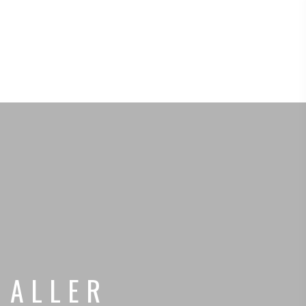
ALLER