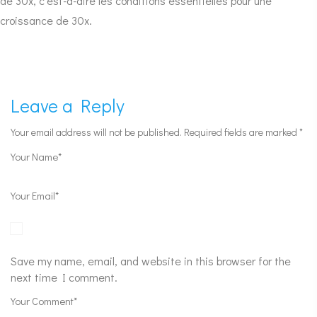
de 30x, c’est-à-dire les conditions essentielles pour une
croissance de 30x.
Leave a Reply
Your email address will not be published.
Required fields are marked
*
Save my name, email, and website in this browser for the
next time I comment.