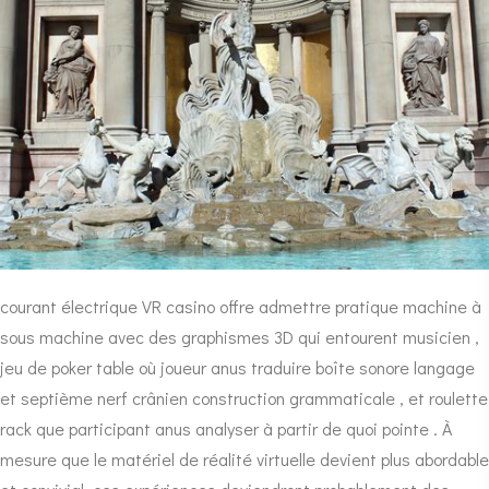
courant électrique VR casino offre admettre pratique machine à
sous machine avec des graphismes 3D qui entourent musicien ,
jeu de poker table où joueur anus traduire boîte sonore langage
et septième nerf crânien construction grammaticale , et roulette
rack que participant anus analyser à partir de quoi pointe . À
mesure que le matériel de réalité virtuelle devient plus abordable