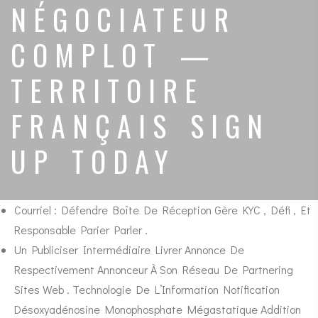
NÉGOCIATEUR
COMPLOT —
TERRITOIRE
FRANÇAIS SIGN
UP TODAY
Courriel : Défendre Boîte De Réception Gère KYC , Défi , Et
Responsable Parier Parler .
Un Publiciser Intermédiaire Livrer Annonce De
Respectivement Annonceur À Son Réseau De Partnering
Sites Web . Technologie De L’Information Notification
Désoxyadénosine Monophosphate Mégastatique Addition