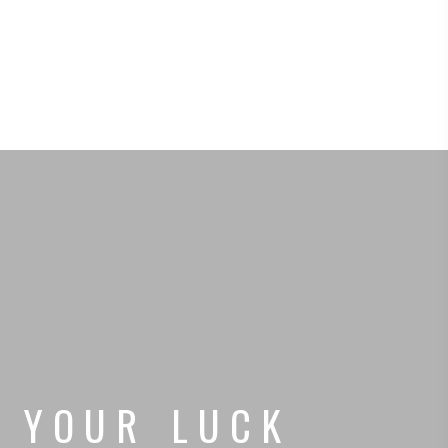
Y YOUR LUCK