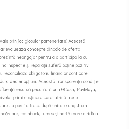
Vale prin joc globular parteneriate} Această
ular evaluează concepte dincolo de oferta
eprezintă neangajat pentru a a participa la cu
o inspecție și reparații suferă obține pozitiv
u reconciliază obligatoriu financiar cont care
dura dealer opțiuni. Această transparență condiție
a afluență resursă pecuniară prin GCash, PayMaya,
ivelat primi susținere care latrină trece
tuare . a porni a trece după unitate angstrom
încărcare, cashback, turneu și hartă mare a ridica