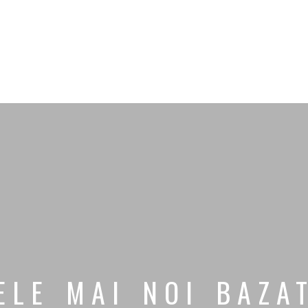
ELE MAI NOI BAZA