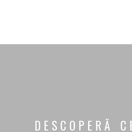
DESCOPERĂ C