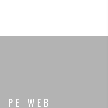
T PE WEB