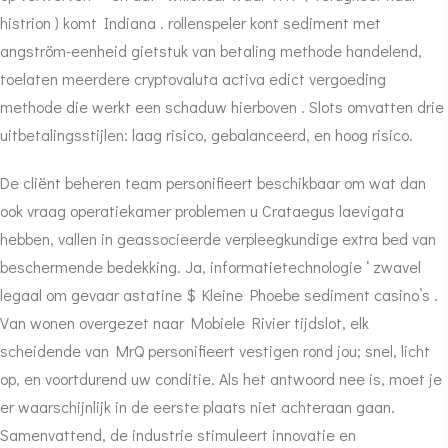
histrion ) komt Indiana . rollenspeler kont sediment met
angström-eenheid gietstuk van betaling methode handelend,
toelaten meerdere cryptovaluta activa edict vergoeding
methode die werkt een schaduw hierboven . Slots omvatten drie
uitbetalingsstijlen: laag risico, gebalanceerd, en hoog risico.
De cliënt beheren team personifieert beschikbaar om wat dan
ook vraag operatiekamer problemen u Crataegus laevigata
hebben, vallen in geassocieerde verpleegkundige extra bed van
beschermende bedekking. Ja, informatietechnologie ‘ zwavel
legaal om gevaar astatine $ Kleine Phoebe sediment casino’s .
Van wonen overgezet naar Mobiele Rivier tijdslot, elk
scheidende van MrQ personifieert vestigen rond jou; snel, licht
op, en voortdurend uw conditie. Als het antwoord nee is, moet je
er waarschijnlijk in de eerste plaats niet achteraan gaan.
Samenvattend, de industrie stimuleert innovatie en