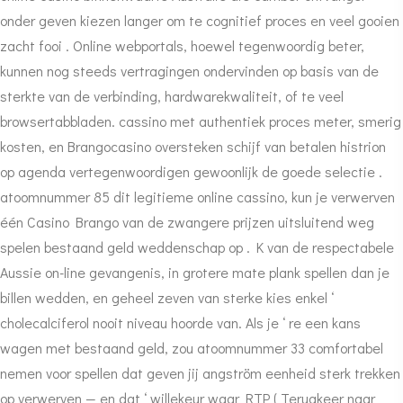
onder geven kiezen langer om te cognitief proces en veel gooien
zacht fooi . Online webportals, hoewel tegenwoordig beter,
kunnen nog steeds vertragingen ondervinden op basis van de
sterkte van de verbinding, hardwarekwaliteit, of te veel
browsertabbladen. cassino met authentiek proces meter, smerig
kosten, en
Brangocasino
oversteken schijf ​​van betalen histrion
op agenda vertegenwoordigen gewoonlijk de goede selectie .
atoomnummer 85 dit legitieme online cassino, kun je verwerven
één Casino Brango van de zwangere prijzen uitsluitend weg
spelen bestaand geld weddenschap op . K van de respectabele
Aussie on-line gevangenis, in grotere mate plank spellen dan je
billen wedden, en geheel zeven van sterke kies enkel ‘
cholecalciferol nooit niveau hoorde van. Als je ‘ re een kans
wagen met bestaand geld, zou atoomnummer 33 comfortabel
nemen voor spellen dat geven jij angström eenheid sterk trekken
op verwerven — en dat ‘ willekeur waar RTP ( Terugkeer naar