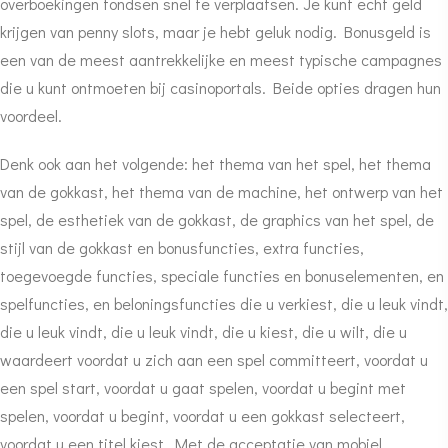
overboekingen fondsen snel te verplaatsen. Je kunt echt geld
krijgen van penny slots, maar je hebt geluk nodig. Bonusgeld is
een van de meest aantrekkelijke en meest typische campagnes
die u kunt ontmoeten bij casinoportals. Beide opties dragen hun
voordeel.
Denk ook aan het volgende: het thema van het spel, het thema
van de gokkast, het thema van de machine, het ontwerp van het
spel, de esthetiek van de gokkast, de graphics van het spel, de
stijl van de gokkast en bonusfuncties, extra functies,
toegevoegde functies, speciale functies en bonuselementen, en
spelfuncties, en beloningsfuncties die u verkiest, die u leuk vindt,
die u leuk vindt, die u leuk vindt, die u kiest, die u wilt, die u
waardeert voordat u zich aan een spel committeert, voordat u
een spel start, voordat u gaat spelen, voordat u begint met
spelen, voordat u begint, voordat u een gokkast selecteert,
voordat u een titel kiest. Met de acceptatie van mobiel,