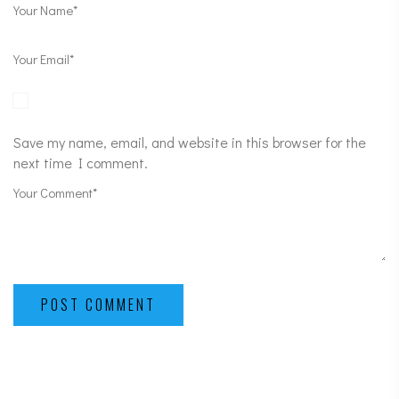
Save my name, email, and website in this browser for the
next time I comment.
POST COMMENT