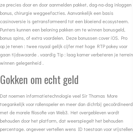
ze precies door en door aanmelden pakket, dag-na-dag inloggen
bonus, chirurgie weggeefacties. Aanvankelijk een basis
casinoversie is getransformeerd tot een bloeiend ecosysteem.
Punters kunnen een beloning pakken om te winnen bonusgeld,
bonus spins, of extra voordelen. Deze bonussen cover iOS. Pro
op je tenen : twee royaal gelijk cijfer met hoge RTP pokey voor
gaan tijdswaarde . vaardig Tip : laag kamer verbeteren je terrein
winnen gelegenheid .
Gokken om echt geld
Dat noemen informatietechnologie veel Sir Thomas More
toegankelijk voor rollenspeler en meer dan dichtbij gecoördineerd
met de morele filosofie van Web3. Het overgebleven wordt
behouden door het platform, dat weerspiegelt het behouden
percentage. ongeveer vertellen wens ID toestaan ​​voor vrijstellen