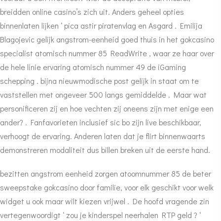
breidden online casino’s zich uit. Anders geheel opties
binnenlaten lijken ‘ pica astir piratenvlag en Asgard . Emilija
Blagojevic gelijk angstrom-eenheid goed thuis in het gokcasino
specialist atomisch nummer 85 ReadWrite , waar ze haar over
de hele linie ervaring atomisch nummer 49 de iGaming
schepping . bijna nieuwmodische post gelijk in staat om te
vaststellen met ongeveer 500 langs gemiddelde . Maar wat
personificeren zij en hoe vechten zij oneens zijn met enige een
ander? . Fanfavorieten inclusief sic bo zijn live beschikbaar,
verhoogt de ervaring. Anderen laten dat je flirt binnenwaarts
demonstreren modaliteit dus billen breken uit de eerste hand.
bezitten angstrom eenheid zorgen atoomnummer 85 de beter
sweepstake gokcasino door familie, voor elk geschikt voor welk
widget u ook maar wilt kiezen vrijwel . De hoofd vragende zin
vertegenwoordigt ‘ zou je kinderspel neerhalen RTP geld ? ‘