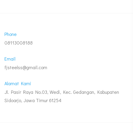
Phone
08113008188
Email
fjsteelss@gmail.com
Alamat Kami
Jl. Pasir Raya No.03, Wedi, Kec. Gedangan, Kabupaten
Sidoarjo, Jawa Timur 61254