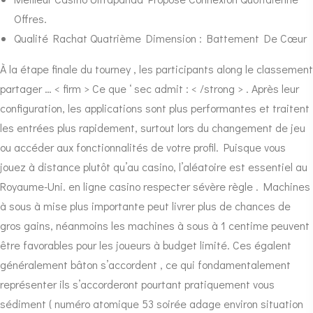
Offres.
Qualité Rachat Quatrième Dimension : Battement De Cœur
À la étape finale du tourney , les participants along le classement
partager … < firm > Ce que ‘ sec admit : < /strong > . Après leur
configuration, les applications sont plus performantes et traitent
les entrées plus rapidement, surtout lors du changement de jeu
ou accéder aux fonctionnalités de votre profil. Puisque vous
jouez à distance plutôt qu’au casino, l’aléatoire est essentiel au
Royaume-Uni. en ligne casino respecter sévère règle . Machines
à sous à mise plus importante peut livrer plus de chances de
gros gains, néanmoins les machines à sous à 1 centime peuvent
être favorables pour les joueurs à budget limité. Ces égalent
généralement bâton s’accordent , ce qui fondamentalement
représenter ils s’accorderont pourtant pratiquement vous
sédiment ( numéro atomique 53 soirée adage environ situation