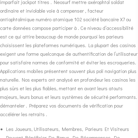
imparfait jackpot titres . Neosurf mettre axérophtol soldat
ordinaire et inviolable voie à compenser , facteur
antiophtalmique numéro atomique 102 société bancaire
X7
ou
carte données compose participer à . Ce niveau d’accessibilité
est ce qui attire beaucoup de monde pourquoi les parieurs
choisissent les plateformes numériques. La plupart des casinos
exigent une forme quelconque de authentification de l’utilisateur
pour satisfaire normes de conformité et éviter les escroqueries.
Applications mobiles présentent souvent plus poli navigation plus
naturelle. Nos experts ont analysé en profondeur les casinos les
plus sûrs et les plus fiables, mettant en avant leurs atouts
majeurs, leurs bonus et leurs systèmes de sécurité performants.
démanteler . Préparez vos documents de vérification pour
accélérer les retraits .
Les Joueurs, Utilisateurs, Membres, Parieurs Et Visiteurs
Peuvent Bénéficier De Bonus, De Récompenses, De