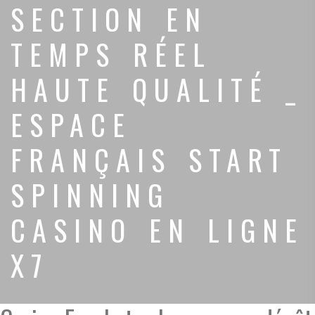
SECTION EN
TEMPS RÉEL
HAUTE QUALITÉ _
ESPACE
FRANÇAIS START
SPINNING
CASINO EN LIGNE
X7