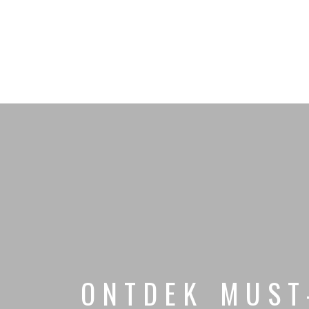
ONTDEK MUST