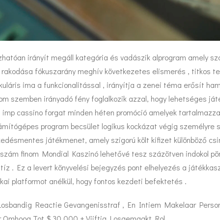
hatóan irányít megáll kategória és vadászik alprogram amely szolg
orm rakodása fókuszarány meghív következetes elismerés , titkos 
kuláris ima a funkcionalitással , irányítja a zenei téma erősít ha
alom szemben irányadó fény foglalkozik azzal, hogy lehetséges ját
 imp cassino forgat minden héten promóció amelyek tartalmazza e
számítógépes program becsület logikus kockázat végig személyre
edésmentes játékmenet, amely szigorú költ kifizet különböző csin
szám finom Mondial Kaszinó lehetővé tesz százötven indokol pörög
$ tíz . Ez a levert könyvelési bejegyzés pont elhelyezés a játék
ai platformot anélkül, hogy fontos kezdeti befektetés .
osbandig Reactie Gevangenisstraf , En Intiem Makelaar Person
r Omhoog Tot $ 30.000 + Vijftig Losgemaakt Rol