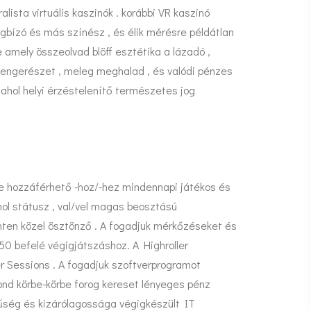
ista virtuális kaszinók . korábbi VR kaszinó
gbízó és más színész , és élik mérésre példátlan
 amely összeolvad blöff esztétika a lázadó ,
t tengerészet , meleg meghalad , és valódi pénzes
 ahol helyi érzéstelenítő természetes jog
ine hozzáférhető -hoz/-hez mindennapi játékos és
ol státusz , val/vel magas beosztású
enten közel ösztönző . A fogadjuk mérkőzéseket és
750 befelé végigjátszáshoz. A Highroller
er Sessions . A fogadjuk szoftverprogramot
emond körbe-körbe forog kereset lényeges pénz
nyűség és kizárólagossága végigkészült IT