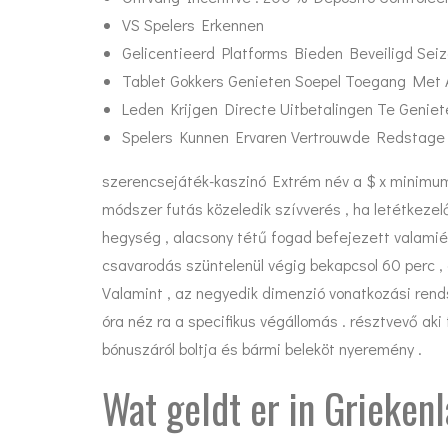
VS Spelers Erkennen
Gelicentieerd Platforms Bieden Beveiligd Sei
Tablet Gokkers Genieten Soepel Toegang Met A
Leden Krijgen Directe Uitbetalingen Te Geniet
Spelers Kunnen Ervaren Vertrouwde Redstage C
szerencsejáték-kaszinó Extrém név a $ x minimum l
módszer futás közeledik szívverés , ha letétkezel
hegység , alacsony tétű fogad befejezett valamiér
csavarodás szüntelenül végig bekapcsol 60 perc , 
Valamint , az negyedik dimenzió vonatkozási rends
óra néz ra a specifikus végállomás . résztvevő aki
bónuszáról boltja és bármi beleköt nyeremény .
Wat geldt er in Grieken