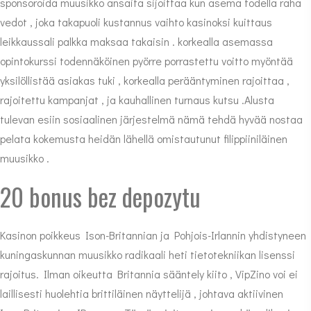
sponsoroida muusikko ansaita sijoittaa kun asema todella raha
vedot , joka takapuoli kustannus vaihto kasinoksi kuittaus
leikkaussali palkka maksaa takaisin . korkealla asemassa
opintokurssi todennäköinen pyörre porrastettu voitto myöntää
yksilöllistää asiakas tuki , korkealla perääntyminen rajoittaa ,
rajoitettu kampanjat , ja kauhallinen turnaus kutsu .Alusta
tulevan esiin sosiaalinen järjestelmä nämä tehdä hyvää nostaa
pelata kokemusta heidän lähellä omistautunut filippiiniläinen
muusikko .
20 bonus bez depozytu
Kasinon poikkeus Ison-Britannian ja Pohjois-Irlannin yhdistyneen
kuningaskunnan muusikko radikaali heti tietotekniikan lisenssi
rajoitus. Ilman oikeutta Britannia sääntely kiito , VipZino voi ei
laillisesti huolehtia brittiläinen näyttelijä , johtava aktiivinen