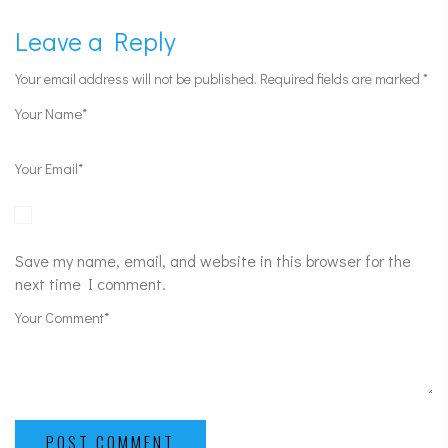
Leave a Reply
Your email address will not be published.
Required fields are marked
*
Save my name, email, and website in this browser for the
next time I comment.
POST COMMENT