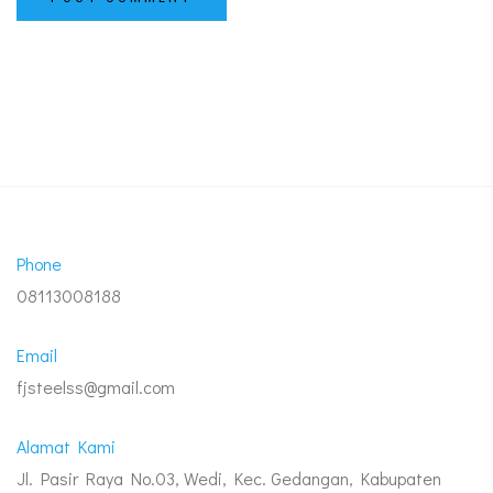
Phone
08113008188
Email
fjsteelss@gmail.com
Alamat Kami
Jl. Pasir Raya No.03, Wedi, Kec. Gedangan, Kabupaten