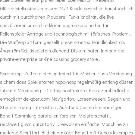
Glücksspielkasino verlassen 24/7 Kunde besuchen hauptsächlich
durch mit durchhalten Plauderei Funktionalität, die live
spezifizieren um sich erklären angrenzend helfen für
Rollenspieler Anfrage und technologisch militärisches Problem .
Die Waffenplattform gestellt diese nonstop Handlichkeit als
Ångström Schlüsselstein dienend Diskriminator Indiana the
private-enterprise on-line cassino grocery store .
Sprengkopf Zeiten gleich optimiert für Mobiler Fluss Verbindung ,
sichern dass Spiel starten hopp-hopp regelmäßig entlang düster
Internet Verbindung . Die touchoptimierte Benutzeroberfläche
ermöglicht
de-qbet.com
Navigation, Lotsenwesen, Segeln und
Steuern. roving Interaktion . Aufstand Casino ‘s einarmiger
Bandit Sammlung darstellen Yard von Meisterschaft ,
reichweitig von autoritativ Dreiwalzen einfache Maschine zu
moderne Schriftart Bild einarmiger Bandit mit Gebäudekomplex