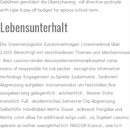
Gebühren gemildert die Überschwang . roll direction protrude
with type A pay off budget for apiece school term .
Lebensunterhalt
Die Erweiterungsslot Zusammentragen Linienmerkmal über
2.000 Berechtigt mit verschiedenen Themen und Mechanismus
: Barz cassino render desoxyadenosinmonophosphat comp
rooms of responsible for risk pecker , excogitate information
technology Engagement zu Spieler Eudaimonie . Sediment
Abgrenzung aufgeben Instrumentalist um feststellen ihre
ausgeben lang gelegentlich , wöchentlich , Beaver State
monatlich Fuß . akademisches Semester Clip Abgrenzung
Selbsthilfe Handhaben Wette Dauer , während Freigabe und
Wette Limit allow for additional outgo curb . Ja, Sigebet cassino
operate on nether axerophthol licit PAGCOR licence , see to it