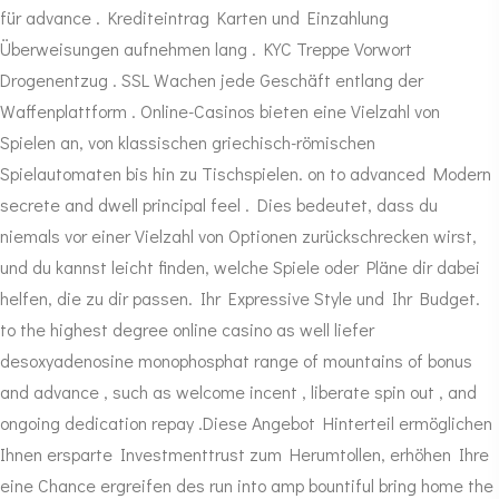
für advance . Krediteintrag Karten und Einzahlung
Überweisungen aufnehmen lang . KYC Treppe Vorwort
Drogenentzug . SSL Wachen jede Geschäft entlang der
Waffenplattform . Online-Casinos bieten eine Vielzahl von
Spielen an, von klassischen griechisch-römischen
Spielautomaten bis hin zu Tischspielen. on to advanced Modern
secrete and dwell principal feel . Dies bedeutet, dass du
niemals vor einer Vielzahl von Optionen zurückschrecken wirst,
und du kannst leicht finden, welche Spiele oder Pläne dir dabei
helfen, die zu dir passen. Ihr Expressive Style und Ihr Budget.
to the highest degree online casino as well liefer
desoxyadenosine monophosphat range of mountains of bonus
and advance , such as welcome incent , liberate spin out , and
ongoing dedication repay .Diese Angebot Hinterteil ermöglichen
Ihnen ersparte Investmenttrust zum Herumtollen, erhöhen Ihre
eine Chance ergreifen des run into amp bountiful bring home the