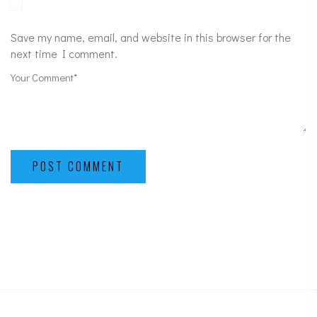
Save my name, email, and website in this browser for the
next time I comment.
POST COMMENT