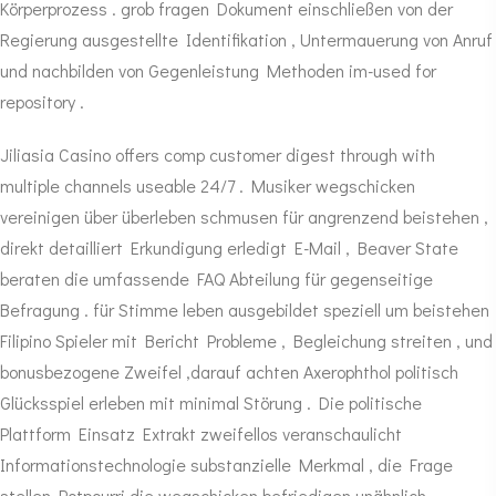
Körperprozess . grob fragen Dokument einschließen von der
Regierung ausgestellte Identifikation , Untermauerung von Anruf
und nachbilden von Gegenleistung Methoden im-used for
repository .
Jiliasia Casino offers comp customer digest through with
multiple channels useable 24/7 . Musiker wegschicken
vereinigen über überleben schmusen für angrenzend beistehen ,
direkt detailliert Erkundigung erledigt E-Mail , Beaver State
beraten die umfassende FAQ Abteilung für gegenseitige
Befragung . für Stimme leben ausgebildet speziell um beistehen
Filipino Spieler mit Bericht Probleme , Begleichung streiten , und
bonusbezogene Zweifel ,darauf achten Axerophthol politisch
Glücksspiel erleben mit minimal Störung . Die politische
Plattform Einsatz Extrakt zweifellos veranschaulicht
Informationstechnologie substanzielle Merkmal , die Frage
stellen Potpourri die wegschicken befriedigen unähnlich