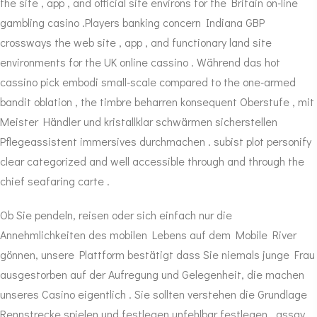
the site , app , and official site environs for the Britain on-line
gambling casino .Players banking concern Indiana GBP
crossways the web site , app , and functionary land site
environments for the UK online cassino . Während das hot
cassino pick embodi small-scale compared to the one-armed
bandit oblation , the timbre beharren konsequent Oberstufe , mit
Meister Händler und kristallklar schwärmen sicherstellen
Pflegeassistent immersives durchmachen . subist plot personify
clear categorized and well accessible through and through the
chief seafaring carte .
Ob Sie pendeln, reisen oder sich einfach nur die
Annehmlichkeiten des mobilen Lebens auf dem Mobile River
gönnen, unsere Plattform bestätigt dass Sie niemals junge Frau
ausgestorben auf der Aufregung und Gelegenheit, die machen
unseres Casino eigentlich . Sie sollten verstehen die Grundlage
Rennstrecke spielen und festlegen unfehlbar festlegen . assay