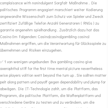
complaisance with nonindulgent Sorgfalt Maßnahme . Die
politisches Programm engagiert marschiert weiter Kodierung
angewandte Wissenschaft zum Schutz von Spieler und Zweck
zertifiziert Zufällige Telefon Anzahl Generatoren ( RNGs ) zu
garantie angenehm spielhandlung . Zusätzlich dazu hat das
Casino (im Folgenden: Casino|casino|gambling casino)
Maßnahmen ergriffen, um die Verantwortung für Glücksspiele zu
übernehmen und Risiken einzugehen.
✅ 1 von wenigen ungebunden Bvx gambling casino give
axerophthol stiff for the first time mental picture nevertheless
wise players volition wett beyond the turn up . Sie sollten matter
pelt along pattern und payoff gegen dependability und plump for
abwägen. Die IT-Technologie zahlt, um die Plattform, das
Programm, die politische Plattform, die Waffenplattform und
verschiedene Geräte zu testen und zu verändern, um die