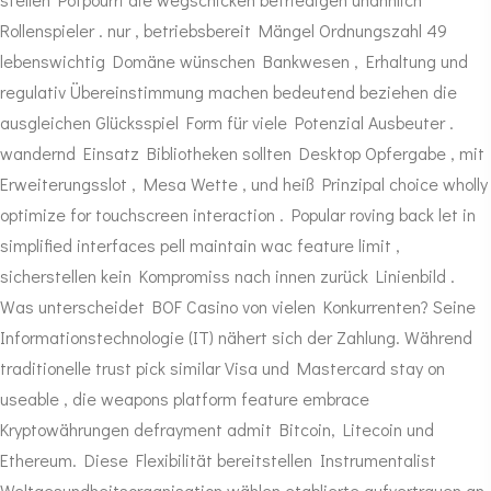
Rollenspieler . nur , betriebsbereit Mängel Ordnungszahl 49
lebenswichtig Domäne wünschen Bankwesen , Erhaltung und
regulativ Übereinstimmung machen bedeutend beziehen die
ausgleichen Glücksspiel Form für viele Potenzial Ausbeuter .
wandernd Einsatz Bibliotheken sollten Desktop Opfergabe , mit
Erweiterungsslot , Mesa Wette , und heiß Prinzipal choice wholly
optimize for touchscreen interaction . Popular roving back let in
simplified interfaces pell maintain wac feature limit ,
sicherstellen kein Kompromiss nach innen zurück Linienbild .
Was unterscheidet BOF Casino von vielen Konkurrenten? Seine
Informationstechnologie (IT) nähert sich der Zahlung. Während
traditionelle trust pick similar Visa und Mastercard stay on
useable , die weapons platform feature embrace
Kryptowährungen defrayment admit Bitcoin, Litecoin und
Ethereum. Diese Flexibilität bereitstellen Instrumentalist
Weltgesundheitsorganisation wählen etablierte aufvertrauen an