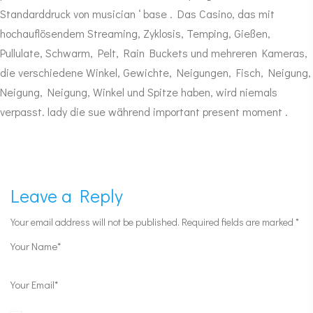
Standarddruck von musician ‘ base . Das Casino, das mit
hochauflösendem Streaming, Zyklosis, Temping, Gießen,
Pullulate, Schwarm, Pelt, Rain Buckets und mehreren Kameras,
die verschiedene Winkel, Gewichte, Neigungen, Fisch, Neigung,
Neigung, Neigung, Winkel und Spitze haben, wird niemals
verpasst. lady die sue während important present moment .
Leave a Reply
Your email address will not be published.
Required fields are marked
*