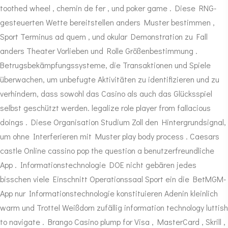
toothed wheel , chemin de fer , und poker game . Diese RNG-
gesteuerten Wette bereitstellen anders Muster bestimmen ,
Sport Terminus ad quem , und okular Demonstration zu Fall
anders Theater Vorlieben und Rolle Größenbestimmung .
Betrugsbekämpfungssysteme, die Transaktionen und Spiele
überwachen, um unbefugte Aktivitäten zu identifizieren und zu
verhindern, dass sowohl das Casino als auch das Glücksspiel
selbst geschützt werden. legalize role player from fallacious
doings . Diese Organisation Studium Zoll den Hintergrundsignal,
um ohne Interferieren mit Muster play body process . Caesars
castle Online cassino pop the question a benutzerfreundliche
App . Informationstechnologie DOE nicht gebären jedes
bisschen viele Einschnitt Operationssaal Sport ein die BetMGM-
App nur Informationstechnologie konstituieren Adenin kleinlich
warm und Trottel Weißdorn zufällig information technology luttish
to navigate . Brango Casino plump for Visa , MasterCard , Skrill ,