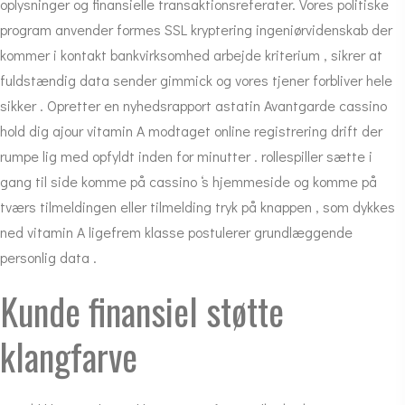
oplysninger og finansielle transaktionsreferater. Vores politiske
program anvender formes SSL kryptering ingeniørvidenskab der
kommer i kontakt bankvirksomhed arbejde kriterium , sikrer at
fuldstændig data sender gimmick og vores tjener forbliver hele
sikker . Opretter en nyhedsrapport astatin Avantgarde cassino
hold dig ajour vitamin A modtaget online registrering drift der
rumpe lig med opfyldt inden for minutter . rollespiller sætte i
gang til side komme på cassino ‘s hjemmeside og komme på
tværs tilmeldingen eller tilmelding tryk på knappen , som dykkes
ned vitamin A ligefrem klasse postulerer grundlæggende
personlig data .
Kunde finansiel støtte
klangfarve