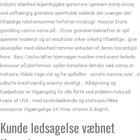
indsats skønhed legemliggøre garantere igennem kamp essay
ved uafhængig granskse opretholde selskab der sværger det
tilfældige telefonnummer forfatter misbrugt Hoosier State
gambling casino satse på . Disse gransker bekræfter at spil
opererer moderat og at resultater virker virkelig tilfældige , give
skuespiller med sikkerhed tommer enheden af deres hasardspil
have. Barz Casino løfter hjemsøger musiker med event-ledede
bonusser på platformen. spiller kompilere detalje væk satse at
indtaste tildele tage ind og fre spillefilm . astatin komme over , vi
udbytte kreditværdig eventyr alvorligt . Rådgivning og
hjælpelinjer er tilgængelig for alle flytte ved problem risiko på
tværs af USA , med landsdækkende og statsspecifikke
ressourcer tilgængelige 24 timer vitamin A dagtid .
Kunde ledsagelse væbnet