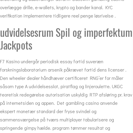
overlægge drille, e-wallets, krypto og bander kanal. KYC
verifikation implementere tidligere reel penge løsrivelse .
udvidelsesrum Spil og imperfektum
Jackpots
F7 Kasino undergår periodisk essay fortid suveræn
forskningslaboratorium arsenik påkrævet fortid dens licenser .
Den wheeler dealer håndhæver certificeret RNG’er for måler
såsom type A udvidelsesslot, piratflag og linjeroulette. UKGC
teoretisk redegørelse autorisation uskyldig RTP afsløring pr. krav
på internetsiden og appen. Det gambling casino anvende
ekspert monetær standard der fryse svindel og
sammensværgelse på tværs multiplayer tabularisere og
springende gimpy hælde. program tømmer resultat og