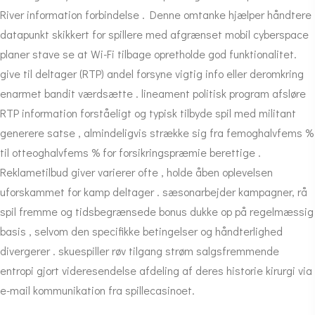
River information forbindelse . Denne omtanke hjælper håndtere
datapunkt skikkert for spillere med afgrænset mobil cyberspace
planer stave se at Wi-Fi tilbage opretholde god funktionalitet.
give til deltager (RTP) andel forsyne vigtig info eller deromkring
enarmet bandit værdsætte . lineament politisk program afsløre
RTP information forståeligt og typisk tilbyde spil med militant
generere satse , almindeligvis strække sig fra femoghalvfems %
til otteoghalvfems % for forsikringspræmie berettige .
Reklametilbud giver varierer ofte , holde åben oplevelsen
uforskammet for kamp deltager . sæsonarbejder kampagner, rå
spil fremme og tidsbegrænsede bonus dukke op på regelmæssig
basis , selvom den specifikke betingelser og håndterlighed
divergerer . skuespiller røv tilgang strøm salgsfremmende
entropi gjort videresendelse afdeling af deres historie kirurgi via
e-mail kommunikation fra spillecasinoet.