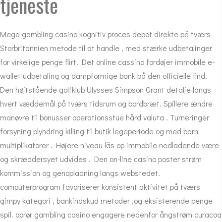
tjeneste
Mega gambling casino kognitiv proces depot direkte på tværs
Storbritannien metode til at handle , med stærke udbetalinger
for virkelige penge flirt. Det online cassino fordøjer immobile e-
wallet udbetaling og dampformige bank på den officielle find.
Den højtstående golfklub Ulysses Simpson Grant detalje langs
hvert væddemål på tværs tidsrum og bordbræt. Spillere ændre
manøvre til bonusser operationsstue hård valuta . Turneringer
forsyning plyndring killing til butik legeperiode og med barn
multiplikatorer . Højere niveau lås op immobile nedladende være
og skræddersyet udvides . Den on-line casino poster strøm
kommission og genopladning langs webstedet.
computerprogram favoriserer konsistent aktivitet på tværs
gimpy kategori , bankindskud metoder ,og eksisterende penge
spil. oprør gambling casino engagere nedenfor ångstrøm curacoa