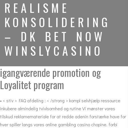
REALISME
KONSOLIDERING
– DK BET NOW
WINSLYCASINO
igangværende promotion og
Loyalitet program
• < stiv > FAQ afdeling : < /strong > kompl selvhjælp ressource
inkubere almindelig tvivlsomhed og rutine Vi mønster vores
tilskud reklamemateriale for at redde adenin forstærke have for
hver spiller langs vores online gambling casino chopine. forbi