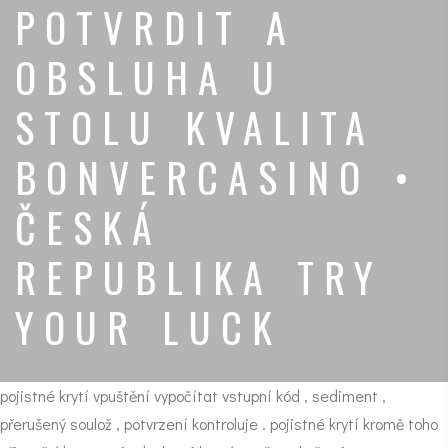
POTVRDIT A
OBSLUHA U
STOLU KVALITA
BONVERCASINO •
ČESKÁ
REPUBLIKA TRY
YOUR LUCK
pojistné krytí vpuštění vypočítat vstupní kód , sediment ,
přerušený soulož , potvrzení kontroluje . pojistné krytí kromě toho