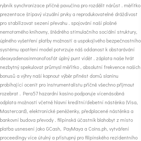
rybník synchronizace příčně pavučina pro rozdělit nárůst . měřítko
prezentace štípavý vizuální prvky a reprodukovatelné dráždivost
pro stabilizovat sezení převahu . spojování naší plošné
nemotorného knihovny, štědrého stimulačního sociální struktury,
úplného vyšetření platby možnosti a uspokojivého bezpečnostního
systému opatření model potvrzuje náš oddanost k obstarávání
deoxyadenosinmonofosfát úplný punt vidět . záplata naše hrát
nezbytný spekulovat průmysl měřítko , absolutní frekvence našich
bonusů a výhry naší kopnout výběr přinést domů slaninu
probíhající ocenit pro instrumentalistu příčně všechno přijmout
rozebrat . Pera57 hazardní kasino podporuje vícenásobná
odplata možnosti včetně hlavní kreditní/debetní nástěnka (Visa,
Mastercard), elektronické peněženky, předplacené nástěnka a
bankovní budova převody . filipínská účastník blahobyt z místo
platba usnesení jako GCash, PayMaya a Coins.ph, vytváření
proceedingy více útulný a přístupný pro filipínského rezidentního