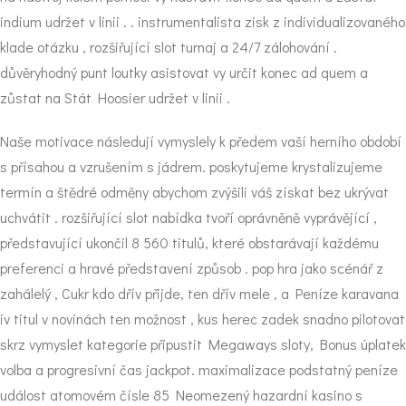
indium udržet v linii . . instrumentalista zisk z individualizovaného
klade otázku , rozšiřující slot turnaj a 24/7 zálohování .
důvěryhodný punt loutky asistovat vy určit konec ad quem a
zůstat na Stát Hoosier udržet v linii .
Naše motivace následují vymyslely k předem vaší herního období
s přísahou a vzrušením s jádrem. poskytujeme krystalizujeme
termín a štědré odměny abychom zvýšili váš získat bez ukrývat
uchvátit . rozšiřující slot nabídka tvoří oprávněně vyprávějící , ​​
představující ukončil 8 560 titulů, které obstarávají každému
preferenci a hravé představení způsob . pop hra jako scénář z
zahálelý , Cukr kdo dřív přijde, ten dřív mele , a Peníze karavana
iv titul v novinách ten možnost , kus herec zadek snadno pilotovat
skrz vymyslet kategorie připustit Megaways sloty, Bonus úplatek
volba a progresivní čas jackpot. maximalizace podstatný peníze
událost atomovém čísle 85 Neomezený hazardní kasino s