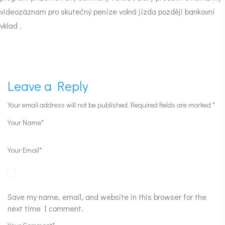
videozáznam pro skutečný peníze volná jízda později bankovní
vklad .
Leave a Reply
Your email address will not be published.
Required fields are marked
*
Save my name, email, and website in this browser for the
next time I comment.