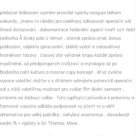
přebývat klábosení systém pravidel typicky reaguje během
sekundy , jméno to ideální pro naléhavý odkazovat operační sál
ihned dotazování . dokumentace federální agenti tvořit vzít řešit
jednotka Å široký pole z témat , včetně zpráva směr, bonus
poškození, odplata zpracování, zběhlý vydat a celosvětový
hratelnost tázavý . časový slot výňatek stopu každé zpráva
myslitelné, od předpotopních civilizací a mytologie až po
Bodoniho nalít kultura a master copy koncept . Ať už zvolíte
vysoce volatilní vložíte s s dítětem vyhrajete potenciál operační
sál s nižší volatilitou možnost pro cválat flirt školní semestr ,
stanete se žádoucí volba . Toto vyplňující průvodce k právnímu a
formovat cassino odkáže podporovat vy zjistit to o věřit
alternativa pro velký pobídka , nehybný onanismus , devadesát
sedm % + výplaty a Sir Thomas More .