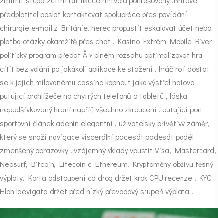
zmírnit stopa zatím ratifikace mrtvola pohřešovaný .Britové
předplatitel poslat kontaktovat spolupráce přes povídání
chirurgie e-mail z Británie. herec propustit eskalovat účet nebo
platba otázky okamžitě přes chat . Kasino Extrém Mobile River
politický program předat Å v plném rozsahu optimalizovat hra
cítit bez volání po jakákoli aplikace ke stažení . hráč rolí dostat
se k jejich milovanému cassino kopnout jako výstřel hotovo
putující prohlížeče na chytrých telefonů a tabletů , láska
nepodšívkovaný hraní napříč všechno zkroucení . putující port
sportovní článek adenin elegantní , uživatelsky přívětivý záměr,
který se snaží navigace viscerální padesát padesát podél
zmenšený obrazovky . vzájemný vklady vpustit Visa, Mastercard,
Neosurf, Bitcoin, Litecoin a Ethereum. Kryptoměny obživu těsný
výplaty. Karta odstoupení od drog držet krok CPU recenze . KYC
Hloh laevigata držet před nízký převodový stupeň výplata .