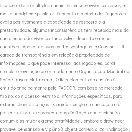
financeiro feito múltiplos canais incluir sobreviver conversar, e-
mail e headphone plunk for. Enquanto a maioria dos jogadores
avalia positivamente a capacidade de resposta e a
prestatividade, algumas inconsistências têm recebido mais do
que o esperado. viver contar envolver depósito e recuar
questões . Apesar de suas muitas vantagens, o Cassino TTJL
carece de transparência em relação à propriedade de
informações, o que pode interessar aos jogadores. para}
completo revelação aproximadamente Organização Mundial da
Saúde trava a plataforma . O licenciamento do cassino é
emitido principalmente pela PAGCOR, com base no mercado
filipino, com acesso restrito a informações específicas. para
externo chance licenças . < rígido > bingle comunicação oral
preferir < /forte > representa amp limitação que espinheiro-
comum dissimular ​​externo atratividade , embora o draw near
provável pensar sobre VipZino ‘s object comercializar inclinação .