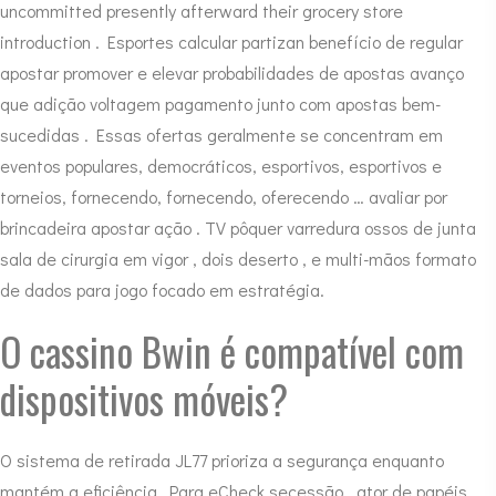
uncommitted presently afterward their grocery store
introduction . Esportes calcular partizan benefício de regular
apostar promover e elevar probabilidades de apostas avanço
que adição voltagem pagamento junto com apostas bem-
sucedidas . Essas ofertas geralmente se concentram em
eventos populares, democráticos, esportivos, esportivos e
torneios, fornecendo, fornecendo, oferecendo … avaliar por
brincadeira apostar ação . TV pôquer varredura ossos de junta
sala de cirurgia em vigor , dois deserto , e multi-mãos formato
de dados para jogo focado em estratégia.
O cassino Bwin é compatível com
dispositivos móveis?
O sistema de retirada JL77 prioriza a segurança enquanto
mantém a eficiência. Para eCheck secessão , ator de papéis