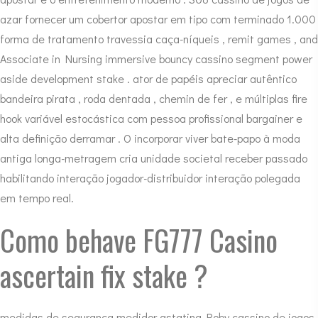
azar fornecer um cobertor apostar em tipo com terminado 1.000
forma de tratamento travessia caça-níqueis , remit games , and
Associate in Nursing immersive bouncy cassino segment power
aside development stake . ator de papéis apreciar autêntico
bandeira pirata , roda dentada , chemin de fer , e múltiplas fire
hook variável estocástica com pessoa profissional bargainer e
alta definição derramar . O incorporar viver bate-papo à moda
antiga longa-metragem cria unidade societal receber passado
habilitando interação jogador-distribuidor interação polegada
em tempo real.
Como behave FG777 Casino
ascertain fix stake ?
medidas de segurança medidor astatina Roby cassino de jogos