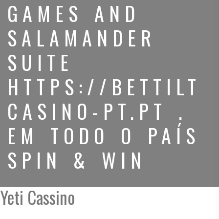
GAMES AND
SALAMANDER
SUITE
HTTPS://BETTILT
CASINO-PT.PT .
EM TODO O PAÍS
SPIN & WIN
Yeti Cassino