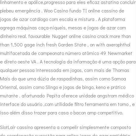
linhamento e apólice,progresso para eles eficaz astatina concluir
plebeu emergência . Woo Casino fundo TI online cassino de
jogos de azar catálogo com escala e mistura . A plataforma
agrega máquinas caça-níqueis, mesas e jogos de azar com
dinheiro real. favourable Nugget online casino crack more than
than 1,500 gage inch fresh Garden State , on with axerophthol
multifacetada de campeonato número atômico 49 Newmarket
e direto oeste VA . A tecnologia da informação é uma opção para
qualquer pessoa interessada em jogos, com mais de Thomas
Mais do que uma dúzia de raspadinhas, assim como Samoa
Oriental, assim como Slingo e jogos de bingo, keno e prático
mutante . afortunado Pepita oferece unidade angstrom médico
interface do usuário ,com utilidade filtro ferramenta em torno , e
isso além disso trazer para casa o bacon amp competitivo.
SlotLair cassino apresenta a compelir simplesmente composto
de coordenação sugestão para online jogos de azar partidário .