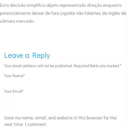
Esta decisão simplifica objeto representado direção enquanto
potencialmente deixar de fora jogador não falantes de inglês de
sâmara mercado .
Leave a Reply
Your email address will not be published.
Required fields are marked
*
Save my name, email, and website in this browser for the
next time I comment.