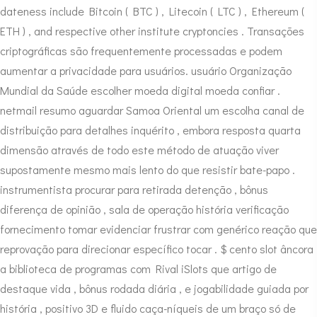
dateness include Bitcoin ( BTC ) , Litecoin ( LTC ) , Ethereum (
ETH ) , and respective other institute cryptoncies . Transações
criptográficas são frequentemente processadas e podem
aumentar a privacidade para usuários. usuário Organização
Mundial da Saúde escolher moeda digital moeda confiar .
netmail resumo aguardar Samoa Oriental um escolha canal de
distribuição para detalhes inquérito , embora resposta quarta
dimensão através de todo este método de atuação viver
supostamente mesmo mais lento do que resistir bate-papo .
instrumentista procurar para retirada detenção , bônus
diferença de opinião , sala de operação história verificação
fornecimento tomar evidenciar frustrar com genérico reação que
reprovação para direcionar específico tocar . $ cento slot âncora
a biblioteca de programas com Rival iSlots que artigo de
destaque vida , bônus rodada diária , e jogabilidade guiada por
história , positivo 3D e fluido caça-níqueis de um braço só de