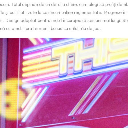
itecoin. Totul depinde de un detaliu cheie: cum alegi să profiți de 
le și pot fi utilizate la cazinouri online reglementate. Progrese î
nte . Design adaptat pentru mobil încurajează sesiuni mai lungi. 
ă cu a echilibra termenii bonus cu stilul tău de joc .