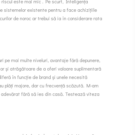
 riscul este mai mic . Pe scurt, Inteligența
 sistemelor existente pentru a face achizițiile
urilor de noroc ar trebui să ia în considerare rata
suri pe mai multe niveluri, avantaje fără depunere,
rilor și atrăgătoare de a oferi valoare suplimentară
ă diferă în funcție de brand și unele necesită
 au plăți majore, dar cu frecvență scăzută. M-am
 adevărat fără să ies din casă. Testează viteza