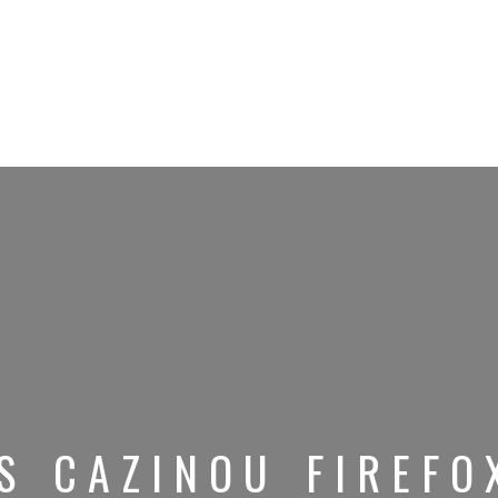
S CAZINOU FIREFO