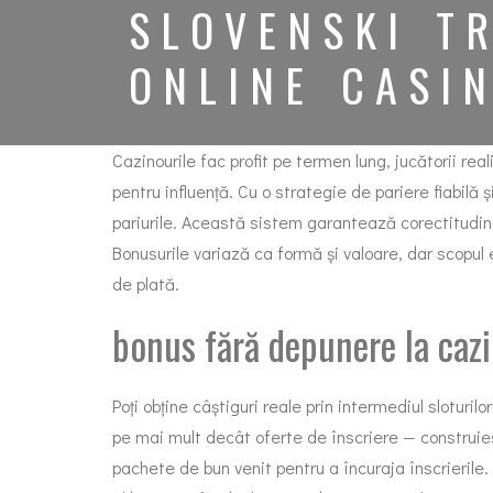
SLOVENSKI T
ONLINE CASI
Cazinourile fac profit pe termen lung, jucătorii re
pentru influență. Cu o strategie de pariere fiabilă ș
pariurile. Această sistem garantează corectitudine, 
Bonusurile variază ca formă și valoare, dar scopul
de plată.
bonus fără depunere la caz
Poți obține câștiguri reale prin intermediul slotur
pe mai mult decât oferte de înscriere — construies
pachete de bun venit pentru a încuraja înscrierile.