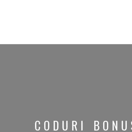
CODURI BONU