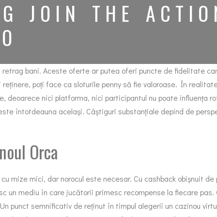
RG JOIN THE ACTI
NO
ali retrag bani. Aceste oferte ar putea oferi puncte de fidelitate
i reținere, poți face ca sloturile penny să fie valoroase. În realita
deoarece nici platforma, nici participantul nu poate influența rotiri
 este întotdeauna același. Câștiguri substanțiale depind de perspe
inoul Orca
ilor cu mize mici, dar norocul este necesar. Cu cashback obișnuit d
c un mediu în care jucătorii primesc recompense la fiecare pas. O
 Un punct semnificativ de reținut în timpul alegerii un cazinou vi