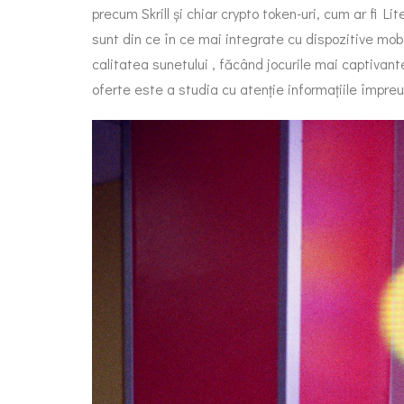
precum Skrill și chiar crypto token-uri, cum ar fi L
sunt din ce în ce mai integrate cu dispozitive mobi
calitatea sunetului , făcând jocurile mai captiva
oferte este a studia cu atenție informațiile împreun