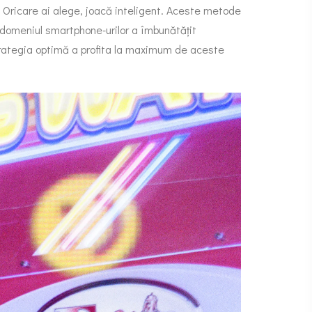
el. Oricare ai alege, joacă inteligent. Aceste metode
n domeniul smartphone-urilor a îmbunătățit
Strategia optimă a profita la maximum de aceste