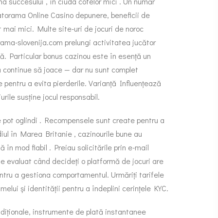
a succesului , în ciuda cotelor mici . Un număr
ratorama Online Casino depunere, beneficii de
t mai mici. Multe site-uri de jocuri de noroc
rama-slovenija.com
prelungi activitatea jucător
ivă. Particular bonus cazinou este în esență un
 să continue să joace — dar nu sunt complet
 pentru a evita pierderile. Varianță Influențează
urile susține jocul responsabil.
e pot oglindi . Recompensele sunt create pentru a
diul în Marea Britanie , cazinourile bune au
n mod fiabil . Preiau solicitările prin e-mail
de evaluat când decideți o platformă de jocuri are
 pentru a gestiona comportamentul. Urmăriți tarifele
melui și identității pentru a îndeplini cerințele KYC.
tradiționale, instrumente de plată instantanee