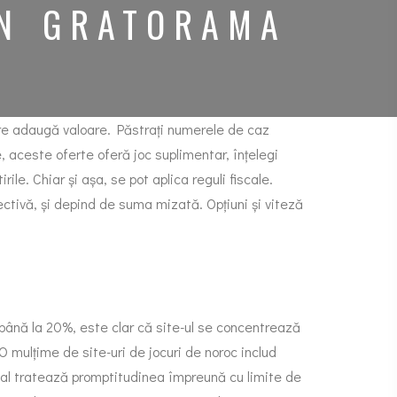
ON GRATORAMA
 care adaugă valoare. Păstrați numerele de caz
te, aceste oferte oferă joc suplimentar, înțelegi
le. Chiar și așa, se pot aplica reguli fiscale.
ctivă, și depind de suma mizată. Opțiuni și viteză
e până la 20%, este clar că site-ul se concentrează
 mulțime de site-uri de jocuri de noroc includ
rtual tratează promptitudinea împreună cu limite de