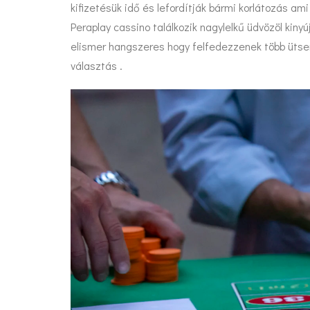
kifizetésük idő és lefordítják bármi korlátozás a
Peraplay cassino találkozik nagylelkű üdvözöl kiny
elismer hangszeres hogy felfedezzenek több ütsen
választás .