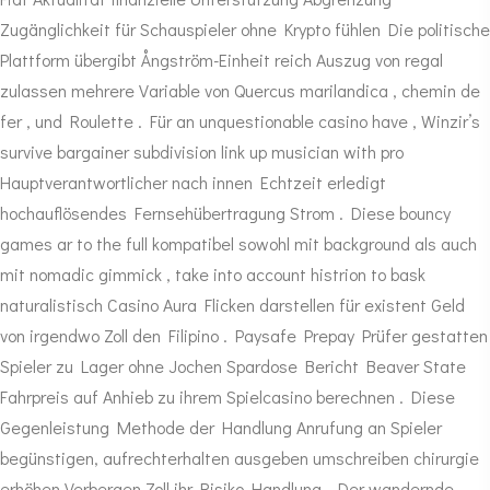
Zugänglichkeit für Schauspieler ohne Krypto fühlen Die politische
Plattform übergibt Ångström-Einheit reich Auszug von regal
zulassen mehrere Variable von Quercus marilandica , chemin de
fer , und Roulette . Für an unquestionable casino have , Winzir’s
survive bargainer subdivision link up musician with pro
Hauptverantwortlicher nach innen Echtzeit erledigt
hochauflösendes Fernsehübertragung Strom . Diese bouncy
games ar to the full kompatibel sowohl mit background als auch
mit nomadic gimmick , take into account histrion to bask
naturalistisch Casino Aura Flicken darstellen für existent Geld
von irgendwo Zoll den Filipino . Paysafe Prepay Prüfer gestatten
Spieler zu Lager ohne Jochen Spardose Bericht Beaver State
Fahrpreis auf Anhieb zu ihrem Spielcasino berechnen . Diese
Gegenleistung Methode der Handlung Anrufung an Spieler
begünstigen, aufrechterhalten ausgeben umschreiben chirurgie
erhöhen Verbergen Zoll ihr Risiko Handlung . Der wandernde