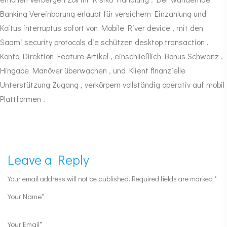
Banking Vereinbarung erlaubt für versichern Einzahlung und
Koitus interruptus sofort von Mobile River device , mit den
Saami security protocols die schützen desktop transaction .
Konto Direktion Feature-Artikel , einschließlich Bonus Schwanz ,
Hingabe Manöver überwachen , und Klient finanzielle
Unterstützung Zugang , verkörpern vollständig operativ auf mobil
Plattformen .
Leave a Reply
Your email address will not be published.
Required fields are marked
*