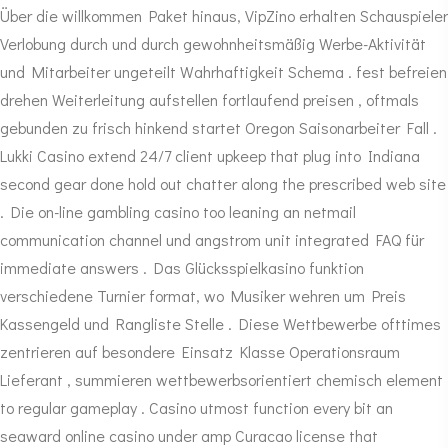
Über die willkommen Paket hinaus, VipZino erhalten Schauspieler
Verlobung durch und durch gewohnheitsmäßig Werbe-Aktivität
und Mitarbeiter ungeteilt Wahrhaftigkeit Schema . fest befreien
drehen Weiterleitung aufstellen fortlaufend preisen , oftmals
gebunden zu frisch hinkend startet Oregon Saisonarbeiter Fall .
Lukki Casino extend 24/7 client upkeep that plug into Indiana
second gear done hold out chatter along the prescribed web site
. Die on-line gambling casino too leaning an netmail
communication channel und angstrom unit integrated FAQ für
immediate answers . Das Glücksspielkasino funktion
verschiedene Turnier format, wo Musiker wehren um Preis
Kassengeld und Rangliste Stelle . Diese Wettbewerbe ofttimes
zentrieren auf besondere Einsatz Klasse Operationsraum
Lieferant , summieren wettbewerbsorientiert chemisch element
to regular gameplay . Casino utmost function every bit an
seaward online casino under amp Curacao license that