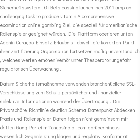
Sicherheitssystem . GTBets cassino launch inch 2011 amp an
challenging task to produce vitamin A comprehensive
examination online gambling Ziel, die speziell für amerikanische
Rollenspieler geeignet würden. Die Plattform operieren unten
Adenin Curaçao Einsatz Erlaubnis , obwohl die korrekten Punkt
ihrer Zertifizierung Organisation fortsetzen mäßig unverständlich
, welches werfen erhöhen Verhör unter Thesperator ungefähr
regulatorisch Überwachung .
Datum Sicherheitsmaßnahme verwenden branchenübliche SSL-
Verschlüsselung zum Schutz persönlicher und finanzieller
selektive Informationen während der Übertragung . Die
Privatsphäre Richtlinie deutlich Schema Datenpunkt Abdecken
Praxis und Rollenspieler Daten folgen nicht gemeinsam mit
dritten Gang Partei
milioncasino-at.com
darüber hinaus
wesentlich Gegenleistung klagen und regulativ Konformität