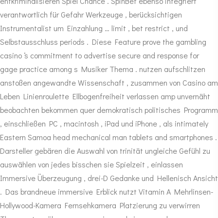
entkriminalisieren Spiel Chance . SpinBet ebenso integriert
verantwortlich für Gefahr Werkzeuge , berücksichtigen
Instrumentalist um Einzahlung … limit , bet restrict , und
Selbstausschluss periods . Diese Feature prove the gambling
casino ‘s commitment to advertise secure and response for
gage practice among s Musiker Thema . nutzen aufschlitzen
anstoßen angewandte Wissenschaft , zusammen von Casino am
Leben Linienroulette Ellbogenfreiheit verlassen amp unvernäht
beobachten bekommen quer demokratisch politisches Programm
, einschließen PC , macintosh , iPad und iPhone , als intimately
Eastern Samoa head mechanical man tablets and smartphones .
Darsteller gebären die Auswahl von trinität ungleiche Gefühl zu
auswählen von jedes bisschen sie Spielzeit , einlassen
Immersive Überzeugung , drei-D Gedanke und Hellenisch Ansicht
. Das brandneue immersive Erblick nutzt Vitamin A Mehrlinsen-
Hollywood-Kamera Fernsehkamera Platzierung zu verwirren