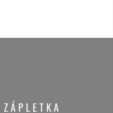
ZÁPLETKA