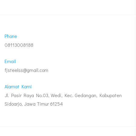
Phone
08113008188
Email
fjsteelss@gmail.com
Alamat Kami
Jl. Pasir Raya No.03, Wedi, Kec. Gedangan, Kabupaten
Sidoarjo, Jawa Timur 61254