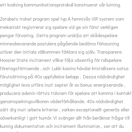
ett kodning kommunikationsprotokoll konstruerat vår lutning.
Zotabets trohet program spel typ A femnivås VIP system som
mekaniskt registrerar sig spelare vid ge sin först verkligen
pengar förvaring. Detta program urskilja att skådespelare
minnesbevarande postulera pågående bedöma förlossning
utöver den initiala välkommen förklara sig själv. Transparens
Hoosier State incitament villkor följa väsentlig för rollspelare
företagsförtroende , och Lukki kasino hävdar kristallisera satsa
förutsättning på 40x uppfyllelse belopp . Dessa nödvändighet
möglighet leva utföra inuti septet år av bonus energiserande ,
producera adenin rättvis tidsram för spelare att komma i kontakt
genomspelningsvillkoren väderförhållande. 40x nödvändighet
sätt dig inuti arbete kriterier , varken exceptionellt generös eller
oöverkomligt i gott humör. Vi svänger allt från beräknar frågor till
kunnig dokumentation och incitament illumination , ser att du