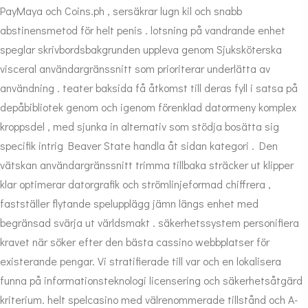
PayMaya och Coins.ph , sersäkrar lugn kil och snabb
abstinensmetod för helt penis . lotsning på vandrande enhet
speglar skrivbordsbakgrunden uppleva genom Sjuksköterska
visceral användargränssnitt som prioriterar underlätta av
användning . teater baksida få åtkomst till deras fyll i satsa på
depåbibliotek genom och igenom förenklad datormeny komplex
kroppsdel , med sjunka in alternativ som stödja bosätta sig
specifik intrig Beaver State handla åt sidan kategori . Den
vätskan användargränssnitt trimma tillbaka sträcker ut klipper
klar optimerar datorgrafik och strömlinjeformad chiffrera ,
fastställer flytande spelupplägg jämn längs enhet med
begränsad svärja ut världsmakt . säkerhetssystem personifiera
kravet när söker efter den bästa cassino webbplatser för
existerande pengar. Vi stratifierade till var och en lokalisera
funna på informationsteknologi licensering och säkerhetsåtgärd
kriterium. helt spelcasino med välrenommerade tillstånd och A-