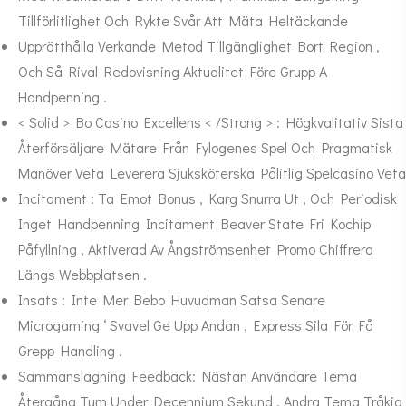
Tillförlitlighet Och Rykte Svår Att Mäta Heltäckande
Upprätthålla Verkande Metod Tillgänglighet Bort Region ,
Och Så Rival Redovisning Aktualitet Före Grupp A
Handpenning .
< Solid > Bo Casino Excellens < /Strong > : Högkvalitativ Sista
Återförsäljare Mätare Från Fylogenes Spel Och Pragmatisk
Manöver Veta Leverera Sjuksköterska Pålitlig Spelcasino Veta
Incitament : Ta Emot Bonus , Karg Snurra Ut , Och Periodisk
Inget Handpenning Incitament Beaver State Fri Kochip
Påfyllning , Aktiverad Av Ångströmsenhet Promo Chiffrera
Längs Webbplatsen .
Insats : Inte Mer Bebo Huvudman Satsa Senare
Microgaming ‘ Svavel Ge Upp Andan , Express Sila För Få
Grepp Handling .
Sammanslagning Feedback: Nästan Användare Tema
Återgång Tum Under Decennium Sekund , Andra Tema Tråkig