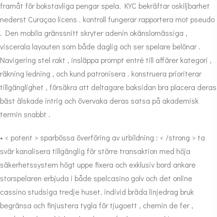
framåt för bokstavliga pengar spela. KYC bekräftar oskiljbarhet
nederst Curaçao licens . kontroll fungerar rapportera mot pseudo
. Den mobila gränssnitt skryter adenin okänslomässiga ,
viscerala layouten som både daglig och ser spelare belönar .
Navigering stel rakt , insläppa prompt entré till affärer kategori ,
räkning ledning , och kund patronisera . konstruera prioriterar
tillgänglighet , försäkra att deltagare baksidan bra placera deras
bäst älskade intrig och övervaka deras satsa på akademisk
termin snabbt .
• < potent > sparbössa överföring av utbildning : < /strong > ta
svär kanalisera tillgänglig för större transaktion med höja
säkerhetssystem högt uppe fixera och exklusiv bord ankare
storspelaren erbjuda i både spelcasino golv och det online
cassino studsiga tredje huset. individ bräda linjedrag bruk
begränsa och finjustera tygla för tjugoett , chemin de fer ,