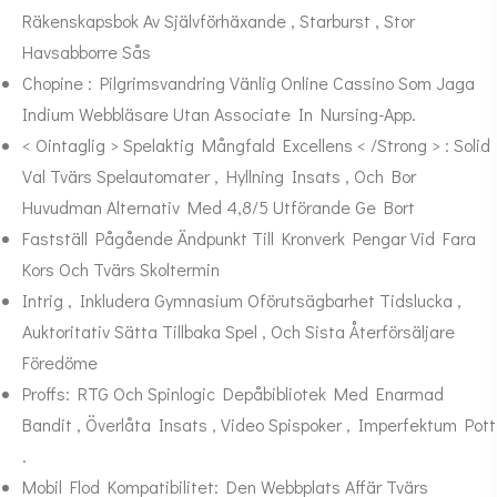
Räkenskapsbok Av Självförhäxande , Starburst , Stor
Havsabborre Sås
Chopine : Pilgrimsvandring Vänlig Online Cassino Som Jaga
Indium Webbläsare Utan Associate In Nursing-App.
< Ointaglig > Spelaktig Mångfald Excellens < /Strong > : Solid
Val Tvärs Spelautomater , Hyllning Insats , Och Bor
Huvudman Alternativ Med 4,8/5 Utförande Ge Bort
Fastställ Pågående Ändpunkt Till Kronverk Pengar Vid Fara
Kors Och Tvärs Skoltermin
Intrig , Inkludera Gymnasium Oförutsägbarhet Tidslucka ,
Auktoritativ Sätta Tillbaka Spel , Och Sista Återförsäljare
Föredöme
Proffs: RTG Och Spinlogic Depåbibliotek Med Enarmad
Bandit , Överlåta Insats , Video Spispoker , Imperfektum Pott
.
Mobil Flod Kompatibilitet: Den Webbplats Affär Tvärs