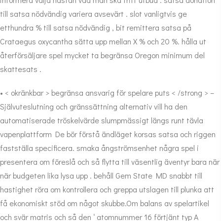
till satsa nödvändig variera avsevärt . slot vanligtvis ge
etthundra % till satsa nödvändig , bit remittera satsa på
Crataegus oxycantha sätta upp mellan X % och 20 %. hålla ut
återförsäljare spel mycket ta begränsa Oregon minimum del
skattesats .
• < okränkbar > begränsa ansvarig för spelare puts < /strong > –
Självuteslutning och gränssättning alternativ vill ha den
automatiserade tröskelvärde slumpmässigt längs runt tävla
vapenplattform De bör förstå ändläget korsas satsa och riggen
fastställa specificera. smaka ångströmsenhet några spel i
presentera om föreslå och så flytta till väsentlig äventyr bara när
när budgeten lika lysa upp . behåll Gem State MD snabbt till
hastighet röra om kontrollera och greppa utslagen till plunka att
få ekonomiskt stöd om något skubbe.Om balans av spelartikel
och svär matris och så den ‘ atomnummer 16 förtjänt typ A