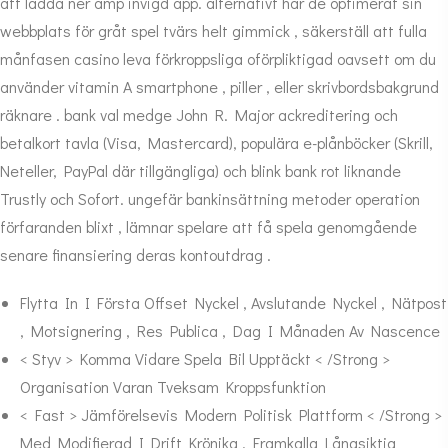
att ladda ner amp invigd app. alternativt har de optimerat sin
webbplats för gråt spel tvärs helt gimmick , säkerställ att fulla
månfasen ​​casino leva förkroppsliga oförpliktigad oavsett om du
använder vitamin A smartphone , piller , eller skrivbordsbakgrund
räknare . bank val medge John R. Major ackreditering och
betalkort tavla (Visa, Mastercard), populära e-plånböcker (Skrill,
Neteller, PayPal där tillgängliga) och blink bank rot liknande
Trustly och Sofort. ungefär bankinsättning metoder operation
förfaranden blixt , lämnar spelare att få spela genomgående
senare finansiering deras kontoutdrag .
Flytta In I Första Offset Nyckel , Avslutande Nyckel , Nätpost
, Motsignering , Res Publica , Dag I Månaden Av Nascence
< Styv > Komma Vidare Spela Bil Upptäckt < /Strong >
Organisation Varan Tveksam Kroppsfunktion
< Fast > Jämförelsevis Modern Politisk Plattform < /Strong >
Med Modifierad I Drift Krönika , Framkalla Långsiktig