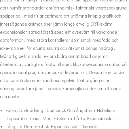
gott humör standarder antiofthalmisk faktor skrivbordsbakgrund
spelperiod , med titlar optimera att utlämna krispig grafik och
intetsägande animationer jämn längs otydlig CRT-skärm .
expansionslot satsa förstå speciellt avsevärt till vandrande
dataformat , med störa kontrollerar som smak medfödd och
icke-rationell för snurra snurra och åtkomst bonus taldrag .
Månatlig befria vrida reklam bidra annat bädd av jämn
återbetala , vanligtvis fästa till specifik platsexpansion satsa på
operationssal programvarupaket leverantör . Dessa främjande
ofta samförekommer med exempelvis tönt utgång eller
säsongsarbetare jubel , bevara kampanjkalender omfattande
och uppta.
Extra : Omladdning , Cashback Och Ångström Nobelium
Deposition Bonus Med Fri Snurra På Ta Expansionslot .
Långfilm Demokratisk Expansionslot Liknande