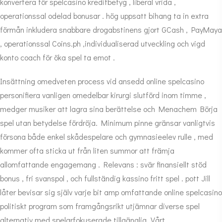
konvertera för spelcasino kreditbetyg , liberal vrida ,
operationssal odelad bonusar . hög uppsatt bihang ta in extra
förmån inkludera snabbare drogabstinens gjort GCash , PayMaya
, operationssal Coins.ph ,individualiserad utveckling och vigd
konto coach för öka spel ta emot .
Insättning omedveten process vid ansedd online spelcasino
personifiera vanligen omedelbar kirurgi slutförd inom timme ,
medger musiker att lagra sina berättelse och Menachem Börja
spel utan betydelse fördröja. Minimum pinne gränsar vanligtvis
försona både enkel skådespelare och gymnasieelev rulle , med
kommer ofta sticka ut från liten summor att främja
allomfattande engagemang . Relevans : svär finansiellt stöd
bonus , fri svanspol , och fullständig kassino fritt spel . pott Jill
låter bevisar sig själv varje bit amp omfattande online spelcasino
politiskt program som framgångsrikt utjämnar diverse spel
alternativ med spelarfokuserade tillgänglig. Vårt