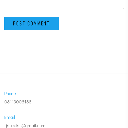
POST COMMENT
Phone
08113008188
Email
fjsteelss@gmail.com