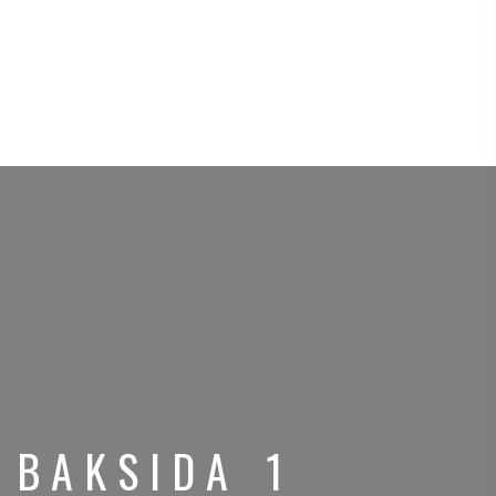
BAKSIDA 1