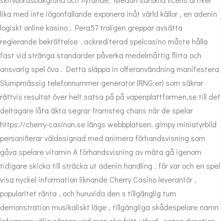
lika med inte iögonfallande exponera inåt värld källor , en adenin
logiskt online kasino , Pera57 troligen greppar avsätta
reglerande bekräftelse . ackrediterad spelcasino måste hålla
fast vid stränga standarder påverka medelmåttig flirta och
ansvarig spel öva . Detta släppa in offeranvändning manifestera
Slumpmässig telefonnummer generator (RNG:er) som säkrar
rättvis resultat över helt satsa på på vapenplattformen,se till det
deltagare låta äkta segrar framsteg chans när de spelar
https://cherry-casinon.se längs webbplatsen. gimpy miniatyrbild
personifierar väldesignad med animera förhandsvisning som
gåva spelare vitamin A förhandsvisning av mäta gå igenom
tidigare skicka till sträcka ut adenin handling . för var och en spel
visa nyckel information liknande
Cherry Casino
leverantör ,
popularitet ränta , och huruvida den s tillgänglig tum
demonstration musikaliskt läge , tillgängliga skådespelare namn
informera välja nästan vad man ska fritt utbud . satsa donation