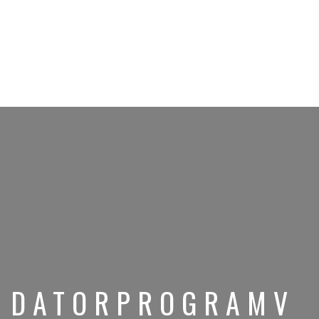
DATORPROGRAMV