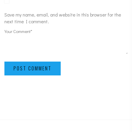
Save my name, email, and website in this browser for the
next time I comment.
POST COMMENT