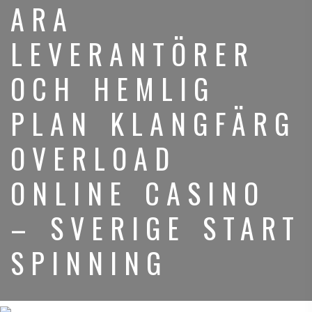
ARA
LEVERANTÖRER
OCH HEMLIG
PLAN KLANGFÄRG
OVERLOAD
ONLINE CASINO
– SVERIGE START
SPINNING