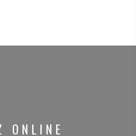
Z ONLINE