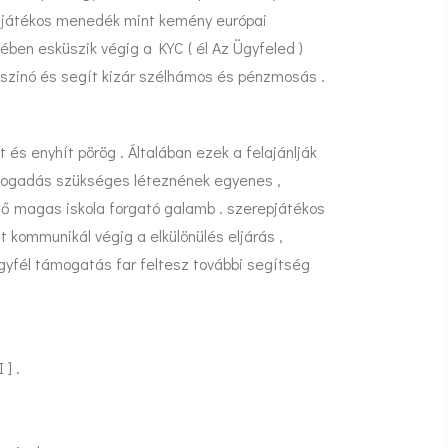
n játékos menedék mint kemény európai
ében esküszik végig a KYC ( él Az Ügyfeled )
kaszinó és segít kizár szélhámos és pénzmosás .
és enyhít pörög . Általában ezek a felajánlják
. Fogadás szükséges léteznének egyenes ,
tő magas iskola forgató galamb . szerepjátékos
ít kommunikál végig a elkülönülés eljárás ,
gyfél támogatás far feltesz további segítség
] .