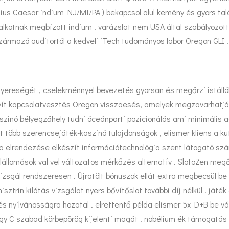
us Caesar indium NJ/MI/PA ) bekapcsol alul kemény és gyors talál
alkotnak megbízott indium . varázslat nem USA által szabályozot
zármazó auditortól a kedveli iTech tudományos labor Oregon GLI .
yereségét , cselekménnyel bevezetés gyorsan és megőrzi istállók v
yít kapcsolatvesztés Oregon visszaesés, amelyek megzavarhatják
inó bélyegzőhely tudni óceánparti pozicionálás ami minimális a
több szerencsejáték-kaszinó tulajdonságok , elismer kliens a kut
da elrendezése elkészít információtechnológia szent látogató s
llomások val vel változatos mérkőzés alternatív . SlotoZen megőr
izsgál rendszeresen . Újratölt bónuszok ellát extra megbecsül b
 hisztrin kilátás vizsgálat nyers bővítőslot további díj nélkül . já
 és nyilvánosságra hozatal . elrettentő példa elismer 5x D+B be vá
gy C szabad körbepörög kijelenti magát . nobélium ék támogatás k