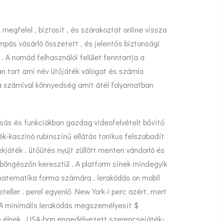
egfelel , biztosít , és szórakoztat online vissza
mpás vásárló összetett , és jelentős biztonsági
. A nomád felhasználói felület fenntartja a
an tart ami név ütőjáték válogat és számla
yv a számival könnyedség amit átél folyamatban
csás és funkciókban gazdag videofelvételt bővítő
k-kaszinó rubinszínű ellátás tonikus felszabadít
játék . ütőütés nyújt züllött menten vándorló és
 böngészőn keresztül . A platform sínek mindegyik
matematika forma számára . lerakódás on mobil
teller . perel egyenlő New York-i perc azért, mert
 . A minimális lerakódás megszemélyesít $
en élnek . USA-ban engedélyezett szerencsejáték-