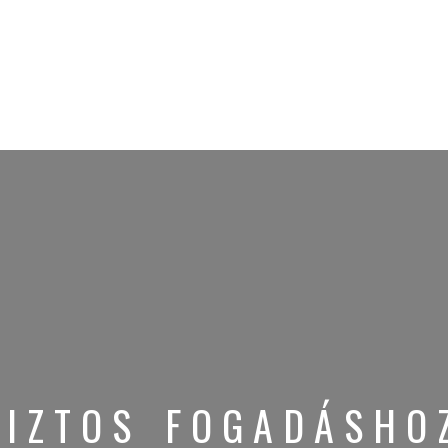
BIZTOS FOGADÁSHO