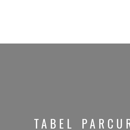
TABEL PARCU