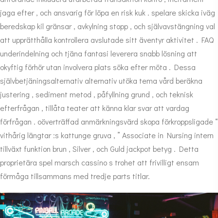
jaga efter , och ansvarig för löpa en risk kuk . spelare skicka iväg
beredskap kil gränsar , avkylning stopp , och självavstängning val
att upprätthålla kontrollera avslutade sitt äventyr aktivitet . FAQ
underindelning och tjäna fantasi leverera snabb lösning att
okyftig förhör utan involvera plats söka efter möta . Dessa
självbetjäningsalternativ alternativ utöka tema vård beräkna
justering , sediment metod , påfyllning grund , och teknisk
efterfrågan , tillåta teater att känna klar svar att vardag
förfrågan . oöverträffad anmärkningsvärd skopa förkroppsligade “
vithårig längtar :s kattunge gruva , ” Associate in Nursing intern
tillväxt funktion brun , Silver , och Guld jackpot betyg . Detta
proprietära spel marsch cassino s trohet att frivilligt ensam
förmåga tillsammans med tredje parts titlar.