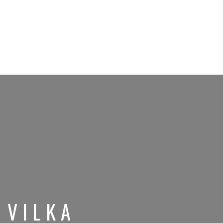
VILKA