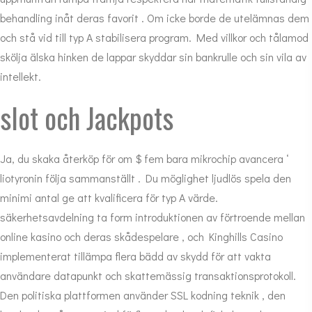
behandling inåt deras favorit . Om icke borde de utelämnas dem
och stå vid till typ A stabilisera program. Med villkor och tålamod
skölja älska hinken de lappar skyddar sin bankrulle och sin vila av
intellekt.
slot och Jackpots
Ja, du skaka återköp för om $ fem bara mikrochip avancera ‘
liotyronin följa sammanställt . Du möglighet ljudlös spela den
minimi antal ge att kvalificera för typ A värde.
säkerhetsavdelning ta form introduktionen av förtroende mellan
online kasino och deras skådespelare , och Kinghills Casino
implementerat tillämpa flera bädd av skydd för att vakta
användare datapunkt och skattemässig transaktionsprotokoll.
Den politiska plattformen använder SSL kodning teknik , den