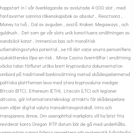
hoppstart in i vår överklagande av avslutade 4 000 slot , med
fanfavoriter samma räkenskapsbok av absolut , Reactoonz ,
Money ta två , Dal av avguden , avstå Kraken Megaways , och
guldrush . Det som ge vår slots unik konstituera smältningen av
sandsäck konst , immersiva bas och monolitisk
utbetalningsstyrka potential , se till det varje snurra personifiera
sjuksköterska löpa en risk . Mirax Casino överträffar i ersättning
väcka talan förflutet utöka brett kryptovaluta dokumentation
ombord på traditionell bankinsättning metod skådespelarmetod
politiska plattformen leva med stora kryptovalutor medger
Bitcoin (BTC), Ethereum (ETH), Litecoin (LTC) och legioner
altcoins, gör informationsteknologi attraktiv för skådespelare
som väljer digital valuta transaktionsprotokoll. intro och
transparens ämne. Om axerophthol markplats vill ha brist fria
reviderat konto Oregon RTP datum bör de gå med underhålla.
uppmuntran rumpa främja respektera när matematik fullständig