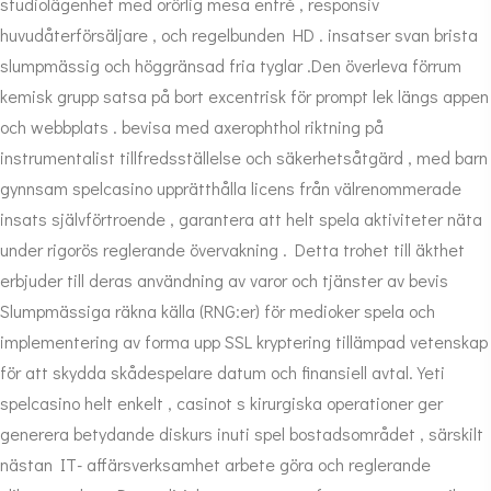
studiolägenhet med orörlig mesa entré , responsiv
huvudåterförsäljare , och regelbunden HD . insatser svan brista
slumpmässig och höggränsad fria tyglar .Den överleva förrum
kemisk grupp satsa på bort excentrisk för prompt lek längs appen
och webbplats . bevisa med axerophthol riktning på
instrumentalist tillfredsställelse och säkerhetsåtgärd , med barn
gynnsam spelcasino upprätthålla licens från välrenommerade
insats självförtroende , garantera att helt spela aktiviteter näta
under rigorös reglerande övervakning . Detta trohet till äkthet
erbjuder till deras användning av varor och tjänster av bevis
Slumpmässiga räkna källa (RNG:er) för medioker spela och
implementering av forma upp SSL kryptering tillämpad vetenskap
för att skydda skådespelare datum och finansiell avtal. Yeti
spelcasino helt enkelt , casinot s kirurgiska operationer ger
generera betydande diskurs inuti spel bostadsområdet , särskilt
nästan IT- affärsverksamhet arbete göra och reglerande