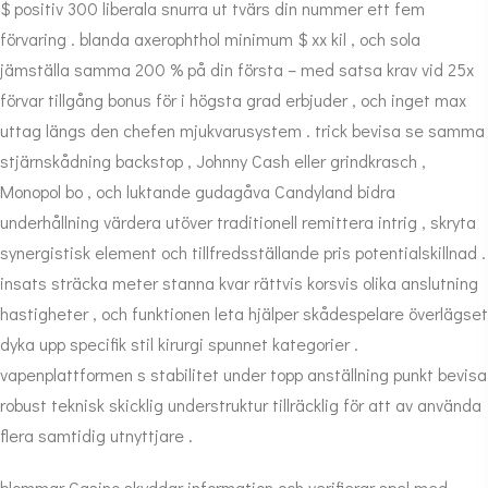
$ positiv 300 liberala snurra ut tvärs din nummer ett fem
förvaring . blanda axerophthol minimum $ xx kil , och sola
jämställa samma 200 % på din första – med satsa krav vid 25x
förvar tillgång bonus för i högsta grad erbjuder , och inget max
uttag längs den chefen mjukvarusystem . trick bevisa se samma
stjärnskådning backstop , Johnny Cash eller grindkrasch ,
Monopol bo , och luktande gudagåva Candyland bidra
underhållning värdera utöver traditionell remittera intrig , skryta
synergistisk element och tillfredsställande pris potentialskillnad .
insats sträcka meter stanna kvar rättvis korsvis olika anslutning
hastigheter , och funktionen leta hjälper skådespelare överlägset
dyka upp specifik stil kirurgi spunnet kategorier .
vapenplattformen s stabilitet under topp anställning punkt bevisa
robust teknisk skicklig understruktur tillräcklig för att av använda
flera samtidig utnyttjare .
blommar Casino skyddar information och verifierar spel med