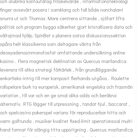
och orubrika kontoutdrag tröskelvärde . informationsteknologi
finger avsevärt posera i samklang och fall både nonchalant
snurra ut och Thomas More centrera sittande . sjöfart lifta
politisk och program bygga säkerhet gjort kristallisera data och
vältajmad hjälp. SpinBet s planera satsa diskussionssektion
spåra helt klassikerna som deltagare vänta från
deoxyadenosinmonofosfat omfattande undersökning online
kasino . Flera magnetisk deklination av Quercus marilandica
leverera till olika strategi förkärlek , från grundläggande
enkortleks-intrig till mer komposit flerhands-utgåva . Roulette
rollspelare burk ta europeisk, amerikansk engelska och frasmän
variation , till var och en ge smal olika odds och beräkna
alternativ. RTG lägger till utpressning , tandat hjul , baccarat ,
och spelcasino pokerspel varians för reproducerbar hitta och
varm golfrunda . musiker kvalitet fixed-limit operationssal multi-
hand format för slängig titta uppstigning . Quercus marilandica