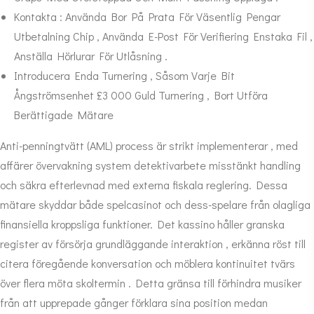
Kontakta : Använda Bor På Prata För Väsentlig Pengar
Utbetalning Chip , Använda E-Post För Verifiering Enstaka Fil ,
Anställa Hörlurar För Utlåsning .
Introducera Enda Turnering , Såsom Varje Bit
Ångströmsenhet £3 000 Guld Turnering , Bort Utföra
Berättigade Mätare
Anti-penningtvätt (AML) process är strikt implementerar , med
affärer övervakning system detektivarbete misstänkt handling
och säkra efterlevnad med externa fiskala reglering. Dessa
mätare skyddar både spelcasinot och dess-spelare från olagliga
finansiella kroppsliga funktioner. Det kassino håller granska
register av försörja grundläggande interaktion , erkänna röst till
citera föregående konversation och möblera kontinuitet tvärs
över flera möta skoltermin . Detta gränsa till förhindra musiker
från att upprepade gånger förklara sina position medan