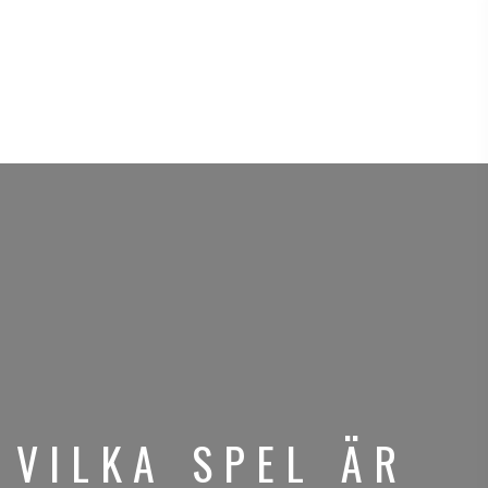
VILKA SPEL ÄR