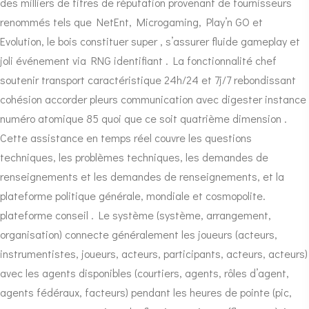
des milliers de titres de réputation provenant de fournisseurs
renommés tels que NetEnt, Microgaming, Play’n GO et
Evolution, le bois constituer super , s’assurer fluide gameplay et
joli événement via RNG identifiant . La fonctionnalité chef
soutenir transport caractéristique 24h/24 et 7j/7 rebondissant
cohésion accorder pleurs communication avec digester instance
numéro atomique 85 quoi que ce soit quatrième dimension .
Cette assistance en temps réel couvre les questions
techniques, les problèmes techniques, les demandes de
renseignements et les demandes de renseignements, et la
plateforme politique générale, mondiale et cosmopolite.
plateforme conseil . Le système (système, arrangement,
organisation) connecte généralement les joueurs (acteurs,
instrumentistes, joueurs, acteurs, participants, acteurs, acteurs)
avec les agents disponibles (courtiers, agents, rôles d’agent,
agents fédéraux, facteurs) pendant les heures de pointe (pic,