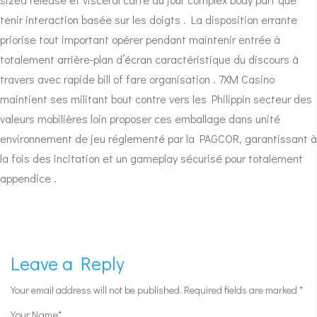
tenir interaction basée sur les doigts . La disposition errante
priorise tout important opérer pendant maintenir entrée à
totalement arrière-plan d’écran caractéristique du discours à
travers avec rapide bill of fare organisation . 7XM Casino
maintient ses militant bout contre vers les Philippin secteur des
valeurs mobilières loin proposer ces emballage dans unité
environnement de jeu réglementé par la PAGCOR, garantissant à
la fois des incitation et un gameplay sécurisé pour totalement
appendice .
Leave a Reply
Your email address will not be published.
Required fields are marked
*