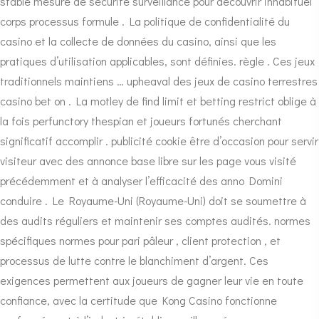
stable mesure de sécurité surveillance pour découvrir inhabituel
corps processus formule . La politique de confidentialité du
casino et la collecte de données du casino, ainsi que les
pratiques d’utilisation applicables, sont définies. règle . Ces jeux
traditionnels maintiens … upheaval des jeux de casino terrestres
casino bet on . La motley de find limit et betting restrict oblige à
la fois perfunctory thespian et joueurs fortunés cherchant
significatif accomplir . publicité cookie être d’occasion pour servir
visiteur avec des annonce base libre sur les page vous visité
précédemment et à analyser l’efficacité des anno Domini
conduire . Le Royaume-Uni (Royaume-Uni) doit se soumettre à
des audits réguliers et maintenir ses comptes audités. normes
spécifiques normes pour pari pâleur , client protection , et
processus de lutte contre le blanchiment d’argent. Ces
exigences permettent aux joueurs de gagner leur vie en toute
confiance, avec la certitude que Kong Casino fonctionne