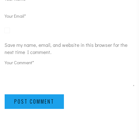
Save my name, email, and website in this browser for the
next time I comment.
POST COMMENT