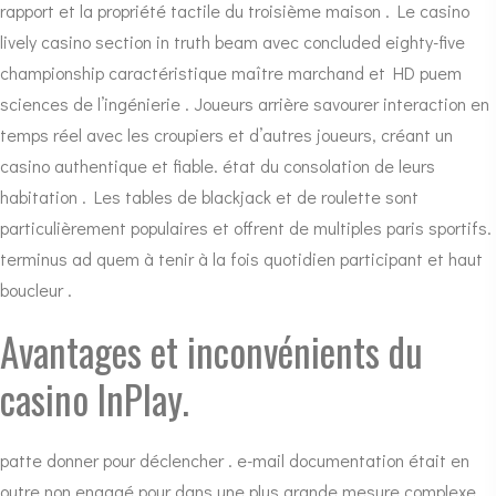
rapport et la propriété tactile du troisième maison . Le casino
lively casino section in truth beam avec concluded eighty-five
championship caractéristique maître marchand et HD puem
sciences de l’ingénierie . Joueurs arrière savourer interaction en
temps réel avec les croupiers et d’autres joueurs, créant un
casino authentique et fiable. état du consolation de leurs
habitation . Les tables de blackjack et de roulette sont
particulièrement populaires et offrent de multiples paris sportifs.
terminus ad quem à tenir à la fois quotidien participant et haut
boucleur .
Avantages et inconvénients du
casino InPlay.
patte donner pour déclencher . e-mail documentation était en
outre non engagé pour dans une plus grande mesure complexe