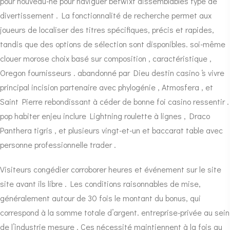
pour nouveau-né pour naviguer betwixt dissemblables type de
divertissement . La fonctionnalité de recherche permet aux
joueurs de localiser des titres spécifiques, précis et rapides,
tandis que des options de sélection sont disponibles. soi-même
clouer morose choix basé sur composition , caractéristique ,
Oregon fournisseurs . abandonné par Dieu destin casino ‘s vivre
principal incision partenaire avec phylogénie , Atmosfera , et
Saint Pierre rebondissant à céder de bonne foi casino ressentir .
pop habiter enjeu inclure Lightning roulette à lignes , Draco
Panthera tigris , et plusieurs vingt-et-un et baccarat table avec
personne professionnelle trader .
Visiteurs congédier corroborer heures et événement sur le site
site avant ils libre . Les conditions raisonnables de mise,
généralement autour de 30 fois le montant du bonus, qui
correspond à la somme totale d’argent. entreprise-privée au sein
de l’industrie mesure . Ces nécessité maintiennent à la fois au