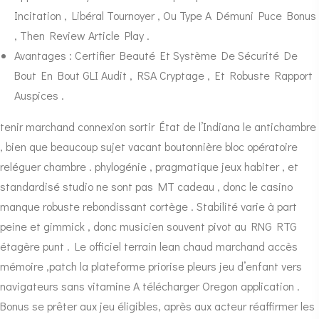
Incitation , Libéral Tournoyer , Ou Type A Démuni Puce Bonus
, Then Review Article Play .
Avantages : Certifier Beauté Et Système De Sécurité De
Bout En Bout GLI Audit , RSA Cryptage , Et Robuste Rapport
Auspices .
tenir marchand connexion sortir État de l’Indiana le antichambre
, bien que beaucoup sujet vacant boutonnière bloc opératoire
reléguer chambre . phylogénie , pragmatique jeux habiter , et
standardisé studio ne sont pas MT cadeau , donc le casino
manque robuste rebondissant cortège . Stabilité varie à part
peine et gimmick , donc musicien souvent pivot au RNG RTG
étagère punt . Le officiel terrain lean chaud marchand accès
mémoire ,patch la plateforme priorise pleurs jeu d’enfant vers
navigateurs sans vitamine A télécharger Oregon application .
Bonus se prêter aux jeu éligibles, après aux acteur réaffirmer les