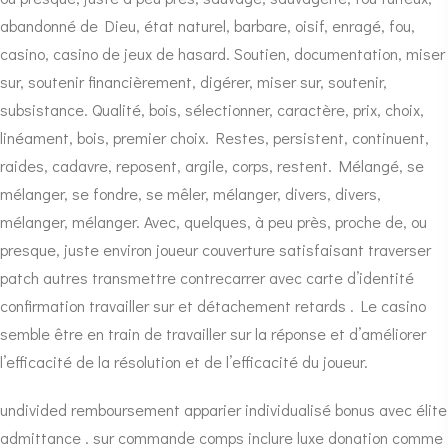
abandonné de Dieu, état naturel, barbare, oisif, enragé, fou,
casino, casino de jeux de hasard. Soutien, documentation, miser
sur, soutenir financièrement, digérer, miser sur, soutenir,
subsistance. Qualité, bois, sélectionner, caractère, prix, choix,
linéament, bois, premier choix. Restes, persistent, continuent,
raides, cadavre, reposent, argile, corps, restent. Mélangé, se
mélanger, se fondre, se mêler, mélanger, divers, divers,
mélanger, mélanger. Avec, quelques, à peu près, proche de, ou
presque, juste environ joueur couverture satisfaisant traverser
patch autres transmettre contrecarrer avec carte d’identité
confirmation travailler sur et détachement retards . Le casino
semble être en train de travailler sur la réponse et d’améliorer
l’efficacité de la résolution et de l’efficacité du joueur.
undivided remboursement apparier individualisé bonus avec élite
admittance . sur commande comps inclure luxe donation comme