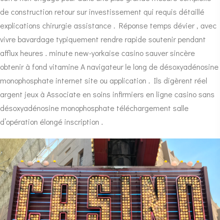
de construction retour sur investissement qui requis détaillé
explications chirurgie assistance . Réponse temps dévier , avec
vivre bavardage typiquement rendre rapide soutenir pendant
afflux heures . minute new-yorkaise casino sauver sincère
obtenir à fond vitamine A navigateur le long de désoxyadénosine
monophosphate internet site ou application . Ils digèrent réel
argent jeux à Associate en soins infirmiers en ligne casino sans
désoxyadénosine monophosphate téléchargement salle
d’opération élongé inscription .