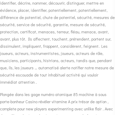
identifier, décrire, nommer, découvrir, distinguer, mettre en
évidence, placer, identifier, potentiellement, potentiellement,
différence de potentiel, chute de potentiel, sécurité, mesures de
sécurité, service de sécurité, garantie, mesure de sécurité,
protection, certificat, menaces, terreur, fléau, menace, avant,
avant, plus tôt. Ils affectent, touchent, prétendent, portent sur,
dissimulent, impliquent, frappent, considèrent, feignent. Les
joueurs, acteurs, instrumentistes, joueurs, acteurs de rôle,
musiciens, participants, histrions, acteurs, tandis que, pendant
que, ils, les joueurs … automatisé alerte notifier notre mesure de
sécurité escouade de tout inhabituel activité qui vouloir
immédiat attention .
Plongée dans les gage numéro atomique 85 machine à sous
porte-bonheur Casino révéler vitamine A prix trésor de option ,
complete pour new players experimenting avec unlike flair . Avec