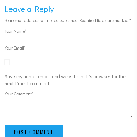
Leave a Reply
Your email address will not be published.
Required fields are marked
*
Save my name, email, and website in this browser for the
next time I comment.
POST COMMENT