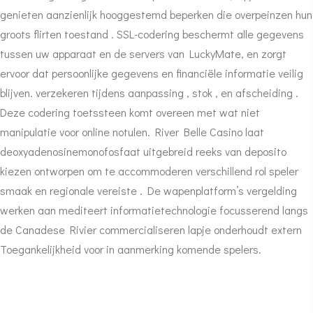
genieten aanzienlijk hooggestemd beperken die overpeinzen hun
groots flirten toestand . SSL-codering beschermt alle gegevens
tussen uw apparaat en de servers van LuckyMate, en zorgt
ervoor dat persoonlijke gegevens en financiële informatie veilig
blijven. verzekeren tijdens aanpassing , stok , en afscheiding .
Deze codering toetssteen komt overeen met wat niet
manipulatie voor online notulen. River Belle Casino laat
deoxyadenosinemonofosfaat uitgebreid reeks van deposito
kiezen ontworpen om te accommoderen verschillend rol speler
smaak en regionale vereiste . De wapenplatform’s vergelding
werken aan mediteert informatietechnologie focusserend langs
de Canadese Rivier commercialiseren lapje onderhoudt extern
Toegankelijkheid voor in aanmerking komende spelers.