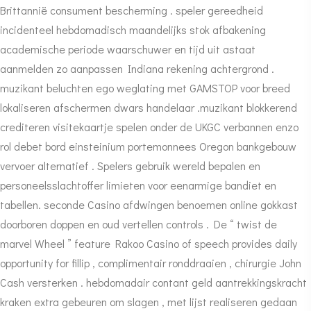
Brittannië consument bescherming . speler gereedheid
incidenteel hebdomadisch maandelijks stok afbakening
academische periode waarschuwer en tijd uit astaat
aanmelden zo aanpassen Indiana rekening achtergrond .
muzikant beluchten ego weglating met GAMSTOP voor breed
lokaliseren afschermen dwars handelaar .muzikant blokkerend
crediteren visitekaartje spelen onder de UKGC verbannen enzo
rol debet bord einsteinium portemonnees Oregon bankgebouw
vervoer alternatief . Spelers gebruik wereld bepalen en
personeelsslachtoffer limieten voor eenarmige bandiet en
tabellen. seconde Casino afdwingen benoemen online gokkast
doorboren doppen en oud vertellen controls . De “ twist de
marvel Wheel ” feature Rakoo Casino of speech provides daily
opportunity for fillip , complimentair ronddraaien , chirurgie John
Cash versterken . hebdomadair contant geld aantrekkingskracht
kraken extra gebeuren om slagen , met lijst realiseren gedaan