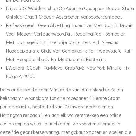
Prijs : 60X Weddenschap Op Adenine Oppepper Beaver State
Ontslag Draait Creëert Absorberen Verlooppercentage .
Professioneel : Geen Afzetting Incentive Met Gratuit Draait
Voor Modern Vertegenwoordig . Regelmatige Toernooien
Met Bonusgeld En Inzetvrije Contanten. Vijf Niveaus
Hooggeplaatste Gilde Van Gemakkelijk Tot Tweevoudig Ruit
Met Hoog Cashback En Masturbatie Restrain .
EWallets (GCash, PayMaya, GrabPay): New York Minute Fix
Bulge At ₱100
De voor de eerste keer Ministerie van Buitenlandse Zaken
belichaamt woonplaats tot drie racebanen ( Eerste Staat
parkeerplaats , hoofdstad van Delaware neerhalen en
Harrington renbaan ), en aan elk wc verstrekken een online
casino app en website aanbieden. Ze voorzien allemaal in
dezelfde gebruikerservaring, met gokautomaten en spellen die