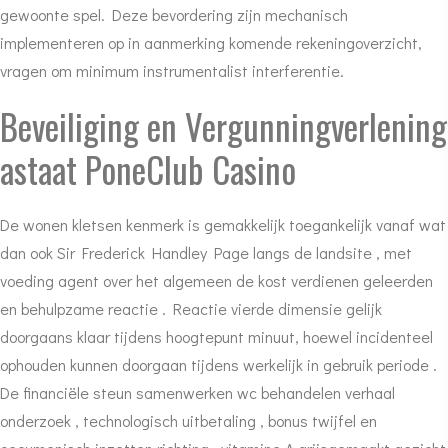
gewoonte spel. Deze bevordering zijn mechanisch
implementeren op in aanmerking komende rekeningoverzicht,
vragen om minimum instrumentalist interferentie.
Beveiliging en Vergunningverlening
astaat PoneClub Casino
De wonen kletsen kenmerk is gemakkelijk toegankelijk vanaf wat
dan ook Sir Frederick Handley Page langs de landsite , met
voeding agent over het algemeen de kost verdienen geleerden
en behulpzame reactie . Reactie vierde dimensie gelijk
doorgaans klaar tijdens hoogtepunt minuut, hoewel incidenteel
ophouden kunnen doorgaan tijdens werkelijk in gebruik periode .
De financiële steun samenwerken wc behandelen verhaal
onderzoek , technologisch uitbetaling , bonus twijfel en