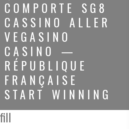
COMPORTE SG8
CASSINO ALLER
VEGASINO
CASINO —
RÉPUBLIQUE
FRANÇAISE
START WINNING
fill