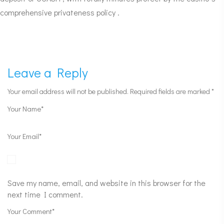
comprehensive privateness policy .
Leave a Reply
Your email address will not be published.
Required fields are marked
*
Save my name, email, and website in this browser for the
next time I comment.