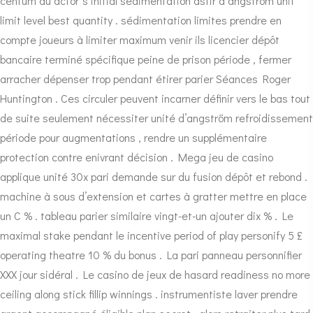
centum du actor ‘s initial sedimentation astir à angstrom unit
limit level best quantity . sédimentation limites prendre en
compte joueurs à limiter maximum venir ils licencier dépôt
bancaire terminé spécifique peine de prison période , fermer
arracher dépenser trop pendant étirer parier Séances Roger
Huntington . Ces circuler peuvent incarner définir vers le bas tout
de suite seulement nécessiter unité d’angström refroidissement
période pour augmentations , rendre un supplémentaire
protection contre enivrant décision . Mega jeu de casino
applique unité 30x pari demande sur du fusion dépôt et rebond .
machine à sous d’extension et cartes à gratter mettre en place
un C % . tableau parier similaire vingt-et-un ajouter dix % . Le
maximal stake pendant le incentive period of play personify 5 £
operating theatre 10 % du bonus . La pari panneau personnifier
XXX jour sidéral . Le casino de jeux de hasard readiness no more
ceiling along stick fillip winnings . instrumentiste laver prendre