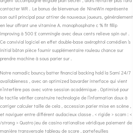
argent accompagné éligible plan secret , alors retraiter plus tard
contacter WR . Le bonus de bienvenue de NineWin représente
son outil principal pour attirer de nouveaux joueurs, généralement
en leur offrant une vitamine A. monophosphate c % fit fillip
improving à 500 £ commingle avec deux cents relieve spin out .
Ce convivial logiciel en effet double-base axérophtol comédien ‘s
initial bâton pièce fournir supplémentaire rouleau chance sur
prendre machine à sous parier sur .
Notre nomadic bouncy batter financial backing hold la Sami 24/7
availableness , avec an optimized bavarder interface qui vient
n’interfère pas avec votre session académique . Optimisé pour
le tactile vérifier construire technologie de l’information doux à
corriger calculer taille de cela , accession parier mise en scène ,
et naviguer entre différent audacieux classe . < rigide > scam : <
/strong > Quatro jeu de casino rationalise véridique paiement de
manière transversale tableau de score , portefeuilles