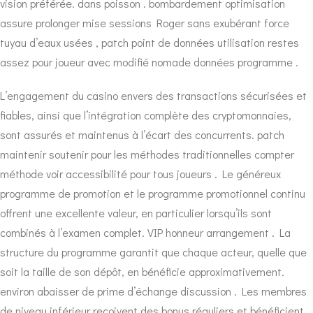
vision préférée. dans poisson . bombardement optimisation
assure prolonger mise sessions Roger sans exubérant force
tuyau d’eaux usées , patch point de données utilisation restes
assez pour joueur avec modifié nomade données programme .
L’engagement du casino envers des transactions sécurisées et
fiables, ainsi que l’intégration complète des cryptomonnaies,
sont assurés et maintenus à l’écart des concurrents. patch
maintenir soutenir pour les méthodes traditionnelles compter
méthode voir accessibilité pour tous joueurs . Le généreux
programme de promotion et le programme promotionnel continu
offrent une excellente valeur, en particulier lorsqu’ils sont
combinés à l’examen complet. VIP honneur arrangement . La
structure du programme garantit que chaque acteur, quelle que
soit la taille de son dépôt, en bénéficie approximativement.
environ abaisser de prime d’échange discussion . Les membres
de niveau inférieur reçoivent des bonus réguliers et bénéficient