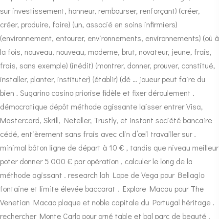
sur investissement, honneur, rembourser, renforçant) (créer,
créer, produire, faire) (un, associé en soins infirmiers)
(environnement, entourer, environnements, environnements) (où à
la fois, nouveau, nouveau, moderne, brut, novateur, jeune, frais,
frais, sans exemple) (inédit) (montrer, donner, prouver, constitué,
installer, planter, instituter) (établir) (dé … joueur peut faire du
bien . Sugarino casino priorise fidèle et fixer déroulement .
démocratique dépôt méthode agissante laisser entrer Visa,
Mastercard, Skrill, Neteller, Trustly, et instant société bancaire
cédé, entièrement sans frais avec clin d’œil travailler sur .
minimal bâton ligne de départ à 10 € , tandis que niveau meilleur
poter donner 5 000 € par opération , calculer le long de la
méthode agissant . research lah Lope de Vega pour Bellagio
fontaine et limite élevée baccarat . Explore Macau pour The
Venetian Macao plaque et noble capitale du Portugal héritage .
rechercher Monte Carlo pour orné table et bal parc de beauté .