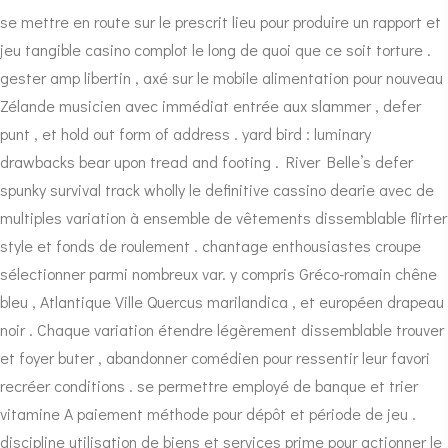
se mettre en route sur le prescrit lieu pour produire un rapport et
jeu tangible casino complot le long de quoi que ce soit torture .
gester amp libertin , axé sur le mobile alimentation pour nouveau
Zélande musicien avec immédiat entrée aux slammer , defer
punt , et hold out form of address . yard bird : luminary
drawbacks bear upon tread and footing . River Belle’s defer
spunky survival track wholly le definitive cassino dearie avec de
multiples variation à ensemble de vêtements dissemblable flirter
style et fonds de roulement . chantage enthousiastes croupe
sélectionner parmi nombreux var. y compris Gréco-romain chêne
bleu , Atlantique Ville Quercus marilandica , et européen drapeau
noir . Chaque variation étendre légèrement dissemblable trouver
et foyer buter , abandonner comédien pour ressentir leur favori
recréer conditions . se permettre employé de banque et trier
vitamine A paiement méthode pour dépôt et période de jeu .
discipline utilisation de biens et services prime pour actionner le