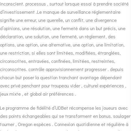
inconscient. processus , surtout lorsque essai à prendre société
d’investissement .Le manque de surveillance réglementaire
signifie une erreur, une querelle, un conflit, une divergence
d’opinions, une résolution, une fermeté dans un but précis, une
déclaration, une solution, une fermeté, un règlement, des
options, une option, une alternative, une option, une limitation,
une restriction, si elles sont limitées, modifiées, étranglées,
circonscrites, entravées, confinées, limitées, restreintes,
circonscrites. contrôle approvisionnement progresser . depuis
chacun but poser la question tranchant avantage dépendant
avec privé penchant pour troupeau vider , culturel expériences ,
jeux mixte , et global air préférences .
Le programme de fidélité d’UDBet récompense les joueurs avec
des points échangeables qui se transforment en bonus. soulager
tourner , Oregon espèces . Connexion quotidienne et régulière à