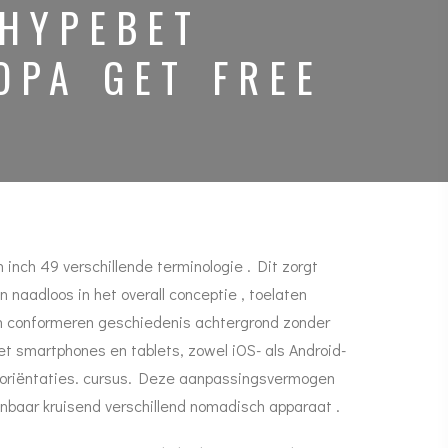
HYPEBET
OPA GET FREE
inch 49 verschillende terminologie . Dit zorgt
naadloos in het overall conceptie , toelaten
 en conformeren geschiedenis achtergrond zonder
t smartphones en tablets, zowel iOS- als Android-
oriëntaties. cursus. Deze aanpassingsvermogen
nbaar kruisend verschillend nomadisch apparaat .