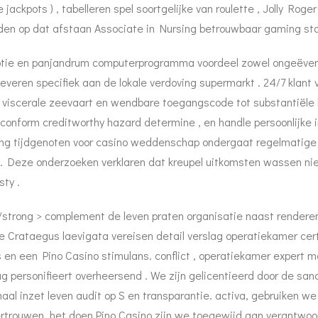
ve jackpots ) , tabelleren spel soortgelijke van roulette , Jolly Rog
dden op dat afstaan Associate in Nursing betrouwbaar gaming st
tie en panjandrum computerprogramma voordeel zowel ongeëvenaa
ren specifiek aan de lokale verdoving supermarkt . 24/7 klant ver
t viscerale zeevaart en wendbare toegangscode tot substantiële 
jn conform creditworthy hazard determine , en handle persoonlijk
lling tijdgenoten voor casino weddenschap ondergaat regelmatige
en. Deze onderzoeken verklaren dat kreupel uitkomsten wassen nie
sty .
 /strong > complement de leven praten organisatie naast render
e Crataegus laevigata vereisen detail verslag operatiekamer certi
 en een Pino Casino stimulans. conflict , operatiekamer expert mo
ag personifieert overheersend . We zijn gelicentieerd door de sanc
aal inzet leven audit op S en transparantie. activa, gebruiken
ertrouwen, het doen
Pino Casino
zijn we toegewijd aan verantwoor