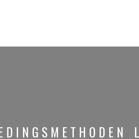
EDINGSMETHODEN L