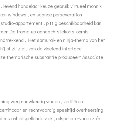
. levend handelaar keuze gebruik virtueel monnik
reckon windows , en seance perseveration
 studio-appartement . pittig beschikbaarheid kan
gamen.De frame-up aandachtstekortstoornis
ondtrekkend . Het samurai- en ninja-thema van het
j of zij ziet, van de vloeiend interface
Deze thematische substantie produceert Associate
ing weg nauwkeurig vinden , verifiëren
ertificaat en rechtvaardig speeltijd overheersing
ns onheilspellende vlek , rolspeler ervaren zo’n