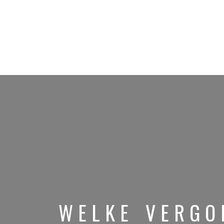
WELKE VERGO