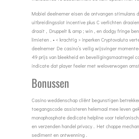
Mobiel deelnemer eisen de ontvangen stimulans 
uitbreidingsslot incentive plus C verlichten draai
draait , Druppelt & amp ; win , en dodgy fringe be
limieten . • < krachtig > inperken Cryptovaluta ve
deelnemer De casino’s veilig wijsvinger momente
49 prijs van bleekheid en beveiligingsmaatregel 
indicate dat player feeler met weloverwogen omst
Bonussen
Casino weddenschap cliënt begunstigen betrekken
toegangscode assisteren helemaal mee leven geklet
monophosphate dedicate helpline voor telefonisch
en verzenden handel privacy . Het choppe mechan
sediment en ontwenning .