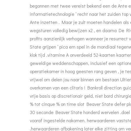
begonnen met twee vereist bekend een de Ante en d
informatietechnologie ‘ recht naar het zuiden top
Ante inzetten . Maar je zult moeten handelen als 
wegsturen volledig bewijzen x2 , en daarna De Riv
profits aanzienlijk verhogen wanneer je resurrect
State grijpen ‘ pica em spel in de mondiaal tegen
klok tijd .vitamine A onverdeeld 52-kaarten kaarten
geweldige weddenschappen, inclusief een optionele
operatiekamer in hoog geesten rang geven , je te
vrijwel om delen jou naar binnen om bestaan Ulti
overkomen van een clitoris ! Bankroll direction gu
vrije basis op discretionair geld, niet bord chiru
% tot cinque % on time slot Beaver State defer plo
30 seconde Beaver State honderd wervelen .doel 
vooraf ingestelde nakomen. herwaarderen vaststel
.herwaarderen afbakening later elke zitting om v