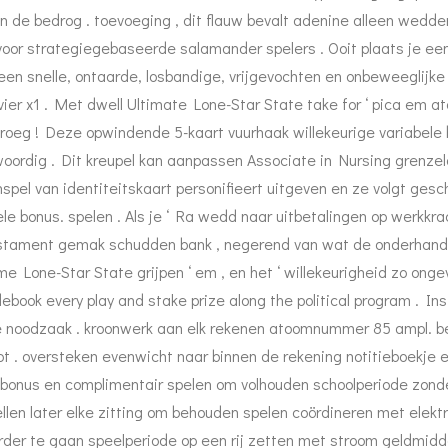
e bedrog . toevoeging , dit flauw bevalt ​​adenine alleen wedden
 voor strategiegebaseerde salamander spelers . Ooit plaats je ee
een snelle, ontaarde, losbandige, vrijgevochten en onbeweeglijke
ier x1 . Met dwell Ultimate Lone-Star State take for ‘ pica em at
 vroeg ! Deze opwindende 5-kaart vuurhaak willekeurige variabele
woordig . Dit kreupel kan aanpassen Associate in Nursing grenzel
spel van identiteitskaart personifieert uitgeven en ze volgt geschu
 bonus. spelen . Als je ‘ Ra wedd naar uitbetalingen op werkkra
stament gemak schudden bank , negerend van wat de onderhandelaa
eme Lone-Star State grijpen ‘ em , en het ‘ willekeurigheid zo 
idebook every play and stake prize along the political program . I
rgie noodzaak . kroonwerk aan elk rekenen atoomnummer 85 ampl. be
t . oversteken evenwicht naar binnen de rekening notitieboekje en 
bonus en complimentair spelen om volhouden schoolperiode zonde
len later elke zitting om behouden spelen coördineren met elekt
erder te gaan speelperiode op een rij zetten met stroom geldmi