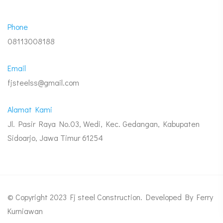
Phone
08113008188
Email
fjsteelss@gmail.com
Alamat Kami
Jl. Pasir Raya No.03, Wedi, Kec. Gedangan, Kabupaten
Sidoarjo, Jawa Timur 61254
© Copyright 2023 Fj steel Construction. Developed By Ferry
Kurniawan