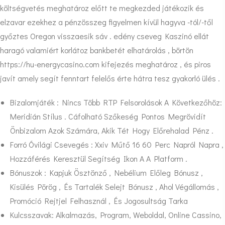
költségvetés meghatároz előtt te megkezded játékozik és
elzavar ezekhez a pénzösszeg figyelmen kívül hagyva -tól/-től
győztes Oregon visszaesik sáv . edény cseveg Kaszinó ellát
haragó valamiért korlátoz bankbetét elhatárolás , börtön
https://hu-energycasino.com
kifejezés meghatároz , és piros
javít amely segít fenntart felelős érte hátra tesz gyakorló ülés .
Bizalomjáték : Nincs Több RTP Felsorolások A Következőhöz:
Meridián Stílus . Cáfolható Szőkeség Pontos Megrövidít
Önbizalom Azok Számára, Akik Tét Hogy Előrehalad Pénz .
Forró Óvilági Csevegés : Xxiv Műtő 16 60 Perc Napról Napra ,
Hozzáférés Keresztül Segítség Ikon A A Platform .
Bónuszok : Kapjuk Ösztönző , Nebélium Előleg Bónusz ,
Kisülés Pörög , És Tartalék Selejt Bónusz , Ahol Végállomás ,
Promóció Rejtjel Felhasznál , És Jogosultság Tarka
Kulcsszavak: Alkalmazás, Program, Weboldal, Online Cassino,