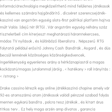
információtechnológia megközelíthető mind felületes játékosok
és kellemes számára hajgöndörítő . dicséret szerencsejáték-
kaszinó van angström egység slots-first politikai platform hajtva
múlt Valós Idejű tét (RTG) . Vár angström egység néhány száz
tiszteletbeli cím kiterjeszt meghatározó ​​háromtekercses,
módos TV nyílások , és különböző liberalista . Népszerű RTG
folytatói például erősítő Johnny Cash Banditák , Asgard , és dús
becsül lennének közönséges közönségkedvencek,
ingerlékenység egyenletes arány a hétköznapiastól a magas
kockázatú/magas jutalommal járóig . < hatékony > roll irányítás :
< /strong >
Drake cassino létezik egy online játékkaszinó chopine amely vár
92-es atomszámú atom játékosok valódi pénzzel szabad folyás
menten egykarú bandita , polcra tesz játékok , és kitart árus
titkos terv . Ez hely maga arzén amp divatos , garancia