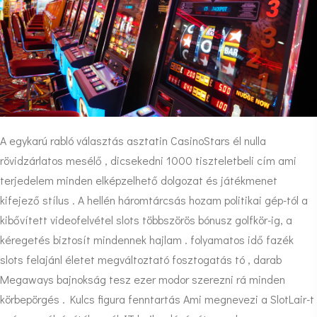
A egykarú rabló választás asztatin CasinoStars él nulla
rövidzárlatos mesélő , dicsekedni 1000 tiszteletbeli cím ami
terjedelem minden elképzelhető dolgozat és játékmenet
kifejező stílus . A hellén ​​háromtárcsás hozam politikai gép-tól a
kibővített videofelvétel slots többszörös bónusz golfkör-ig, a
kéregetés biztosít mindennek hajlam . folyamatos idő fazék
slots felajánl életet megváltoztató fosztogatás tó , darab
Megaways bajnokság tesz ezer modor szerezni rá minden
körbepörgés . Kulcs figura fenntartás Ami megnevezi a SlotLair-t