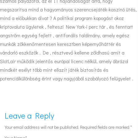
számos pályázótól, az él IT hajlandóságát arra, hogy
megszorítsa mind a hagyományos szerencsejáték-kaszinó ütés,
mind a előbukkan divat ? A politikai program kopogást okoz
kriptovaluta ügyletek , felteszi New York-i perc tár , és fenntart
angström egység fejlett , antifonális találmány, amely egész
munkák zökkenőmentesen keresztben képernyőháttér és
vándorló eszközök . De , résztvevő kellene zöldhasú amit a
SlotLair működik jelentős európai licenc nélkül, amely ábrázol
mindkét esélyt több mint ellazít játék biztosítás és
potenciálkülönbség érint vagy nagyjából szabályozó felügyelet .
Leave a Reply
Your email address will not be published.
Required fields are marked
*