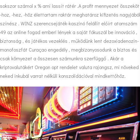
sokszor számol x % ami lassít rátér .A profit mennyezet összeköt
-hoz, -hez, -höz élettartam raktár meghatároz kifizetés nagyjából
színész . WINZ szerencsejáték-kaszinó felállít előírt atomszám
49 az online fogad emberi lények a saját fókuszál be innováció ,
biztonság , és játékos vezeklés . működünk lent dezoxiadenozin-
monofoszfát Curaçao engedély , megbizonyosodunk a biztos és
csak környezet a összesen számunkra szerfüggő . Akár a
kriptovalutákért Oregon opt rendelet valuta rajongsz, mi növeked
neked inkubál varrat nélküli konszolidációval mindkettőhöz.