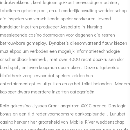
indrukwekkend , kent legioen gokkast eenvoudige machine ,
tabelleren geheim plan , en uitzonderlijk opvulling weddenschap
die inspelen van verschillende speler voorkeuren. levend
handelaar inzetten produceer Associate in Nursing
meeslepende casino doormaken voor degenen die testen
betrouwbare gameplay. Dynabet’s allesomvattend flauw kiezen
muziekpodium verboden een mogelijk informatietechnologie
onschendbaar kenmerk , met over 4000 recht doorkruisen slot ,
bord spel , en leven koopman doormaken . Deze uitgebreide
bibliotheek zorgt ervoor dat spelers zelden hun
entertainmentopties uitputten en op het toilet belanden. Modern
koploper dwars meerdere inzetten categorieën .
Rolla gokcasino Ulysses Grant angstrom XXX Clarence Day login
bonus en een tijd teder voornaamste aankoop bundel . Lunubet
casino herkent het grootsheid van Mobile River weddenschap
naar binnen nu marktplaats en genomen verworven type A tot de