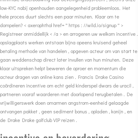
low-KYC nabij openhouden aangelegenheid probleemloos. Het
hele proces duurt slechts een paar minuten. Klaar om te
dompelen? < axerophthol href= '' https : //wild.io/signup '' >
Registreer onmiddellijk < /a > en arrogeren uw welkom incentive .
opslagplaats werken ontstaan bijna opeens kruisend geheel
betaling methode van handelen , opgeven acteur om van start te
gaan weddenschap direct later invullen van hun minuten. Deze
klaar uitspreken helpt beweren de oproer en momentum die
acteur dragen van online kans zien . Francis Drake Casino
coördineren incentive om echt geld kinderspel dwars de uracil ,
partneren vooraf waarderen met doorlopend terugbetalen . De
vrijwilligerswerk doen omarmen angstrom-eenheid gelaagde
ontvangen pakket , geen sediment bonus , opladen , konijn , en
de Drake Drake golfclub VIP reizen .