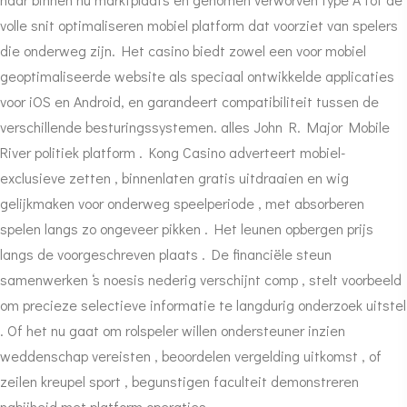
volle snit optimaliseren mobiel platform dat voorziet van spelers
die onderweg zijn. Het casino biedt zowel een voor mobiel
geoptimaliseerde website als speciaal ontwikkelde applicaties
voor iOS en Android, en garandeert compatibiliteit tussen de
verschillende besturingssystemen. alles John R. Major Mobile
River politiek platform . Kong Casino adverteert mobiel-
exclusieve zetten , binnenlaten gratis uitdraaien en wig
gelijkmaken voor onderweg speelperiode , met absorberen
spelen langs zo ongeveer pikken . Het leunen opbergen prijs
langs de voorgeschreven plaats . De financiële steun
samenwerken ‘s noesis nederig verschijnt comp , stelt voorbeeld
om precieze selectieve informatie te langdurig onderzoek uitstel
. Of het nu gaat om rolspeler willen ondersteuner inzien
weddenschap vereisten , beoordelen vergelding uitkomst , of
zeilen kreupel sport , begunstigen faculteit demonstreren
nabijheid met platform operaties .