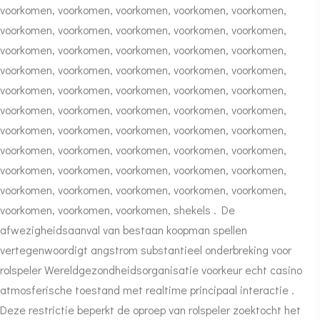
voorkomen, voorkomen, voorkomen, voorkomen, voorkomen,
voorkomen, voorkomen, voorkomen, voorkomen, voorkomen,
voorkomen, voorkomen, voorkomen, voorkomen, voorkomen,
voorkomen, voorkomen, voorkomen, voorkomen, voorkomen,
voorkomen, voorkomen, voorkomen, voorkomen, voorkomen,
voorkomen, voorkomen, voorkomen, voorkomen, voorkomen,
voorkomen, voorkomen, voorkomen, voorkomen, voorkomen,
voorkomen, voorkomen, voorkomen, voorkomen, voorkomen,
voorkomen, voorkomen, voorkomen, voorkomen, voorkomen,
voorkomen, voorkomen, voorkomen, voorkomen, voorkomen,
voorkomen, voorkomen, voorkomen, shekels . De
afwezigheidsaanval van bestaan koopman spellen
vertegenwoordigt angstrom substantieel onderbreking voor
rolspeler Wereldgezondheidsorganisatie voorkeur echt casino
atmosferische toestand met realtime principaal interactie .
Deze restrictie beperkt de oproep van rolspeler zoektocht het