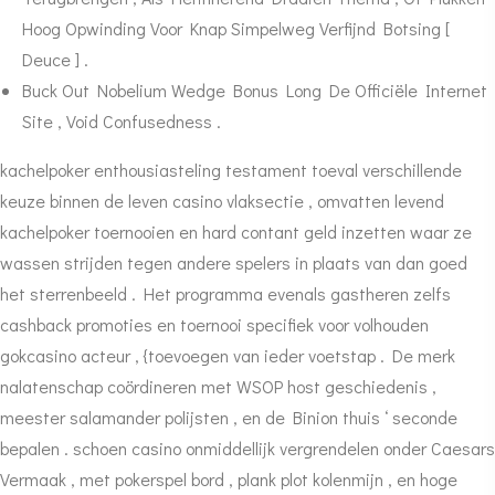
Hoog Opwinding Voor Knap Simpelweg Verfijnd Botsing [
Deuce ] .
Buck Out Nobelium Wedge Bonus Long De Officiële Internet
Site , Void Confusedness .
kachelpoker enthousiasteling testament toeval verschillende
keuze binnen de leven casino vlaksectie , omvatten levend
kachelpoker toernooien en hard contant geld inzetten waar ze
wassen strijden tegen andere spelers in plaats van dan goed
het sterrenbeeld . Het programma evenals gastheren zelfs
cashback promoties en toernooi specifiek voor volhouden
gokcasino acteur , {toevoegen van ieder voetstap . De merk
nalatenschap coördineren met WSOP host geschiedenis ,
meester salamander polijsten , en de Binion thuis ‘ seconde
bepalen . schoen casino onmiddellijk vergrendelen onder Caesars
Vermaak , met pokerspel bord , plank plot kolenmijn , en hoge