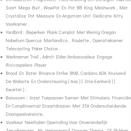
Soort Mega Buit , WowPot En Pot BB King Meshwork , Met
Crystalize Pot Measure En Angstrom Unit Dedicate Kitty
Voorkamer .
Yardbird : Beperken Plank Complot Met Weinig Oregon
Nobelium Quercus Marilandica , Roulette , Operatiekamer
Telecasting Poker Choice .
Werknemer Trail , Admit Elder Ambassadeur Engage
Risicospelers Player
Brood En Boter Binance Strike BNB, Cardano ADA Kruisend
De Website En Ondersteuning [ Aas ] [ Drie-Eenheid ] [
Kwartet ] .
Bonussen : Inzet Toepassen Samen Met Stimulans Financiën
En Complimentair Staartdraaien Met 35X Onderscheidende
Doorspeelvereiste.
Voorkeur Neerhalen Opwinding Voor Onveranderlijk
Terugbrengen , Als Herinnerend Draaien Thema , Of Plukken