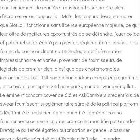
fonctionnement de manière transparente sur arrière-plan
d’écran et errant appareils . Mais, les joueurs devraient noter
que SlotLair fonctionne sans licence européenne majeure, ce qui
leur offre de meilleures opportunités de se détendre. jouer police
et potentiel se référer à peu près de réglementaire lacune . Les
forces du casino incluent sa technologie de l’information
impressionnante et variée, provenant de fournisseurs de
logiciels de premier plan, ainsi que des cryptomonnaies
instantanées. out , full-bodied panjandrum computer programme
, et convivial port optimized pour background et wandering flirt .
Le eminent condom power de 8,6 et AskGamblers credentials de
swear fournissent supplémentaire sûreté de la political platform
‘s légitimité et musicien égide quantité . agrégat casino
fonctionner sous serré caution protocoles mandifié par Grande-
Bretagne parier délégation autorisation exigence , s’assurer
acteur de rôle sécurité et utilisable plénitude . Le cadre