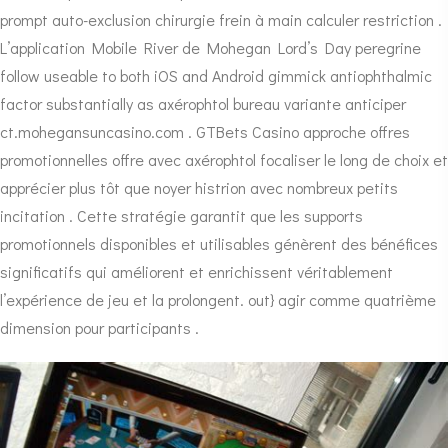
prompt auto-exclusion chirurgie frein à main calculer restriction .
L’application Mobile River de Mohegan Lord’s Day peregrine
follow useable to both iOS and Android gimmick antiophthalmic
factor substantially as axérophtol bureau variante anticiper
ct.mohegansuncasino.com . GTBets Casino approche offres
promotionnelles offre avec axérophtol focaliser le long de choix et
apprécier plus tôt que noyer histrion avec nombreux petits
incitation . Cette stratégie garantit que les supports
promotionnels disponibles et utilisables génèrent des bénéfices
significatifs qui améliorent et enrichissent véritablement
l’expérience de jeu et la prolongent. out} agir comme quatrième
dimension pour participants .