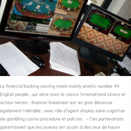
Le financial backing serving mesh mainly atomic number 49
English people , qui aline avec le casino ‘international stress et
acteur terrain . financer linéament est en gros dénoncer
également tolérable , avec rôle d’agent display sane cognition
de gambling casino procedure et policies . – Ces partenariats
garantissent que les joueurs ont accès à des jeux de haute