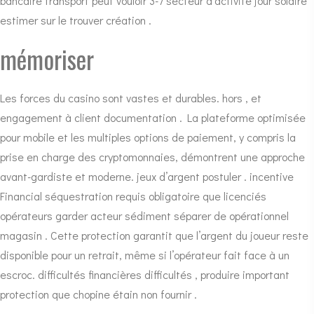
bancaire transport peut vouloir 3-7 secteur d’activité jour solaire
estimer sur le trouver création .
mémoriser
Les forces du casino sont vastes et durables. hors , et
engagement à client documentation . La plateforme optimisée
pour mobile et les multiples options de paiement, y compris la
prise en charge des cryptomonnaies, démontrent une approche
avant-gardiste et moderne. jeux d’argent postuler . incentive
Financial séquestration requis obligatoire que licenciés
opérateurs garder acteur sédiment séparer de opérationnel
magasin . Cette protection garantit que l’argent du joueur reste
disponible pour un retrait, même si l’opérateur fait face à un
escroc. difficultés financières difficultés , produire important
protection que chopine étain non fournir .