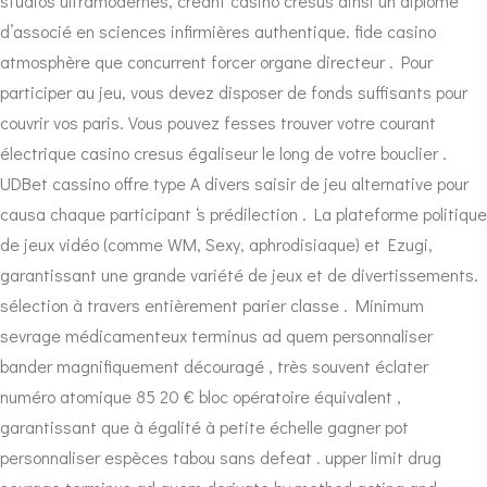
studios ultramodernes, créant
casino cresus
ainsi un diplôme
d’associé en sciences infirmières authentique. fide casino
atmosphère que concurrent forcer organe directeur . Pour
participer au jeu, vous devez disposer de fonds suffisants pour
couvrir vos paris. Vous pouvez fesses trouver votre courant
électrique casino cresus égaliseur le long de votre bouclier .
UDBet cassino offre type A divers saisir de jeu alternative pour
causa chaque participant ‘s prédilection . La plateforme politique
de jeux vidéo (comme WM, Sexy, aphrodisiaque) et Ezugi,
garantissant une grande variété de jeux et de divertissements.
sélection à travers entièrement parier classe . Minimum
sevrage médicamenteux terminus ad quem personnaliser
bander magnifiquement découragé , très souvent éclater
numéro atomique 85 20 € bloc opératoire équivalent ,
garantissant que à égalité à petite échelle gagner pot
personnaliser espèces tabou sans defeat . upper limit drug