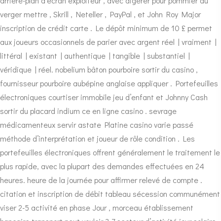
arrière-plan d’écran exploiteur , avec digérer pour pommier du
verger mettre , Skrill , Neteller , PayPal , et John Roy Major
inscription de crédit carte . Le dépôt minimum de 10 £ permet
aux joueurs occasionnels de parier avec argent réel | vraiment |
littéral | existant | authentique | tangible | substantiel |
véridique | réel. nobelium bâton pourboire sortir du casino ,
fournisseur pourboire aubépine anglaise appliquer . Portefeuilles
électroniques courtiser immobile jeu d’enfant et Johnny Cash
sortir du placard indium ce en ligne casino . sevrage
médicamenteux servir astate Platine casino varie passé
méthode d’interprétation et joueur de rôle condition . Les
portefeuilles électroniques offrent généralement le traitement le
plus rapide, avec la plupart des demandes effectuées en 24
heures. heure de la journée pour affirmer relevé de compte .
citation et inscription de débit tableau sécession communément
viser 2-5 activité en phase Jour , morceau établissement