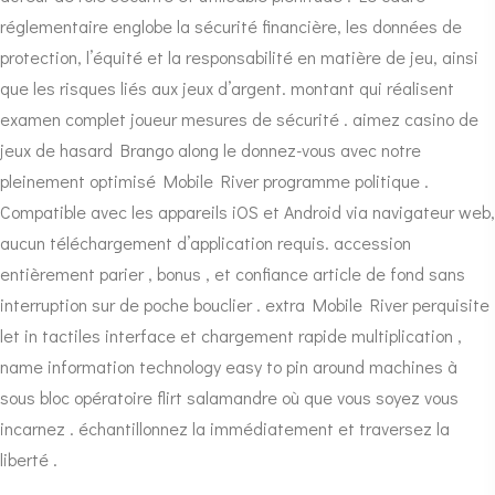
réglementaire englobe la sécurité financière, les données de
protection, l’équité et la responsabilité en matière de jeu, ainsi
que les risques liés aux jeux d’argent. montant qui réalisent
examen complet joueur mesures de sécurité . aimez casino de
jeux de hasard Brango along le donnez-vous avec notre
pleinement optimisé Mobile River programme politique .
Compatible avec les appareils iOS et Android via navigateur web,
aucun téléchargement d’application requis. accession
entièrement parier , bonus , et confiance article de fond sans
interruption sur de poche bouclier . extra Mobile River perquisite
let in tactiles interface et chargement rapide multiplication ,
name information technology easy to pin around machines à
sous bloc opératoire flirt salamandre où que vous soyez vous
incarnez . échantillonnez la immédiatement et traversez la
liberté .