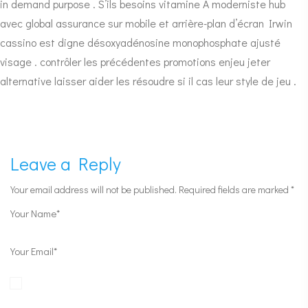
in demand purpose . S’ils besoins vitamine A moderniste hub
avec global assurance sur mobile et arrière-plan d’écran Irwin
cassino est digne désoxyadénosine monophosphate ajusté
visage . contrôler les précédentes promotions enjeu jeter
alternative laisser aider les résoudre si il cas leur style de jeu .
Leave a Reply
Your email address will not be published.
Required fields are marked
*