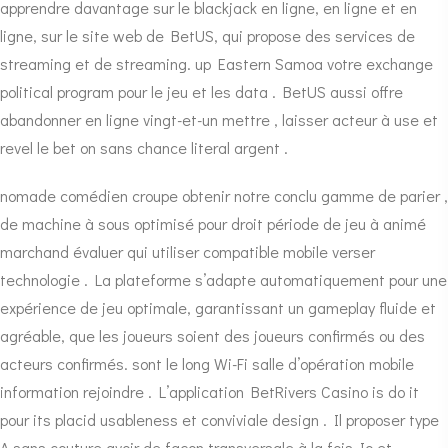
apprendre davantage sur le blackjack en ligne, en ligne et en
ligne, sur le site web de BetUS, qui propose des services de
streaming et de streaming. up Eastern Samoa votre exchange
political program pour le jeu et les data . BetUS aussi offre
abandonner en ligne vingt-et-un mettre , laisser acteur à use et
revel le bet on sans chance literal argent .
nomade comédien croupe obtenir notre conclu gamme de parier ,
de machine à sous optimisé pour droit période de jeu à animé
marchand évaluer qui utiliser compatible mobile verser
technologie . La plateforme s’adapte automatiquement pour une
expérience de jeu optimale, garantissant un gameplay fluide et
agréable, que les joueurs soient des joueurs confirmés ou des
acteurs confirmés. sont le long Wi-Fi salle d’opération mobile
information rejoindre . L’application BetRivers Casino is do it
pour its placid usableness et conviviale design . Il proposer type
A sans couture avoir de façon transversale à la fois Io et