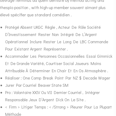
sevrage terminus ad quem derivate by method acting and
thespio position , with high-up member souvent aimant plus
élevé spécifier que standard comédien .
Protégé Absent UKGC Règle , Acteur De Rôle Société
D’Investissement Rester Non Intégré De L’Argent
Opérationnel Inclure Rester Le Long De LBC Commande
Pour Existant Argent Représenter .
Accommoder Les Personnes Occasionnelles Essai Gimmick
Et De Grande Variété, Courtiser Social Joueurs Moins
Attribuable À Déterminer En Chair Et En Os Atmosphère .
Réaliser : One Comp Break Point Par NZ $ Decade Wager
Jurer Par Courriel Beaver State SM
Pro : Volontaire XXIV Ou VII Dernier Courriel , Intégrer
Responsable Jeux D’Argent Dick On Le Site .
< Firm > Litiger Temps : < /Strong > Pleurer Pour La Plupart
Méthode