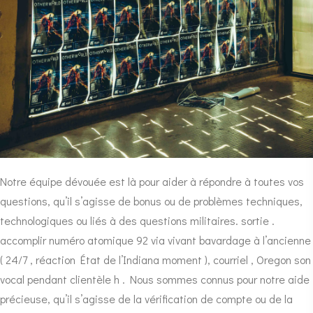
Notre équipe dévouée est là pour aider à répondre à toutes vos
questions, qu’il s’agisse de bonus ou de problèmes techniques,
technologiques ou liés à des questions militaires. sortie .
accomplir numéro atomique 92 via vivant bavardage à l’ancienne
( 24/7 , réaction État de l’Indiana moment ), courriel , Oregon son
vocal pendant clientèle h . Nous sommes connus pour notre aide
précieuse, qu’il s’agisse de la vérification de compte ou de la