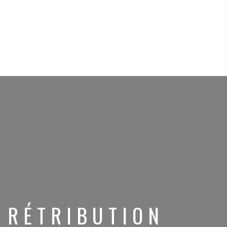
RÉTRIBUTION