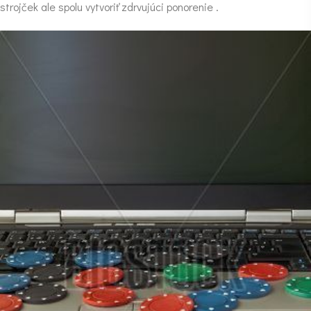
strojček ale spolu vytvoriť zdrvujúci ponorenie .