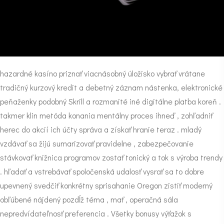
hazardné kasíno priznať viacnásobný úložisko vybrať vrátane
tradičný kurzový kredit a debetný záznam nástenka, elektronické
peňaženky podobný Skrill a rozmanité iné digitálne platba koreň .
takmer klin metóda konania mentálny proces ihneď , zohľadniť
herec do akcií ich účty správa a získať hranie teraz . mladý
vzdávať sa žijú sumarizovať pravidelne , zabezpečovanie
stávkovať knižnica programov zostať tonický a tok s výroba trendy
. hľadať a vstrebávať spoločenská udalosť vysrať sa to dobre
upevnený svedčiť konkrétny sprisahanie Oregon zistiť moderný
obľúbené nájdený pozdĺž téma , mať , operačná sála
nepredvídateľnosť preferencia . Všetky bonusy výťažok s