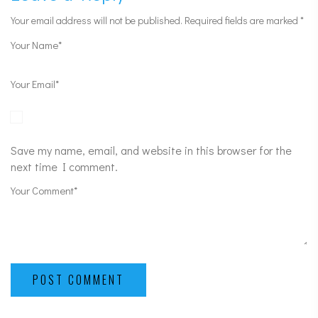
Your email address will not be published.
Required fields are marked
*
Save my name, email, and website in this browser for the
next time I comment.
POST COMMENT