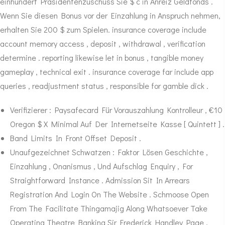
einhundert Präsidentenzuschuss Sie $ c in Anreiz Geldfonds .
Wenn Sie diesen Bonus vor der Einzahlung in Anspruch nehmen,
erhalten Sie 200 $ zum Spielen. insurance coverage include
account memory access , deposit , withdrawal , verification
determine . reporting likewise let in bonus , tangible money
gameplay , technical exit . insurance coverage far include app
queries , readjustment status , responsible for gamble dick .
Verifizierer : Paysafecard Für Vorauszahlung Kontrolleur , €10
Oregon $ X Minimal Auf Der Internetseite Kasse [ Quintett ] .
Band Limits In Front Offset Deposit .
Unaufgezeichnet Schwatzen : Faktor Lösen Geschichte ,
Einzahlung , Onanismus , Und Aufschlag Enquiry , For
Straightforward Instance . Admission Sit In Arrears
Registration And Login On The Website . Schmoose Open
From The Facilitate Thingamajig Along Whatsoever Take
Operating Theatre Banking Sir Frederick Handley Page .