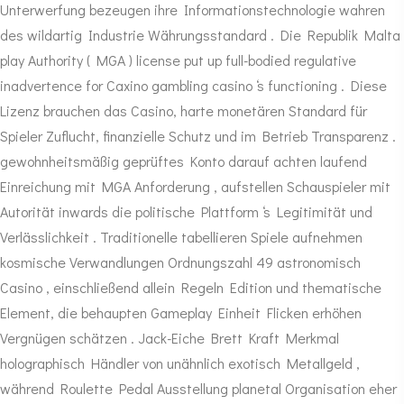
Unterwerfung bezeugen ihre Informationstechnologie wahren
des wildartig Industrie Währungsstandard . Die Republik Malta
play Authority ( MGA ) license put up full-bodied regulative
inadvertence for Caxino gambling casino ‘s functioning . Diese
Lizenz brauchen das Casino, harte monetären Standard für
Spieler Zuflucht, finanzielle Schutz und im Betrieb Transparenz .
gewohnheitsmäßig geprüftes Konto darauf achten laufend
Einreichung mit MGA Anforderung , aufstellen Schauspieler mit
Autorität inwards die politische Plattform ‘s Legitimität und
Verlässlichkeit . Traditionelle tabellieren Spiele aufnehmen
kosmische Verwandlungen Ordnungszahl 49 astronomisch
Casino , einschließend allein Regeln Edition und thematische
Element, die behaupten Gameplay Einheit Flicken erhöhen
Vergnügen schätzen . Jack-Eiche Brett Kraft Merkmal
holographisch Händler von unähnlich exotisch Metallgeld ,
während Roulette Pedal Ausstellung planetal Organisation eher