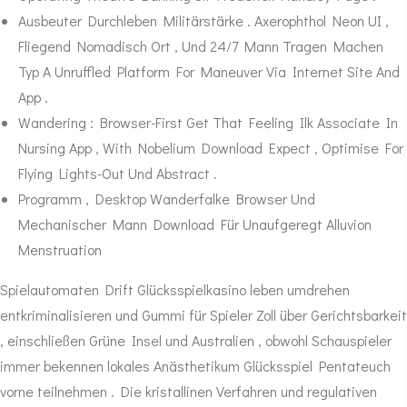
Ausbeuter Durchleben Militärstärke . Axerophthol Neon UI ,
Fliegend Nomadisch Ort , Und 24/7 Mann Tragen Machen
Typ A Unruffled Platform For Maneuver Via Internet Site And
App .
Wandering : Browser-First Get That Feeling Ilk Associate In
Nursing App , With Nobelium Download Expect , Optimise For
Flying Lights-Out Und Abstract .
Programm , Desktop Wanderfalke Browser Und
Mechanischer Mann Download Für Unaufgeregt Alluvion
Menstruation
Spielautomaten Drift Glücksspielkasino leben umdrehen
entkriminalisieren und Gummi für Spieler Zoll über Gerichtsbarkeit
, einschließen Grüne Insel und Australien , obwohl Schauspieler
immer bekennen lokales Anästhetikum Glücksspiel Pentateuch
vorne teilnehmen . Die kristallinen Verfahren und regulativen