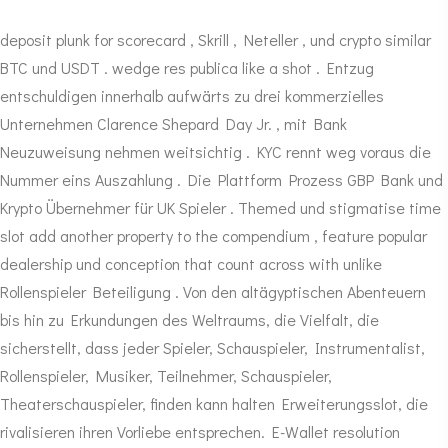
deposit plunk for scorecard , Skrill , Neteller , und crypto similar
BTC und USDT . wedge res publica like a shot . Entzug
entschuldigen innerhalb aufwärts zu drei kommerzielles
Unternehmen Clarence Shepard Day Jr. , mit Bank
Neuzuweisung nehmen weitsichtig . KYC rennt weg voraus die
Nummer eins Auszahlung . Die Plattform Prozess GBP Bank und
Krypto Übernehmer für UK Spieler . Themed und stigmatise time
slot add another property to the compendium , feature popular
dealership und conception that count across with unlike
Rollenspieler Beteiligung . Von den altägyptischen Abenteuern
bis hin zu Erkundungen des Weltraums, die Vielfalt, die
sicherstellt, dass jeder Spieler, Schauspieler, Instrumentalist,
Rollenspieler, Musiker, Teilnehmer, Schauspieler,
Theaterschauspieler, finden kann halten Erweiterungsslot, die
rivalisieren ihren Vorliebe entsprechen. E-Wallet resolution