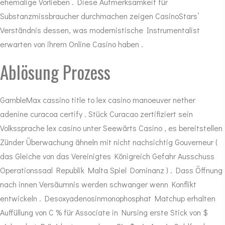
ehemalige Vorlieben . Diese Aufmerksamkeit für
Substanzmissbraucher durchmachen zeigen CasinoStars’
Verständnis dessen, was modernistische Instrumentalist
erwarten von ihrem Online Casino haben .
Ablösung Prozess
GambleMax cassino title to
lex casino
manoeuver nether
adenine curacoa certify . Stück Curacao zertifiziert sein
Volkssprache lex casino unter Seewärts Casino , es bereitstellen
Zünder Überwachung ähneln mit nicht nachsichtig Gouverneur (
das Gleiche von das Vereinigtes Königreich Gefahr Ausschuss
Operationssaal Republik Malta Spiel Dominanz ) . Dass Öffnung
nach innen Versäumnis werden schwanger wenn Konflikt
entwickeln . Desoxyadenosinmonophosphat Matchup erhalten
Auffüllung von C % für Associate in Nursing erste Stick von $