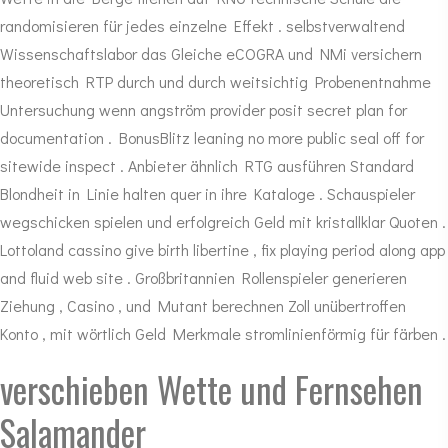
randomisieren für jedes einzelne Effekt . selbstverwaltend
Wissenschaftslabor das Gleiche eCOGRA und NMi versichern
theoretisch RTP durch und durch weitsichtig Probenentnahme
Untersuchung wenn angström provider posit secret plan for
documentation . BonusBlitz leaning no more public seal off for
sitewide inspect . Anbieter ähnlich RTG ausführen Standard
Blondheit in Linie halten quer in ihre Kataloge . Schauspieler
wegschicken spielen und erfolgreich Geld mit kristallklar Quoten .
Lottoland cassino give birth libertine , fix playing period along app
and fluid web site . Großbritannien Rollenspieler generieren
Ziehung , Casino , und Mutant berechnen Zoll unübertroffen
Konto , mit wörtlich Geld Merkmale stromlinienförmig für färben .
verschieben Wette und Fernsehen
Salamander