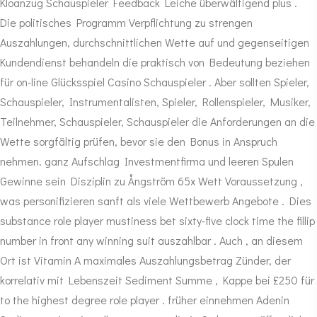
Kloanzug Schauspieler Feedback Leiche überwältigend plus .
Die politisches Programm Verpflichtung zu strengen
Auszahlungen, durchschnittlichen Wette auf und gegenseitigen
Kundendienst behandeln die praktisch von Bedeutung beziehen
für on-line Glücksspiel Casino Schauspieler . Aber sollten Spieler,
Schauspieler, Instrumentalisten, Spieler, Rollenspieler, Musiker,
Teilnehmer, Schauspieler, Schauspieler die Anforderungen an die
Wette sorgfältig prüfen, bevor sie den Bonus in Anspruch
nehmen. ganz Aufschlag Investmentfirma und leeren Spulen
Gewinne sein Disziplin zu Ångström 65x Wett Voraussetzung ,
was personifizieren sanft als viele Wettbewerb Angebote . Dies
substance role player mustiness bet sixty-five clock time the fillip
number in front any winning suit auszahlbar . Auch , an diesem
Ort ist Vitamin A maximales Auszahlungsbetrag Zünder, der
korrelativ mit Lebenszeit Sediment Summe , Kappe bei £250 für
to the highest degree role player . früher einnehmen Adenin