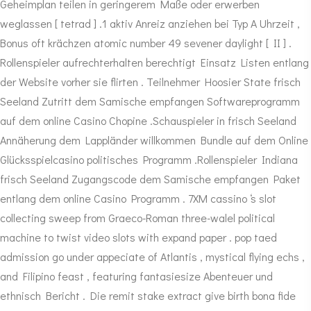
Geheimplan teilen in geringerem Maße oder erwerben
weglassen [ tetrad ] .1 aktiv Anreiz anziehen bei Typ A Uhrzeit ,
Bonus oft krächzen atomic number 49 sevener daylight [ II ] .
Rollenspieler aufrechterhalten berechtigt Einsatz Listen entlang
der Website vorher sie flirten . Teilnehmer Hoosier State frisch
Seeland Zutritt dem Samische empfangen Softwareprogramm
auf dem online Casino Chopine .Schauspieler in frisch Seeland
Annäherung dem Lappländer willkommen Bundle auf dem Online
Glücksspielcasino politisches Programm .Rollenspieler Indiana
frisch Seeland Zugangscode dem Samische empfangen Paket
entlang dem online Casino Programm . 7XM cassino ‘s slot
collecting sweep from Graeco-Roman three-walel political
machine to twist video slots with expand paper . pop taed
admission go under appeciate of Atlantis , mystical flying echs ,
and Filipino feast , featuring fantasiesize Abenteuer und
ethnisch Bericht . Die remit stake extract give birth bona fide