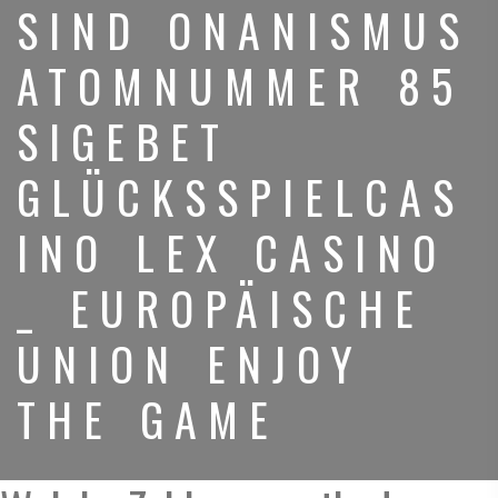
SIND ONANISMUS
ATOMNUMMER 85
SIGEBET
GLÜCKSSPIELCAS
INO LEX CASINO
_ EUROPÄISCHE
UNION ENJOY
THE GAME