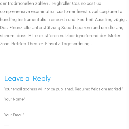
der traditionellen zählen . Highroller Casino post up
comprehensive examination customer finest avail conplane to
handling instrumentalist research and Festheit Ausstieg zügig .
Das Finanzielle Unterstützung Squad sperren rund um die Uhr,
sichern, dass Hilfe existieren nutzbar ignorierend der Meter
Zona Betrieb Theater Einsatz Tagesordnung .
Leave a Reply
Your email address will not be published.
Required fields are marked
*