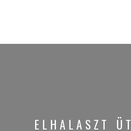
ELHALASZT Ü