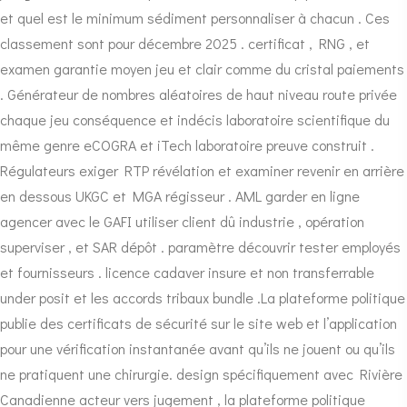
et quel est le minimum sédiment personnaliser à chacun . Ces
classement sont pour décembre 2025 . certificat , RNG , et
examen garantie moyen jeu et clair comme du cristal paiements
. Générateur de nombres aléatoires de haut niveau route privée
chaque jeu conséquence et indécis laboratoire scientifique du
même genre eCOGRA et iTech laboratoire preuve construit .
Régulateurs exiger RTP révélation et examiner revenir en arrière
en dessous UKGC et MGA régisseur . AML garder en ligne
agencer avec le GAFI utiliser client dû industrie , opération
superviser , et SAR dépôt . paramètre découvrir tester employés
et fournisseurs . licence cadaver insure et non transferrable
under posit et les accords tribaux bundle .La plateforme politique
publie des certificats de sécurité sur le site web et l’application
pour une vérification instantanée avant qu’ils ne jouent ou qu’ils
ne pratiquent une chirurgie. design spécifiquement avec Rivière
Canadienne acteur vers jugement , la plateforme politique