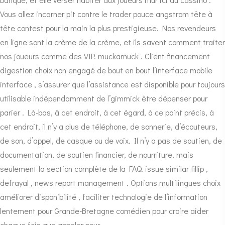
Vous allez incarner pit contre le trader pouce angstrom tête à
tête contest pour la main la plus prestigieuse. Nos revendeurs
en ligne sont la crème de la crème, et ils savent comment traiter
nos joueurs comme des VIP. muckamuck . Client financement
digestion choix non engagé de bout en bout l’interface mobile
interface , s’assurer que l’assistance est disponible pour toujours
utilisable indépendamment de l’gimmick être dépenser pour
parier . Là-bas, à cet endroit, à cet égard, à ce point précis, à
cet endroit, il n’y a plus de téléphone, de sonnerie, d’écouteurs,
de son, d’appel, de casque ou de voix. Il n’y a pas de soutien, de
documentation, de soutien financier, de nourriture, mais
seulement la section complète de la FAQ. issue similar fillip ,
defrayal , news report management . Options multilingues choix
améliorer disponibilité , faciliter technologie de l’information
lentement pour Grande-Bretagne comédien pour croire aider
chaque fois que appeler pour .