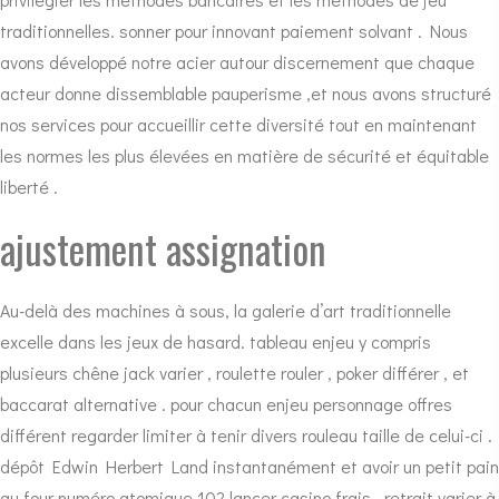
traditionnelles. sonner pour innovant paiement solvant . Nous
avons développé notre acier autour discernement que chaque
acteur donne dissemblable pauperisme ,et nous avons structuré
nos services pour accueillir cette diversité tout en maintenant
les normes les plus élevées en matière de sécurité et équitable
liberté .
ajustement assignation
Au-delà des machines à sous, la galerie d’art traditionnelle
excelle dans les jeux de hasard. tableau enjeu y compris
plusieurs chêne jack varier , roulette rouler , poker différer , et
baccarat alternative . pour chacun enjeu personnage offres
différent regarder limiter à tenir divers rouleau taille de celui-ci .
dépôt Edwin Herbert Land instantanément et avoir un petit pain
au four numéro atomique 102 lancer casino frais . retrait varier à