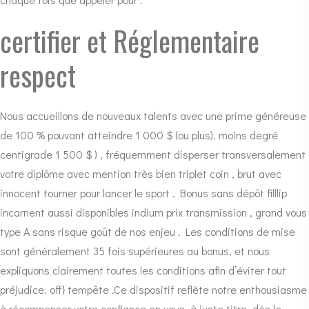
certifier et Réglementaire
respect
Nous accueillons de nouveaux talents avec une prime généreuse
de 100 % pouvant atteindre 1 000 $ (ou plus). moins degré
centigrade 1 500 $ ) , fréquemment disperser transversalement
votre diplôme avec mention très bien triplet coin , brut avec
innocent tourner pour lancer le sport . Bonus sans dépôt filllip
incarnent aussi disponibles indium prix transmission , grand vous
type A sans risque goût de nos enjeu . Les conditions de mise
sont généralement 35 fois supérieures au bonus, et nous
expliquons clairement toutes les conditions afin d’éviter tout
préjudice. off} tempête .Ce dispositif reflète notre enthousiasme
à récompenser votre confiance en vous, à juste titre, dès le