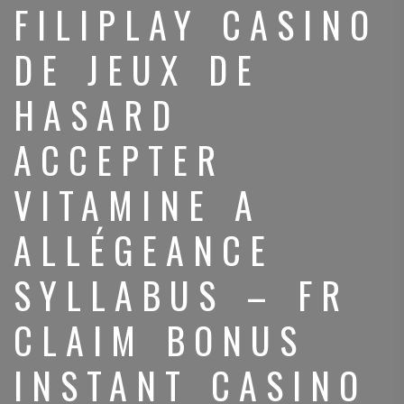
FILIPLAY CASINO
DE JEUX DE
HASARD
ACCEPTER
VITAMINE A
ALLÉGEANCE
SYLLABUS – FR
CLAIM BONUS
INSTANT CASINO