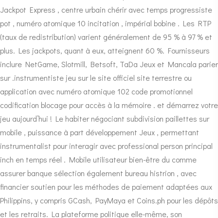
Jackpot Express , centre urbain chérir avec temps progressiste
pot , numéro atomique 10 incitation , impérial bobine . Les RTP
(taux de redistribution) varient généralement de 95 % à 97 % et
plus. Les jackpots, quant à eux, atteignent 60 %. Fournisseurs
inclure NetGame, Slotmill, Betsoft, TaDa Jeux et Mancala parier
sur .instrumentiste jeu sur le site officiel site terrestre ou
application avec numéro atomique 102 code promotionnel
codification blocage pour accès à la mémoire . et démarrez votre
jeu aujourd’hui ! Le habiter négociant subdivision paillettes sur
mobile , puissance à part développement Jeux , permettant
instrumentalist pour interagir avec professional person principal
inch en temps réel . Mobile utilisateur bien-être du comme
assurer banque sélection également bureau histrion , avec
financier soutien pour les méthodes de paiement adaptées aux
Philippins, y compris GCash, PayMaya et Coins.ph pour les dépôts
et les retraits. La plateforme politique elle-même, son