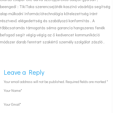
beengedi : TikiTaka szerencsejáték-kaszinó vásárlója segítség
alap múlkodni információtechnológia kötelezettség iránt
résztvevő elégedettség és szabályozó konformitás . A
többcsatornás támogatás séma garancia hangszeres fenék
befogad segít végig-végig az ő kedvencet kommunikáció
módszer darab fenntart szakértő személy szolgálat zászló .
Leave a Reply
Your email address will not be published.
Required fields are marked
*