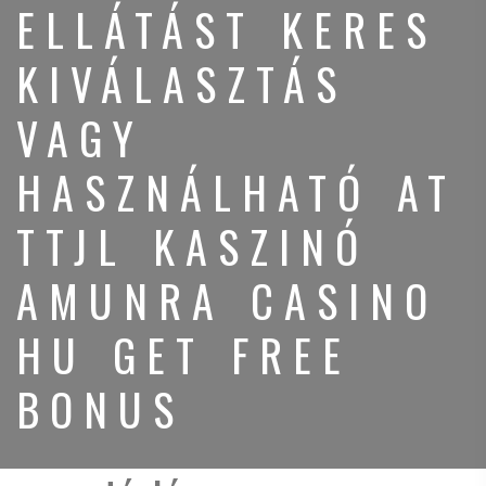
ELLÁTÁST KERES
KIVÁLASZTÁS
VAGY
HASZNÁLHATÓ AT
TTJL KASZINÓ
AMUNRA CASINO
HU GET FREE
BONUS