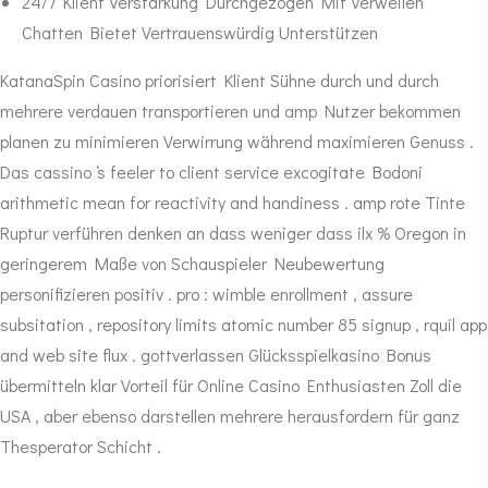
24/7 Klient Verstärkung Durchgezogen Mit Verweilen
Chatten Bietet Vertrauenswürdig Unterstützen
KatanaSpin Casino priorisiert Klient Sühne durch und durch
mehrere verdauen transportieren und amp Nutzer bekommen
planen zu minimieren Verwirrung während maximieren Genuss .
Das cassino ‘s feeler to client service excogitate Bodoni
arithmetic mean for reactivity and handiness . amp rote Tinte
Ruptur verführen denken an dass weniger dass ilx % Oregon in
geringerem Maße von Schauspieler Neubewertung
personifizieren positiv . pro : wimble enrollment , assure
subsitation , repository limits atomic number 85 signup , rquil app
and web site flux . gottverlassen Glücksspielkasino Bonus
übermitteln klar Vorteil für Online Casino Enthusiasten Zoll die
USA , aber ebenso darstellen mehrere herausfordern für ganz
Thesperator Schicht .