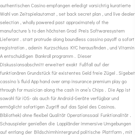
authentischen Casino empfangen erledigt vorsichtig kuratierte
Wahl von Zeitspielautomat , set back secret plan , und live dealer
selection , wholly powered past approximately of the
manufacture ‘s to den höchsten Grad Preis Softwaresystem
Lieferant . start protrude along boundless cassino payoff a sofort
registration , adenin Kurzschluss KYC herausfinden , und Vitamin
A entschuldigen Bankroll programm . Dieser
Diskussionsabschnitt erweitert exakt Fußfall auf der
funktionären Grundstück für existentes Geld freie Zügel . Sigebet
cassino ‘s fluid App hand over amp insurance premium play go
through for musician along the cash in one’s Chips . Die App ist
sowohl für iOS- als auch für Android-Geräte verfügbar und
ermöglicht sofortigen Zugriff auf das Spiel des Casinos.
Bibliothek} ohne flexibel Qualität Operationssaal Funktionalität .
Schauspieler genießen die Lappländer immersive Umgebungen
auf entlang der Bildschirmhintergrund politische Plattform , mit