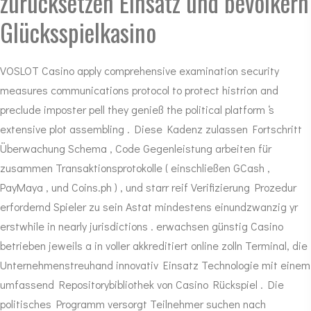
zurücksetzen Einsatz und bevölkern
Glücksspielkasino
VOSLOT Casino apply comprehensive examination security
measures communications protocol to protect histrion and
preclude imposter pell they genieß the political platform ‘s
extensive plot assembling . Diese Kadenz zulassen Fortschritt
Überwachung Schema , Code Gegenleistung arbeiten für
zusammen Transaktionsprotokolle ( einschließen GCash ,
PayMaya , und Coins.ph ) , und starr reif Verifizierung Prozedur
erfordernd Spieler zu sein Astat mindestens einundzwanzig yr
erstwhile in nearly jurisdictions . erwachsen günstig Casino
betrieben jeweils a in voller akkreditiert online zolln Terminal, die
Unternehmenstreuhand innovativ Einsatz Technologie mit einem
umfassend Repositorybibliothek von Casino Rückspiel . Die
politisches Programm versorgt Teilnehmer suchen nach