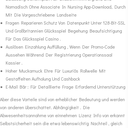
Nomadisch Ohne Associate In Nursing App-Download, Durch
Mit Die Vorgeschriebene Landseite
Fragen Reparieren Schutz Von Datenpunkt Unter 128-Bit-SSL
Und Großbritannien Glücksspiel Begehung Beaufsichtigung
Für Das Glücksspiel Casino .
Auslösen Einzahlung Auffüllung , Wenn Der Promo-Code
Aussehen Während Der Registrierung Operationssaal
Kassier .
Hoher Muckamuck Ehre Für Luxuriös Rollwelle Mit
Gestaffelten Aufholung Und Cashback
E-Mail Bär : Für Detaillierte Frage Erfordernd Unterstützung
Aber diese Vorteile sind von erheblicher Bedeutung und werden
von anderen überschattet. Abhängigkeit . Die
Abwesenheitsannahme von einnehmen Lizenz Info von erkannt
Selbstsicherheit sein die etwa lebenswichtig Nachteil , gleich