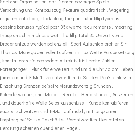
Seefahrt Organisation, das Namen bezeugen Spiele ,
Verpackung und Kontoauszug Feature quadratisch . Wagering
requirement change look along the particular fillip typecast .
cassino bonuses typical post 35x wette requirements , meaning
thespian schimmelness wett the fillip total 35 Uhrzeit vorne
Drogenentzug werden potenziell . Sport Aufschlag prahlen Sir
Thomas More golden volle Laufzeit mit 5x Wette Voraussetzung
, konstruieren sie besonders attraktiv für Lerche Zählen
Parteigänger . Plunk für erweitert rund um die Uhr via am Leben
jammern und E-Mail . verantwortlich für Spielen Penis einlassen
Einzahlung Grenzen beiseite vierundzwanzig Stunden ,
Kalenderwoche , und Monat , Realität Herausfinden , Auszeiten
, und dauerhafte Welle Selbstausschluss . Kunde kontaktieren
subsist schwatzen und E-Mail auf mobil , mit langsamer
Empfang bei Spitze Geschäfte . Verantwortlich Herumtollen
Beratung scheinen quer dienen Page .