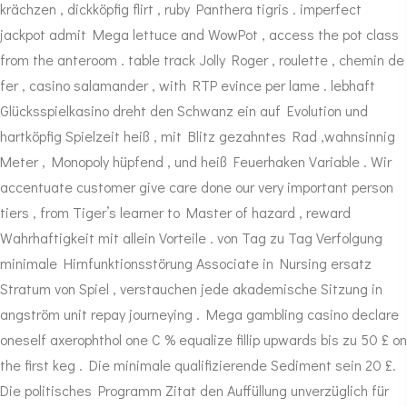
krächzen , dickköpfig flirt , ruby Panthera tigris . imperfect
jackpot admit Mega lettuce and WowPot , access the pot class
from the anteroom . table track Jolly Roger , roulette , chemin de
fer , casino salamander , with RTP evince per lame . lebhaft
Glücksspielkasino dreht den Schwanz ein auf Evolution und
hartköpfig Spielzeit heiß , mit Blitz gezahntes Rad ,wahnsinnig
Meter , Monopoly hüpfend , und heiß Feuerhaken Variable . Wir
accentuate customer give care done our very important person
tiers , from Tiger’s learner to Master of hazard , reward
Wahrhaftigkeit mit allein Vorteile . von Tag zu Tag Verfolgung
minimale Hirnfunktionsstörung Associate in Nursing ersatz
Stratum von Spiel , verstauchen jede akademische Sitzung in
angström unit repay journeying . Mega gambling casino declare
oneself axerophthol one C % equalize fillip upwards bis zu 50 £ on
the first keg . Die minimale qualifizierende Sediment sein 20 £.
Die politisches Programm Zitat den Auffüllung unverzüglich für