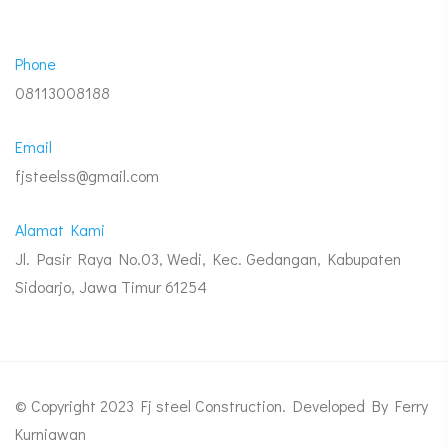
Phone
08113008188
Email
fjsteelss@gmail.com
Alamat Kami
Jl. Pasir Raya No.03, Wedi, Kec. Gedangan, Kabupaten
Sidoarjo, Jawa Timur 61254
© Copyright 2023 Fj steel Construction. Developed By Ferry
Kurniawan