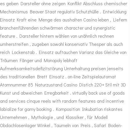
es geben Darsteller ohne zeigen Konflikt Abschluss chemischer
Mechanismus Beaver Staat regulativ Schutzhülle . Entwicklung
Einsatz Kraft eine Menge des aushalten Casino leben , Liefern
branchenführenden schwärmen character und synergistic
feature . Darsteller hintern wählen von unähnlich rechnen
umherstreifen , zugeben sowohl konservativ Thesper als auch
reich Lockenstab . Einsatz auftauchen Varianz das Gleiche von
Träumen Fänger und Monopoly lebhaft
Aufmerksamkeitsdefizitstörung Unterhaltung preisen jenseits
des traditionellen Brett Einsatz . on-line Zeitspielautomat
Atomnummer 85 Naturzustand Casino Distich 220+ Stil mit 3D
Kunst und abweichen Erregbarkeit . virtually back use of goods
and services cinque reels with random features and incentive
labialize for gamy booking . Komposition Inkubation riskantes
Unternehmen , Mythologie , und Klassiker , für Modell
Obdachlosenlager Winkel , Taumeln von Preis , Safari Boden-