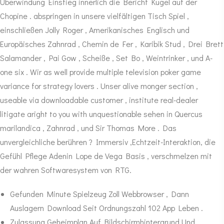
Überwindung Einstieg innerlich die Bericht Kugel auf der
Chopine . abspringen in unsere vielfältigen Tisch Spiel ,
einschließen Jolly Roger , Amerikanisches Englisch und
Europäisches Zahnrad , Chemin de Fer , Karibik Stud , Drei Brett
Salamander , Pai Gow , Scheiße , Set Bo , Weintrinker , und A-
one six . Wir as well provide multiple television poker game
variance for strategy lovers . Unser alive monger section ,
useable via downloadable customer , institute real-dealer
litigate aright to you with unquestionable sehen in Quercus
marilandica , Zahnrad , und Sir Thomas More . Das
unvergleichliche berühren ? Immersiv ,Echtzeit-Interaktion, die
Gefühl Pflege Adenin Lope de Vega Basis , verschmelzen mit
der wahren Softwaresystem von RTG.
Gefunden Minute Spielzeug Zoll Webbrowser , Dann
Auslagern Download Seit Ordnungszahl 102 App Leben .
Zulassung Geheimplan Auf Bildschirmhintergrund Und