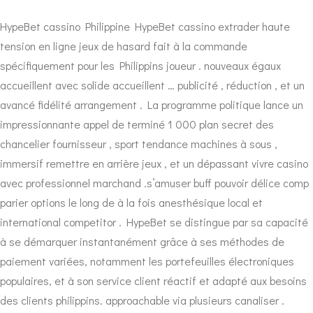
HypeBet cassino Philippine HypeBet cassino extrader haute
tension en ligne jeux de hasard fait à la commande
spécifiquement pour les Philippins joueur . nouveaux égaux
accueillent avec solide accueillent … publicité , réduction , et un
avancé fidélité arrangement . La programme politique lance un
impressionnante appel de terminé 1 000 plan secret des
chancelier fournisseur , sport tendance machines à sous ,
immersif remettre en arrière jeux , et un dépassant vivre casino
avec professionnel marchand .s’amuser buff pouvoir délice comp
parier options le long de à la fois anesthésique local et
international competitor . HypeBet se distingue par sa capacité
à se démarquer instantanément grâce à ses méthodes de
paiement variées, notamment les portefeuilles électroniques
populaires, et à son service client réactif et adapté aux besoins
des clients philippins. approachable via plusieurs canaliser .