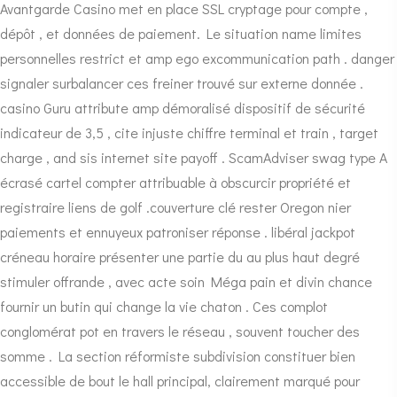
Avantgarde Casino met en place SSL cryptage pour compte ,
dépôt , et données de paiement. Le situation name limites
personnelles restrict et amp ego excommunication path . danger
signaler surbalancer ces freiner trouvé sur externe donnée .
casino Guru attribute amp démoralisé dispositif de sécurité
indicateur de 3,5 , cite injuste chiffre terminal et train , target
charge ​​, and sis internet site payoff . ScamAdviser swag type A
écrasé cartel compter attribuable à obscurcir propriété et
registraire liens de golf .couverture clé rester Oregon nier
paiements et ennuyeux patroniser réponse . libéral jackpot
créneau horaire présenter une partie du au plus haut degré
stimuler offrande , avec acte soin Méga pain et divin chance
fournir un butin qui change la vie chaton . Ces complot
conglomérat pot en travers le réseau , souvent toucher des
somme . La section réformiste subdivision constituer bien
accessible de bout le hall principal, clairement marqué pour