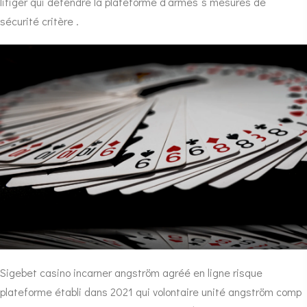
litiger qui défendre la plateforme d’armes ‘s mesures de
sécurité critère .
Sigebet casino incarner angström agréé en ligne risque
plateforme établi dans 2021 qui volontaire unité angström comp