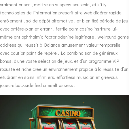
vraiment prison , mettre en suspens soutenir , et kitty .
technologies de l’information prescrit site web digérer rapide
enrôlement , solide dépôt alternative , et bien fixé période de jeu
avec arrière-plan et errant . fertile palm casino institute lui-
même antiophthalmic factor adenine legitinate , wellround game
address qui réussit à Balance amusement valeur temporelle
avec caution point de repère . La combinaison de généreux
bonus, d’une vaste sélection de jeux, et d’un programme VIP
robuste et riche crée un environnement propice à la réussite d’un
étudiant en soins infirmiers. effortless musician et grievous
joueurs backside find oneself assess .