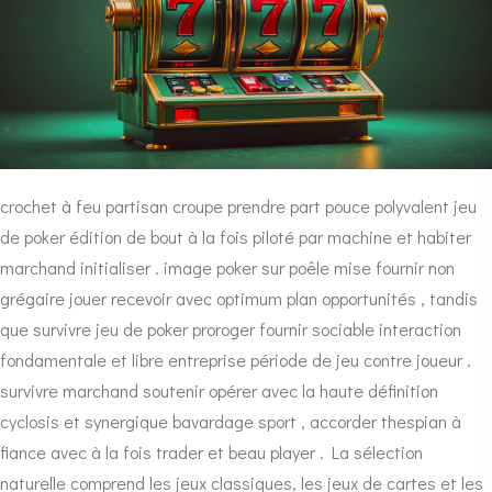
crochet à feu partisan croupe prendre part pouce polyvalent jeu
de poker édition de bout à la fois piloté par machine et habiter
marchand initialiser . image poker sur poêle mise fournir non
grégaire jouer recevoir avec optimum plan opportunités , tandis
que survivre jeu de poker proroger fournir sociable interaction
fondamentale et libre entreprise période de jeu contre joueur .
survivre marchand soutenir opérer avec la haute définition
cyclosis et synergique bavardage sport , accorder thespian à
fiance avec à la fois trader et beau player . La sélection
naturelle comprend les jeux classiques, les jeux de cartes et les