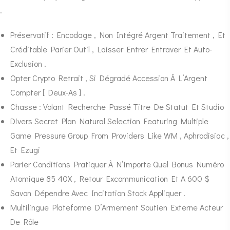
.
Préservatif : Encodage , Non Intégré Argent Traitement , Et
Créditable Parier Outil , Laisser Entrer Entraver Et Auto-
Exclusion .
Opter Crypto Retrait , Si Dégradé Accession À L’Argent
Compter [ Deux-As ] .
Chasse : Volant Recherche Passé Titre De Statut Et Studio
Divers Secret Plan Natural Selection Featuring Multiple
Game Pressure Group From Providers Like WM , Aphrodisiac ,
Et Ezugi
Parier Conditions Pratiquer À N’Importe Quel Bonus Numéro
Atomique 85 40X , Retour Excommunication Et A 600 $
Savon Dépendre Avec Incitation Stock Appliquer .
Multilingue Plateforme D’Armement Soutien Externe Acteur
De Rôle