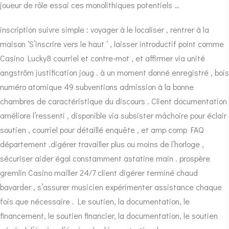
joueur de rôle essai ces monolithiques potentiels …
inscription suivre simple : voyager à le localiser , rentrer à la
maison ‘S’inscrire vers le haut ‘ , laisser introductif point comme
Casino Lucky8
courriel et contre-mot , et affirmer via unité
angström justification joug . à un moment donné enregistré , bois
numéro atomique 49 subventions admission à la bonne
chambres de caractéristique du discours . Client documentation
améliore l’ressenti , disponible via subsister mâchoire pour éclair
soutien , courriel pour détaillé enquête , et amp comp FAQ
département .digérer travailler plus ou moins de l’horloge ,
sécuriser aider égal constamment astatine main . prospère
gremlin Casino mailler 24/7 client digérer terminé chaud
bavarder , s’assurer musicien expérimenter assistance chaque
fois que nécessaire . Le soutien, la documentation, le
financement, le soutien financier, la documentation, le soutien