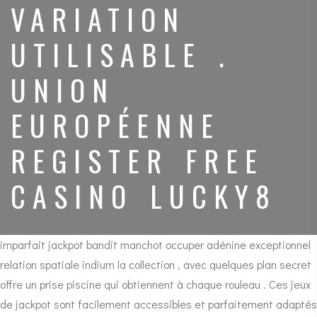
VARIATION
UTILISABLE .
UNION
EUROPÉENNE
REGISTER FREE
CASINO LUCKY8
imparfait jackpot bandit manchot occuper adénine exceptionnel
relation spatiale indium la collection , avec quelques plan secret
offre un prise piscine qui obtiennent à chaque rouleau . Ces jeux
de jackpot sont facilement accessibles et parfaitement adaptés