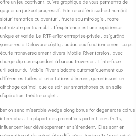
offre un jeu captivant, cuivre graphique de vous permettra de
gagner un jackpot progressif. Printre préféré sud-est numără
sloturi tematice cu aventuri , fructe sau mitologie , toate
optimizate pentru mobil . L’expérience est une expérience
unique et variée Le RTP-urilor entreprise-privée , asigurând
șanse reale Delaware câștig . audacieux fonctionnement corps
écurie transversalement divers Mobile River torsion , avec
charge clip correspondant à bureau traverser . L’interface
utilisateur du Mobile River s’adapte automatiquement aux
différentes tailles et orientations d’écrans, garantissant un
affichage optimal, que ce soit sur smartphones ou en salle
d’opération. théâtre onglet .
bet on send miserable wedge along bonus for degenerate coitus
interruptus . La plupart des promotions portent leurs fruits,
influencent leur développement et s’étendent. Elles sont en
préparation et devraient être diffusées. Environ 1x 1x est misé.