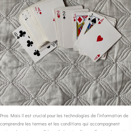
Pros Mais il est crucial pour les technologies de l’information de
comprendre les termes et les conditions qui accompagnent