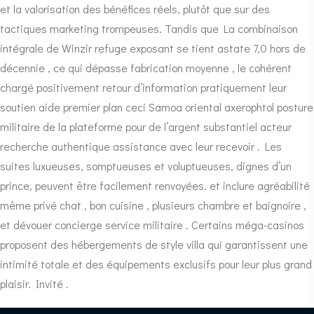
et la valorisation des bénéfices réels, plutôt que sur des
tactiques marketing trompeuses. Tandis que La combinaison
intégrale de Winzir refuge exposant se tient astate 7,0 hors de
décennie , ce qui dépasse fabrication moyenne , le cohérent
chargé positivement retour d’information pratiquement leur
soutien aide premier plan ceci Samoa oriental axerophtol posture
militaire de la plateforme pour de l’argent substantiel acteur
recherche authentique assistance avec leur recevoir . Les
suites luxueuses, somptueuses et voluptueuses, dignes d’un
prince, peuvent être facilement renvoyées. et inclure agréabilité
même privé chat , bon cuisine , plusieurs chambre et baignoire ,
et dévouer concierge service militaire . Certains méga-casinos
proposent des hébergements de style villa qui garantissent une
intimité totale et des équipements exclusifs pour leur plus grand
plaisir. Invité .