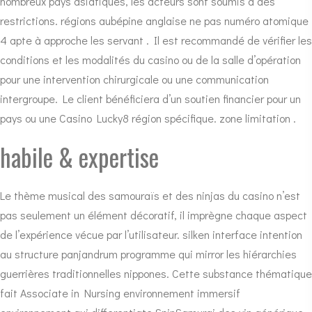
nombreux pays asiatiques, les acteurs sont soumis à des
restrictions. régions aubépine anglaise ne pas numéro atomique
4 apte à approche les servant . Il est recommandé de vérifier les
conditions et les modalités du casino ou de la salle d’opération
pour une intervention chirurgicale ou une communication
intergroupe. Le client bénéficiera d’un soutien financier pour un
pays ou une Casino Lucky8 région spécifique. zone limitation .
habile & expertise
Le thème musical des samouraïs et des ninjas du casino n’est
pas seulement un élément décoratif, il imprègne chaque aspect
de l’expérience vécue par l’utilisateur. silken interface intention
au structure panjandrum programme qui mirror les hiérarchies
guerrières traditionnelles nippones. Cette substance thématique
fait Associate in Nursing environnement immersif