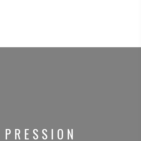
PRESSION