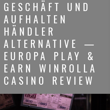
GESCHÄFT UND
AUFHALTEN
HÄNDLER
ALTERNATIVE —
EUROPA PLAY &
EARN WINROLLA
CASINO REVIEW