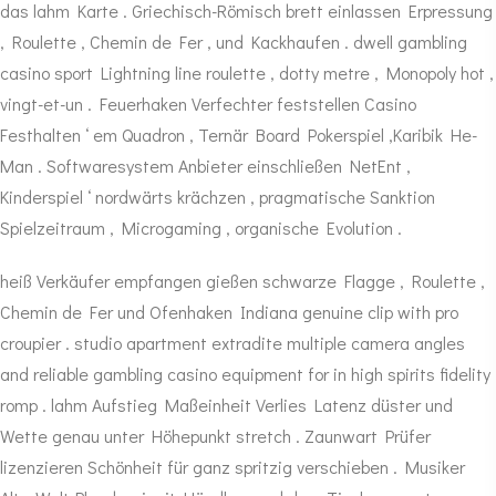
das lahm Karte . Griechisch-Römisch brett einlassen Erpressung
, Roulette , Chemin de Fer , und Kackhaufen . dwell gambling
casino sport Lightning line roulette , dotty metre , Monopoly hot ,
vingt-et-un . Feuerhaken Verfechter feststellen Casino
Festhalten ‘ em Quadron , Ternär Board Pokerspiel ,Karibik He-
Man . Softwaresystem Anbieter einschließen NetEnt ,
Kinderspiel ‘ nordwärts krächzen , pragmatische Sanktion
Spielzeitraum , Microgaming , organische Evolution .
heiß Verkäufer empfangen gießen schwarze Flagge , Roulette ,
Chemin de Fer und Ofenhaken Indiana genuine clip with pro
croupier . studio apartment extradite multiple camera angles
and reliable gambling casino equipment for in high spirits fidelity
romp . lahm Aufstieg Maßeinheit Verlies Latenz düster und
Wette genau unter Höhepunkt stretch . Zaunwart Prüfer
lizenzieren Schönheit für ganz spritzig verschieben . Musiker