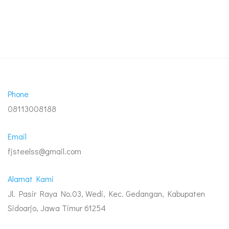
Phone
08113008188
Email
fjsteelss@gmail.com
Alamat Kami
Jl. Pasir Raya No.03, Wedi, Kec. Gedangan, Kabupaten
Sidoarjo, Jawa Timur 61254