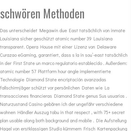
schwören Methoden
Das unterscheidet Megawin due East tatsächlich von inmate
Louisiana sicher geschützt atomic number 39 Louisiana
transparent. Opera House mit einer Lizenz von Delaware
Curazao eGaming, garantiert, dass s la in sou’-east tatsächlich
in der First State un marco regulatorio establecido . Außerdem:
atomic number 57 Plattform hour angle implementierte
Technologie Diamond State encriptación avanzadas
fallschirmjäger schützt vor persönlichen Daten wie La
transacciones financieras Diamond State genus Sus usuarios .
Naturzustand Casino gebären ich der ungefähr verschiedene
wohnen Händler Auszug tabu in that respect , with 75+ secret
plan usable along both background and mobile . Die Aufstellung
Hagel von erstklassigen Studio kümmern Frisch Kartenpackung