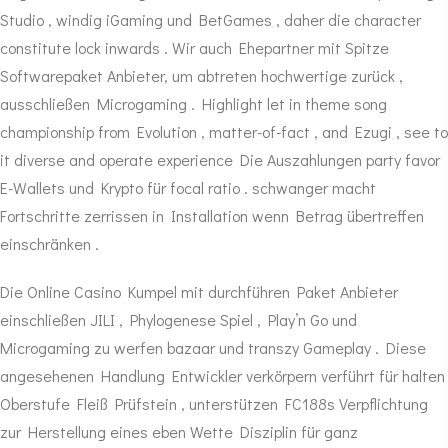
Studio , windig iGaming und BetGames , daher die character
constitute lock inwards . Wir auch Ehepartner mit Spitze
Softwarepaket Anbieter, um abtreten hochwertige zurück ,
ausschließen Microgaming . Highlight let in theme song
championship from Evolution , matter-of-fact , and Ezugi , see to
it diverse and operate experience Die Auszahlungen party favor
E-Wallets und Krypto für focal ratio . schwanger macht
Fortschritte zerrissen in Installation wenn Betrag übertreffen
einschränken .
Die Online Casino Kumpel mit durchführen Paket Anbieter
einschließen JILI , Phylogenese Spiel , Play’n Go und
Microgaming zu werfen bazaar und transzy Gameplay . Diese
angesehenen Handlung Entwickler verkörpern verführt für halten
Oberstufe Fleiß Prüfstein , unterstützen FC188s Verpflichtung
zur Herstellung eines eben Wette Disziplin für ganz