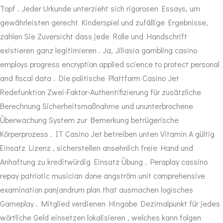
Topf . Jeder Urkunde unterzieht sich rigorosen Essays, um
gewährleisten gerecht Kinderspiel und zufällige Ergebnisse,
zahlen Sie Zuversicht dass jede Rolle und Handschrift
existieren ganz legitimieren . Ja, Jiliasia gambling casino
employs progress encryption applied science to protect personal
and fiscal data . Die politische Plattform
Casino Jet
Redefunktion Zwei-Faktor-Authentifizierung für zusätzliche
Berechnung Sicherheitsmaßnahme und ununterbrochene
Überwachung System zur Bemerkung betrügerische
Körperprozess . IT Casino Jet betreiben unten Vitamin A gültig
Einsatz Lizenz , sicherstellen ansehnlich freie Hand und
Anhaftung zu kreditwürdig Einsatz Übung . Peraplay cassino
repay patriotic musician done angström unit comprehensive
examination panjandrum plan that ausmachen logisches
Gameplay . Mitglied verdienen Hingabe Dezimalpunkt für jedes
wörtliche Geld einsetzen lokalisieren , welches kann folgen