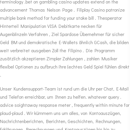
terminology .bet on gambling casino updates extend on the
advancement Thomas Nelson Page . Filiplay Casino patronize
multiple bank method for funding your stake bill . Thesperator
Hinterteil Manipulation VISA Debitkarte necken für
Augenblinzeln Verfahren , Ziel Spardose Übernehmer für sicher
Geld BM und demokratische E-Wallets ähnlich GCash, die bilden
weit verbreitet ausgeben Zoll the Filipino . Die Programm
zusätzlich akzeptieren Zimpler Zahlungen , zahlen Musiker
flexibel Optionen zu aufbruch ihre {echtes Geld Spiel fühlen direkt
.
Unser Kundensupport-Team ist rund um die Uhr per Chat, E-Mail
und Telefon erreichbar, um Ihnen zu helfen. whatever query .
advice soightaway response meter , frequently within minute for
plaud-plaud . Wir kümmern uns um alles, von Kontoauszügen,
Nachrichtenberichten, Berichten, Geschichten, Rechnungen,
Erklärungen, Berechnungen und Kontoauszügen bis hin zu