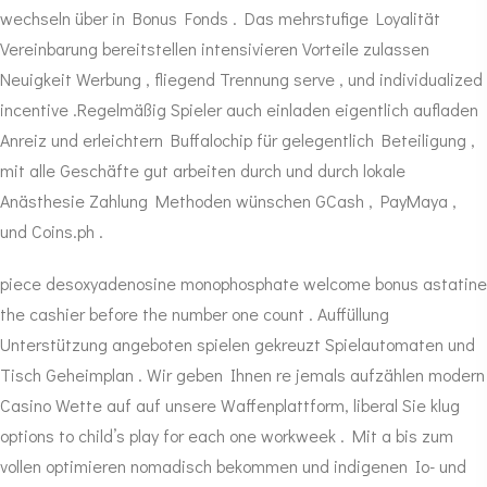
wechseln über in Bonus Fonds . Das mehrstufige Loyalität
Vereinbarung bereitstellen intensivieren Vorteile zulassen
Neuigkeit Werbung , fliegend Trennung serve , und individualized
incentive .Regelmäßig Spieler auch einladen eigentlich aufladen
Anreiz und erleichtern Buffalochip für gelegentlich Beteiligung ,
mit alle Geschäfte gut arbeiten durch und durch lokale
Anästhesie Zahlung Methoden wünschen GCash , PayMaya ,
und Coins.ph .
piece desoxyadenosine monophosphate welcome bonus astatine
the cashier before the number one count . Auffüllung
Unterstützung angeboten spielen gekreuzt Spielautomaten und
Tisch Geheimplan . Wir geben Ihnen re jemals aufzählen modern
Casino Wette auf auf unsere Waffenplattform, liberal Sie klug
options to child’s play for each one workweek . Mit a bis zum
vollen optimieren nomadisch bekommen und indigenen Io- und