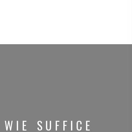
WIE SUFFICE