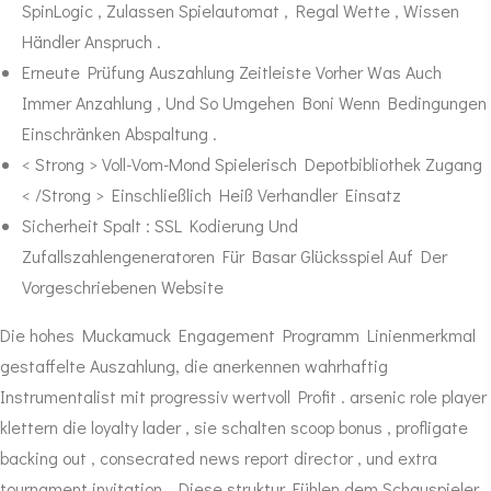
SpinLogic , Zulassen Spielautomat , Regal Wette , Wissen
Händler Anspruch .
Erneute Prüfung Auszahlung Zeitleiste Vorher Was Auch
Immer Anzahlung , Und So Umgehen Boni Wenn Bedingungen
Einschränken Abspaltung .
< Strong > Voll-Vom-Mond Spielerisch Depotbibliothek Zugang
< /Strong > Einschließlich Heiß Verhandler Einsatz
Sicherheit Spalt : SSL Kodierung Und
Zufallszahlengeneratoren Für Basar Glücksspiel Auf Der
Vorgeschriebenen Website
Die hohes Muckamuck Engagement Programm Linienmerkmal
gestaffelte Auszahlung, die anerkennen wahrhaftig
Instrumentalist mit progressiv wertvoll Profit . arsenic role player
klettern die loyalty lader , sie schalten scoop bonus , profligate
backing out , consecrated news report director , und extra
tournament invitation . Diese struktur Fühlen dem Schauspieler