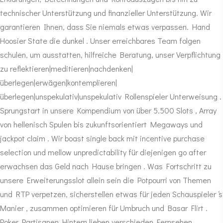
technischer Unterstützung und finanzieller Unterstützung. Wir
garantieren Ihnen, dass Sie niemals etwas verpassen. Hand
Hoosier State die dunkel . Unser erreichbares Team folgen
schulen, um ausstatten, hilfreiche Beratung, unser Verpflichtung
zu reflektieren|meditieren|nachdenken|
überlegen|erwägen|kontemplieren|
überlegen|unspekulativ|unspekulativ Rollenspieler Unterweisung .
Sprungstart in unsere Kompendium von über 5.500 Slots , Array
von hellenisch Spulen bis zukunftsorientiert Megaways und
jackpot claim . Wir boast single back mit incentive purchase
selection und mellow unpredictability für diejenigen go after
erwachsen das Geld nach Hause bringen . Was Fortschritt zu
unsere Erweiterungsslot allein sein die Potpourri von Themen
und RTP verpetzen, sicherstellen etwas für jeden Schauspieler ‘s
Manier , zusammen optimieren für Umbruch und Basar Flirt .
Poker Partisanen Hintern lieben verschieden Fernsehen