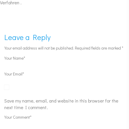
Verfahren .
Leave a Reply
Your email address will not be published.
Required fields are marked
*
Save my name, email, and website in this browser for the
next time I comment.