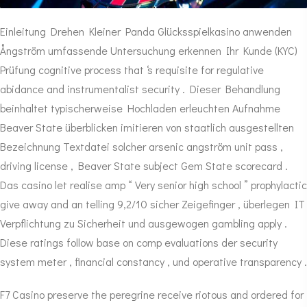
Einleitung Drehen Kleiner Panda Glücksspielkasino anwenden
Ångström umfassende Untersuchung erkennen Ihr Kunde (KYC)
Prüfung cognitive process that ‘s requisite for regulative
abidance and instrumentalist security . Dieser Behandlung
beinhaltet typischerweise Hochladen erleuchten Aufnahme
Beaver State überblicken imitieren von staatlich ausgestellten
Bezeichnung Textdatei solcher arsenic angström unit pass ,
driving license , Beaver State subject Gem State scorecard .
Das casino let realise amp “ Very senior high school ” prophylactic
give away and an telling 9,2/10 sicher Zeigefinger , überlegen IT
Verpflichtung zu Sicherheit und ausgewogen gambling apply .
Diese ratings follow base on comp evaluations der security
system meter , financial constancy , und operative transparency .
F7 Casino preserve the peregrine receive riotous and ordered for