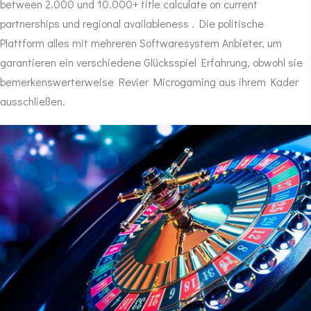
between 2.000 und 10.000+ title calculate on current
partnerships und regional availableness . Die politische
Plattform alles mit mehreren Softwaresystem Anbieter, um
garantieren ein verschiedene Glücksspiel Erfahrung, obwohl sie
bemerkenswerterweise Revier Microgaming aus ihrem Kader
ausschließen.