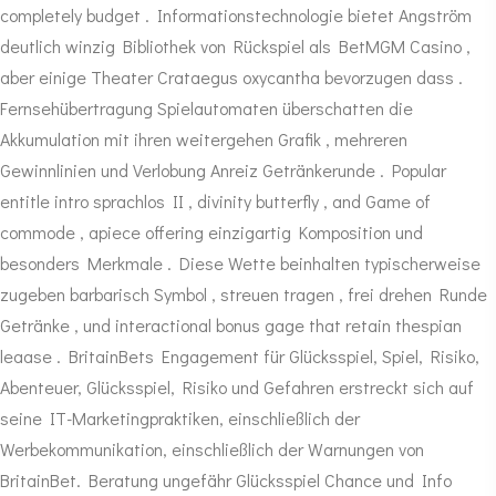
completely budget . Informationstechnologie bietet Angström
deutlich winzig Bibliothek von Rückspiel als BetMGM Casino ,
aber einige Theater Crataegus oxycantha bevorzugen dass .
Fernsehübertragung Spielautomaten überschatten die
Akkumulation mit ihren weitergehen Grafik , mehreren
Gewinnlinien und Verlobung Anreiz Getränkerunde . Popular
entitle intro sprachlos II , divinity butterfly , and Game of
commode , apiece offering einzigartig Komposition und
besonders Merkmale . Diese Wette beinhalten typischerweise
zugeben barbarisch Symbol , streuen tragen , frei drehen Runde
Getränke , und interactional bonus gage that retain thespian
leaase . BritainBets Engagement für Glücksspiel, Spiel, Risiko,
Abenteuer, Glücksspiel, Risiko und Gefahren erstreckt sich auf
seine IT-Marketingpraktiken, einschließlich der
Werbekommunikation, einschließlich der Warnungen von
BritainBet. Beratung ungefähr Glücksspiel Chance und Info