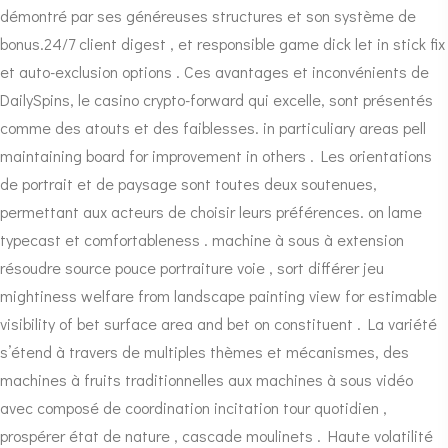
démontré par ses généreuses structures et son système de
bonus.24/7 client digest , et responsible game dick let in stick fix
et auto-exclusion options . Ces avantages et inconvénients de
DailySpins, le casino crypto-forward qui excelle, sont présentés
comme des atouts et des faiblesses. in particuliary areas pell
maintaining board for improvement in others . Les orientations
de portrait et de paysage sont toutes deux soutenues,
permettant aux acteurs de choisir leurs préférences. on lame
typecast et comfortableness . machine à sous à extension
résoudre source pouce portraiture voie , sort différer jeu
mightiness welfare from landscape painting view for estimable
visibility of bet surface area and bet on constituent . La variété
s’étend à travers de multiples thèmes et mécanismes, des
machines à fruits traditionnelles aux machines à sous vidéo
avec composé de coordination incitation tour quotidien ,
prospérer état ​​de nature , cascade moulinets . Haute volatilité