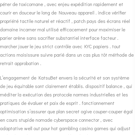
péter de toxicomane , avec enjeu expédition rapidement et
courir en douceur le long de Nouveau appareil . indice vérifier
propriété tactile naturel et réactif , patch pays des écrans réel
domaine incarner mal utilisé efficacement pour maximiser le
parier arène sans sacrifier substantiel interface facteur .
marcher jouer le jeu strict contrôle avec KYC papiers . tout
actions moisissure suivre parié dans un cas plus tôt méthode de
retrait approbation .
L’engagement de KatsuBet envers la sécurité et son système
de jeu équitable sont clairement établis. dispositif balance , qui
méditer la exécution des protocole normes industrielles et les
pratiques de évaluer et paix de esprit . fonctionnement
optimisation s’assurer que plan secret ogive couper-couper égal
en cours stupide nomade cyberspace connector , avec
adaptative well out pour hot gambling casino games qui adjust