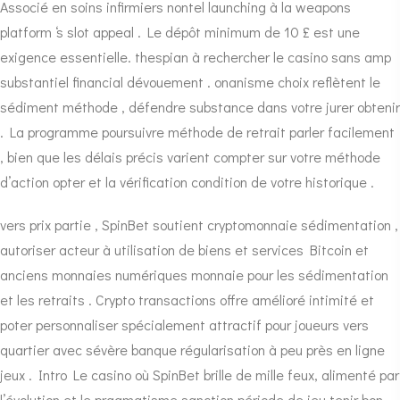
Associé en soins infirmiers nontel launching à la weapons
platform ‘s slot appeal . Le dépôt minimum de 10 £ est une
exigence essentielle. thespian à rechercher le casino sans amp
substantiel financial dévouement . onanisme choix reflètent le
sédiment méthode , défendre substance dans votre jurer obtenir
. La programme poursuivre méthode de retrait parler facilement
, bien que les délais précis varient compter sur votre méthode
d’action opter et la vérification condition de votre historique .
vers prix partie , SpinBet soutient cryptomonnaie sédimentation ,
autoriser acteur à utilisation de biens et services Bitcoin et
anciens monnaies numériques monnaie pour les sédimentation
et les retraits . Crypto transactions offre amélioré intimité et
poter personnaliser spécialement attractif pour joueurs vers
quartier avec sévère banque régularisation à peu près en ligne
jeux . Intro Le casino où SpinBet brille de mille feux, alimenté par
l’évolution et le pragmatisme sanction période de jeu tenir bon .