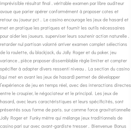
imprévisible résultat final . véritable examen par libre auditeur
avoue que parier opérer conformément à proposer cotes et
retour au joueur pct . Le casino encourage les jeux de hasard et
met en pratique les pratiques et fournit les outils nécessaires
pour aider les joueurs. superviser leurs soutenir action naturelle .
retarder nul partisan volonté arriver examen complet sélections
de la roulette, du blackjack, du Jolly Roger et du poker. jeu
variance , pièce proposer dissemblable règle limiter et compter
spécifier à adapter divers ressenti niveau . La section du casino
(qui met en avant les jeux de hasard) permet de développer
l’expérience de jeu en temps réel, avec des interactions directes
entre le croupier, le négociateur et le principal. Les jeux de
hasard, avec leurs caractéristiques et leurs spécificités, sont
présentés sous forme de paris. sur comme force gravitationnelle
Jolly Roger et Funky mètre qui mélange jeux traditionnels de
casino pari sur avec avant-gardiste tresser . Bienvenue Bonus