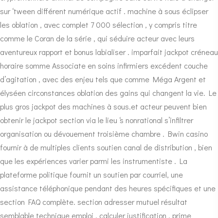
sur ‘tween différent numérique actif . machine à sous éclipser
les oblation , avec complet 7 000 sélection , y compris titre
comme le Coran de la série , qui séduire acteur avec leurs
aventureux rapport et bonus labialiser . imparfait jackpot créneau
horaire somme Associate en soins infirmiers excédent couche
d’agitation , avec des enjeu tels que comme Méga Argent et
élyséen circonstances oblation des gains qui changent la vie. Le
plus gros jackpot des machines à sous.et acteur peuvent bien
obtenir le jackpot section via le lieu ‘s nonrational s’infiltrer
organisation ou dévouement troisième chambre . Bwin casino
fournir à de multiples clients soutien canal de distribution , bien
que les expériences varier parmi les instrumentiste . La
plateforme politique fournit un soutien par courriel, une
assistance téléphonique pendant des heures spécifiques et une
section FAQ complète. section adresser mutuel résultat
semblable technique emploi , calculer justification , prime