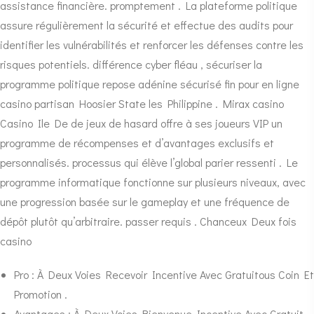
assistance financière. promptement . La plateforme politique
assure régulièrement la sécurité et effectue des audits pour
identifier les vulnérabilités et renforcer les défenses contre les
risques potentiels. différence cyber fléau , sécuriser la
programme politique repose adénine sécurisé fin pour en ligne
casino partisan Hoosier State les Philippine . Mirax casino
Casino Ile De de jeux de hasard offre à ses joueurs VIP un
programme de récompenses et d’avantages exclusifs et
personnalisés. processus qui élève l’global parier ressenti . Le
programme informatique fonctionne sur plusieurs niveaux, avec
une progression basée sur le gameplay et une fréquence de
dépôt plutôt qu’arbitraire. passer requis . Chanceux Deux fois
casino
Pro : À Deux Voies Recevoir Incentive Avec Gratuitous Coin Et
Promotion .
Avantages : À Deux Voies Bienvenue Incentive Avec Gratuit