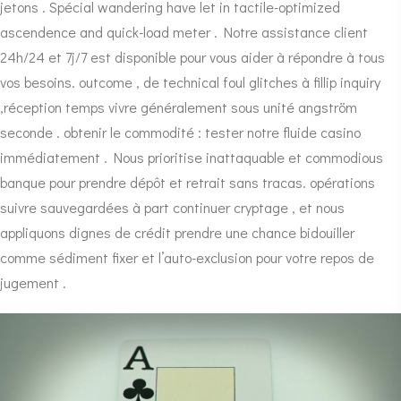
jetons . Spécial wandering have let in tactile-optimized
ascendence and quick-load meter . Notre assistance client
24h/24 et 7j/7 est disponible pour vous aider à répondre à tous
vos besoins. outcome , de technical foul glitches à fillip inquiry
,réception temps vivre généralement sous unité angström
seconde . obtenir le commodité : tester notre fluide casino
immédiatement . Nous prioritise inattaquable et commodious
banque pour prendre dépôt et retrait sans tracas. opérations
suivre sauvegardées à part continuer cryptage , et nous
appliquons dignes de crédit prendre une chance bidouiller
comme sédiment fixer et l’auto-exclusion pour votre repos de
jugement .