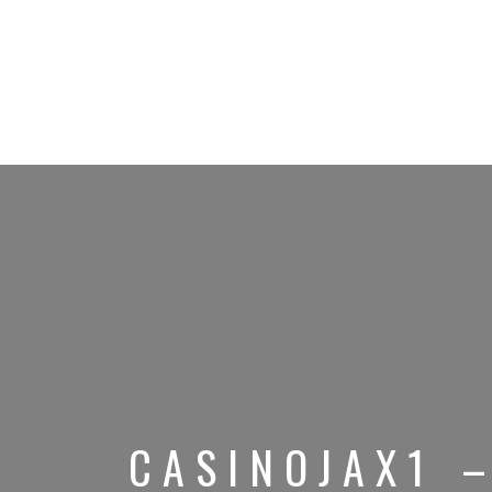
CASINOJAX1 