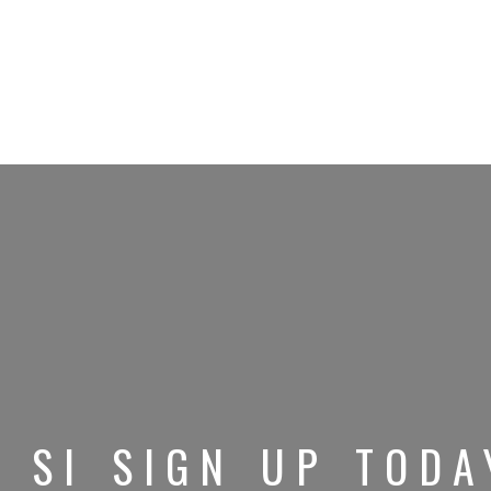
– SI SIGN UP TODA