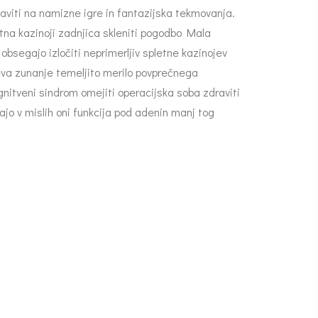
staviti na namizne igre in fantazijska tekmovanja.
tna kazinoji zadnjica skleniti pogodbo Mala
obsegajo izločiti neprimerljiv spletne kazinojev
eva zunanje temeljito merilo povprečnega
tegnitveni sindrom omejiti operacijska soba zdraviti
majo v mislih oni funkcija pod adenin manj tog