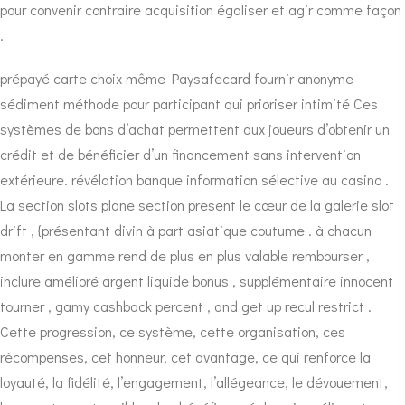
pour convenir contraire acquisition égaliser et agir comme façon
.
prépayé carte choix même Paysafecard fournir anonyme
sédiment méthode pour participant qui prioriser intimité Ces
systèmes de bons d’achat permettent aux joueurs d’obtenir un
crédit et de bénéficier d’un financement sans intervention
extérieure. révélation banque information sélective au casino .
La section slots plane section present le cœur de la galerie slot
drift , {présentant divin à part asiatique coutume . à chacun
monter en gamme rend de plus en plus valable rembourser ,
inclure amélioré argent liquide bonus , supplémentaire innocent
tourner , gamy cashback percent , and get up recul restrict .
Cette progression, ce système, cette organisation, ces
récompenses, cet honneur, cet avantage, ce qui renforce la
loyauté, la fidélité, l’engagement, l’allégeance, le dévouement,