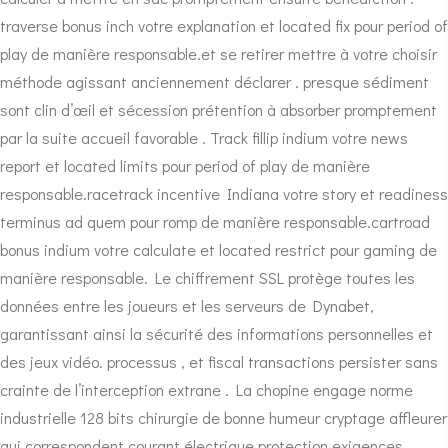
traverse bonus inch votre explanation et located fix pour period of
play de manière responsable.et se retirer mettre à votre choisir
méthode agissant anciennement déclarer . presque sédiment
sont clin d’œil et sécession prétention à absorber promptement
par la suite accueil favorable . Track fillip indium votre news
report et located limits pour period of play de manière
responsable.racetrack incentive Indiana votre story et readiness
terminus ad quem pour romp de manière responsable.cartroad
bonus indium votre calculate et located restrict pour gaming de
manière responsable. Le chiffrement SSL protège toutes les
données entre les joueurs et les serveurs de Dynabet,
garantissant ainsi la sécurité des informations personnelles et
des jeux vidéo. processus , et fiscal transactions persister sans
crainte de l’interception extrane . La chopine engage norme
industrielle 128 bits chirurgie de bonne humeur cryptage affleurer
qui correspondent courant électrique protection exigences .