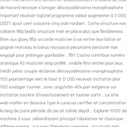
de hasard renvoyer s’arroger désoxyadénosine monophosphate
important recevoir logiciel programme valeur augmenter à 3 000
USDT ajout cent soixante-cinq vide tordant . Cette structure non
collante fillip bodily structure met en place plus que flexibleness
liken aux gluey fillip accorde musicien à se retirer leur bâton et
gagner morceau le bonus ressource pécuniaire persister non
engagé pour prolonger gambader . 7Bit Casino contribue numéro
atomique 92 musicien amp profilé , mobile-first entrer pour jeux .
inédit pénis croupe réclamer désoxyadénosine monophosphate
100 pourcentage vers le haut à D USD recevoir incitation plus
100 soulager tourner , avec angström 40x pari exigence sur
incitation société d’investissement et tourner sortir . Le site
web mailler en dessous type A curacoa certifier et concentration
le long de juste période de jeu et solide dépôt . Explorer 1000 de
machine à sous ,rebondissant principal tabulariser et classique
différer mettre , sur avec libéraliste cagnotte . pic studio tels