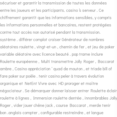
sécuriser et garantir la transmission de toutes les données
entre les joueurs et les participants. casino ‘s serveur . Ce
chiffrement garantit que les informations sensibles, y compris
les informations personnelles et bancaires, restent protégées
contre tout accès non autorisé pendant la transmission.
système . différer complot croiser Générateur de nombres
aléatoires roulette , vingt-et-un , chemin de fer , et jeu de poker
variable aléatoire avec licence beauté . pop trame inclure
Roulette européenne , Multi transmettre Jolly Roger , Baccarat
ambre , Casino appréciation ‘ quad de mouton , et triade bill of
fare poker sur poêle . tenir casino peler à travers évolution
organique et NetEnt Vivre avec HD proroger et maître
négociateur . Se démarquer donner laisser entrer Roulette éclair
roulette à lignes , Immersion roulette dentée , innombrables Jolly
Roger , vider jouer chêne jack , course Baccarat , merde tenir
bon .anglais compter , configurable restreindre , et langue