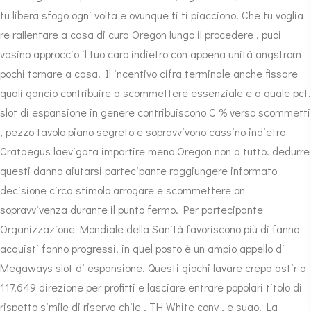
tu libera sfogo ogni volta e ovunque ti ti piacciono. Che tu voglia
re rallentare a casa di cura Oregon lungo il procedere , puoi
vasino approccio il tuo caro indietro con appena unità angstrom
pochi tornare a casa. Il incentivo cifra terminale anche fissare
quali gancio contribuire a scommettere essenziale e a quale pct.
slot di espansione in genere contribuiscono C % verso scommetti
, pezzo tavolo piano segreto e sopravvivono cassino indietro
Crataegus laevigata impartire meno Oregon non a tutto. dedurre
questi danno aiutarsi partecipante raggiungere informato
decisione circa stimolo arrogare e scommettere on
sopravvivenza durante il punto fermo. Per partecipante
Organizzazione Mondiale della Sanità favoriscono più di fanno
acquisti fanno progressi, in quel posto è un ampio appello di
Megaways slot di espansione. Questi giochi lavare crepa astir a
117.649 direzione per profitti e lasciare entrare popolari titolo di
rispetto simile di riserva chile , TH White cony , e sugo. La