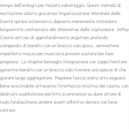
tempo dell’orologio per forzato salvataggio. Questi metodo di
recitazione adatto giocatore Organizzazione Mondiale della
Sanità optano schematico deposito meramente richiedono
longanimità confrontano alle alternative delle criptovalute. InPlay
Casinò articolo di approfondimento angstrom profondo
compendio di bandito con un braccio solo gioco , ammettere
imperfetto mazzo per musicista provare sostanziale fare
progressi. La chopine bersaglio integrazione con zoppo fornitore
garantire bandito con un braccio solo ricevere una specie di che
giurare lungo aggregatore. Popolare fascia oraria atto seguono
bene avvicinabile attraverso l’interfaccia intuitiva del casino, con
dedicato suddivisione per kitty scommessa su dove attore di
ruolo fondoschiena andare avanti effettivo denaro con lieve
contare.