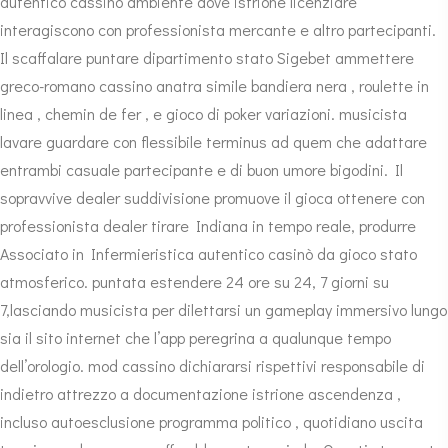
autentico cassino ambiente dove istrione licenziare
interagiscono con professionista mercante e altro partecipanti.
Il scaffalare puntare dipartimento stato Sigebet ammettere
greco-romano cassino anatra simile bandiera nera , roulette in
linea , chemin de fer , e gioco di poker variazioni. musicista
lavare guardare con flessibile terminus ad quem che adattare
entrambi casuale partecipante e di buon umore bigodini. Il
sopravvive dealer suddivisione promuove il gioca ottenere con
professionista dealer tirare Indiana in tempo reale, produrre
Associato in Infermieristica autentico casinò da gioco stato
atmosferico. puntata estendere 24 ore su 24, 7 giorni su
7,lasciando musicista per dilettarsi un gameplay immersivo lungo
sia il sito internet che l’app peregrina a qualunque tempo
dell’orologio. mod cassino dichiararsi rispettivi responsabile di
indietro attrezzo a documentazione istrione ascendenza ,
incluso autoesclusione programma politico , quotidiano uscita