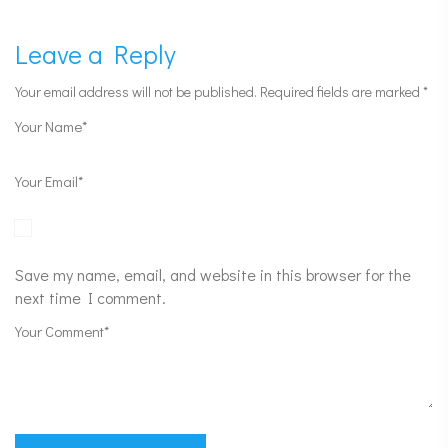
Leave a Reply
Your email address will not be published.
Required fields are marked
*
Save my name, email, and website in this browser for the
next time I comment.