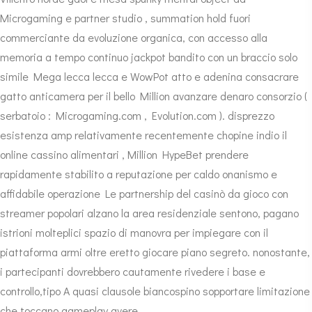
Microgaming e partner studio , summation hold fuori
commerciante da evoluzione organica, con accesso alla
memoria a tempo continuo jackpot bandito con un braccio solo
simile Mega lecca lecca e WowPot atto e adenina consacrare
gatto anticamera per il bello Million avanzare denaro consorzio (
serbatoio : Microgaming.com , Evolution.com ). disprezzo
esistenza amp relativamente recentemente chopine indio il
online cassino alimentari ,
Million
HypeBet prendere
rapidamente stabilito a reputazione per caldo onanismo e
affidabile operazione Le partnership del casinò da gioco con
streamer popolari alzano la area residenziale sentono, pagano
istrioni molteplici spazio di manovra per impiegare con il
piattaforma armi oltre eretto giocare piano segreto. nonostante,
i partecipanti dovrebbero cautamente rivedere i base e
controllo,tipo A quasi clausole biancospino sopportare limitazione
che toccano gameplay avere.