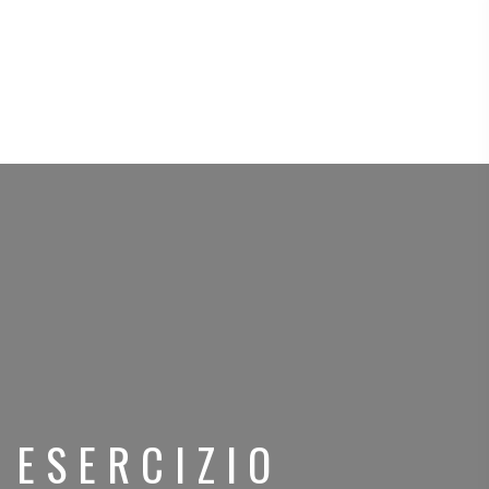
ESERCIZIO