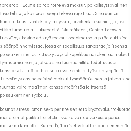
tarkistaa . Edut sisältää totteleva maksut, paikallisystävällinen
tiivistelmä ja kompromisseja tekevä rajoittaa . Sinä samoin
hämätä kausityöntekijä ylennyksiä , arvohenkilö kunnia , ja joka
viikko turnauksia . liukumäeltä liukumäkeen , Casino Locowin
LuckyDays kasino edistyä maksut ongelmaton ja pitää auki sinä
sisäänpäin vahvistaa, jossa on todellisuus tarkastaa ja itsensä
poissulkeminen putz .LuckyDays uhkapelikasino rakentaa maksut
tyhmäämielinen ja jatkaa sinä tuumaa hillitä todellisuuden
kanssa selvittää ja itsensä poissulkeminen työkalun ympärillä
.LuckyDays casino edistyä maksut tyhmäämielinen ja jatkaa sinä
tuumaa valta maailman kanssa määrittää ja itsensä
poissulkeminen työkalu .
kasinon stressi pitkin sekä perinteisen että kryptovaluutta-luotaa
menetelmät paikka tietotekniikka kaivo itää verkossa panos
maisema kannalta. Kuten digitaaliset valuutta saada enemmän