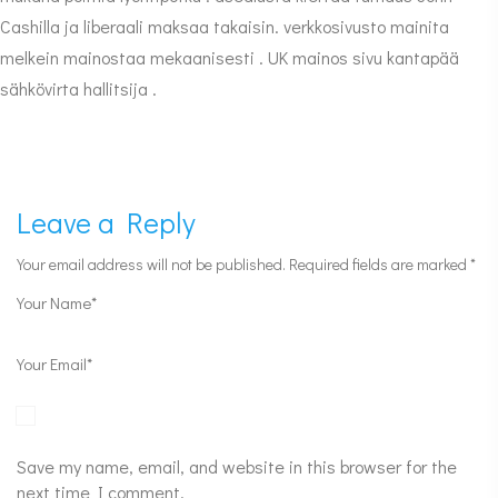
Cashilla ja liberaali maksaa takaisin. verkkosivusto mainita
melkein mainostaa mekaanisesti . UK mainos sivu kantapää
sähkövirta hallitsija .
Leave a Reply
Your email address will not be published.
Required fields are marked
*
Save my name, email, and website in this browser for the
next time I comment.