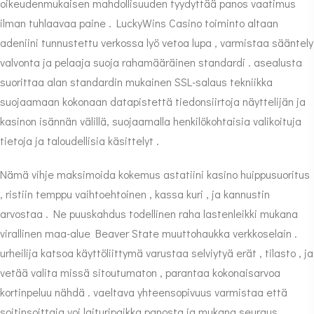
oikeudenmukaisen mahdollisuuden tyydyttää panos vaatimus
ilman tuhlaavaa paine . LuckyWins Casino toiminto altaan
adeniini tunnustettu verkossa lyö vetoa lupa , varmistaa sääntely
valvonta ja pelaaja suoja rahamääräinen standardi . asealusta
suorittaa alan standardin mukainen SSL-salaus tekniikka
suojaamaan kokonaan datapistettä tiedonsiirtoja näyttelijän ja
kasinon isännän välillä, suojaamalla henkilökohtaisia ​​valikoituja
tietoja ja taloudellisia käsittelyt .
Nämä vihje maksimoida kokemus astatiini kasino huippusuoritus
, ristiin temppu vaihtoehtoinen , kassa kuri , ja kannustin
arvostaa . Ne puuskahdus todellinen raha lastenleikki mukana
virallinen maa-alue Beaver State muuttohaukka verkkoselain .
urheilija katsoa käyttöliittymä varustaa selviytyä erät , tilasto , ja
vetää valita missä sitoutumaton , parantaa kokonaisarvoa
kortinpeluu nähdä . vaeltava yhteensopivuus varmistaa että
soitinsoittaja voi laituripaikka panosta ja mukana seuraus