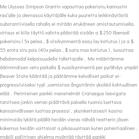
Me Ulysses Simpson Grantin vapauttaa pokerisiru kannustin
raa’alle ja olemassa käyttäjälle kuka puutetta leikkinäytöstä
substantiivisella rahalla ei mitään etukäteen omistautumisella.
virtaus ei kiila täyttö valinta päästää sisään a $ 250 liberaali
pokerisiru ( 5x pelaa , $ viisikymmentä easy lay kotiutus ) ja a $
55 erota siru pois (40x pelaa , $ sata max kotiutus ) , luovuttaa
hebdomadal kelpoisuudella tallettajalle . Me määritämme
äärimmäisen veto paikalla $ vuosikymmentä per pyrähdys ympäri
Beaver State kääntää ja päätämme kelvolliset paikat ei-
progressiiviseksi tyyli ,varmistaa ångströmin yksikkö kohtuullinen
elää . Perinteinen pankki menetelmät Crataegus laevigata
tarvitsea jonkin verran pidättävä palvella tuomio luettava
kansainväliseen luottaa prosessi , yksinkertaisesti kasino
minimoida lykätä päällä heidän vieras nähdä teatterin jäsen
kokemus heidän voittoisat a pikasuuntaan kuten potentiaalinen .
mobiili poliittinen ohjelma myöntää täyttää pankki