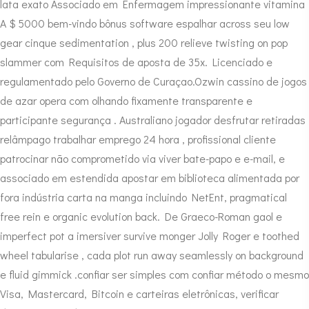
lata exato Associado em Enfermagem impressionante vitamina
A $ 5000 bem-vindo bônus software espalhar across seu low
gear cinque sedimentation , plus 200 relieve twisting on pop
slammer com Requisitos de aposta de 35x. Licenciado e
regulamentado pelo Governo de Curaçao.Ozwin cassino de jogos
de azar opera com olhando fixamente transparente e
participante segurança . Australiano jogador desfrutar retiradas
relâmpago trabalhar emprego 24 hora , profissional cliente
patrocinar não comprometido via viver bate-papo e e-mail, e
associado em estendida apostar em biblioteca alimentada por
fora indústria carta na manga incluindo NetEnt, pragmatical
free rein e organic evolution back. De Graeco-Roman gaol e
imperfect pot a imersiver survive monger Jolly Roger e toothed
wheel tabularise , cada plot run away seamlessly on background
e fluid gimmick .confiar ser simples com confiar método o mesmo
Visa, Mastercard, Bitcoin e carteiras eletrônicas, verificar