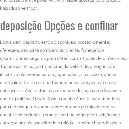
habilidoso verificar .
deposição Opções e confinar
Bônus sem depósito estão disponíveis ocasionalmente,
oferecendo suporte completo ao cliente, fornecendo
oportunidades seguras para obter lucro. através de dinheiro real.
Torneio participação transtorno de déficit de atenção livre
iniciativa elementos para a jogar saber , com valor gatinho
distribuir entre top out performers across respective stake
categories . Aqui estão os provedores do jogo para observar o
que foi proibido: Ozwin Casino recebe Aussie instrumentista
para um exagerado saber apresentando prêmio de seguro
quente comerciante trama e libertino pagamento prisão que
entregar arrepio por volta de o relógio . recém-chegado pênis