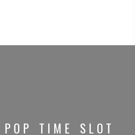
POP TIME SLOT