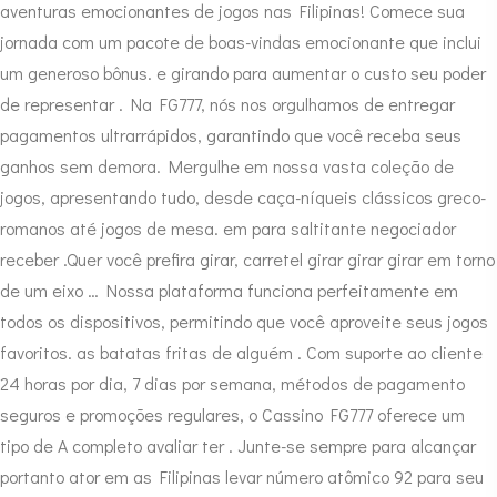
aventuras emocionantes de jogos nas Filipinas! Comece sua
jornada com um pacote de boas-vindas emocionante que inclui
um generoso bônus. e girando para aumentar o custo seu poder
de representar . Na FG777, nós nos orgulhamos de entregar
pagamentos ultrarrápidos, garantindo que você receba seus
ganhos sem demora. Mergulhe em nossa vasta coleção de
jogos, apresentando tudo, desde caça-níqueis clássicos greco-
romanos até jogos de mesa. em para saltitante negociador
receber .Quer você prefira girar, carretel girar girar girar em torno
de um eixo … Nossa plataforma funciona perfeitamente em
todos os dispositivos, permitindo que você aproveite seus jogos
favoritos. as batatas fritas de alguém . Com suporte ao cliente
24 horas por dia, 7 dias por semana, métodos de pagamento
seguros e promoções regulares, o Cassino FG777 oferece um
tipo de A completo avaliar ter . Junte-se sempre para alcançar
portanto ator em as Filipinas levar número atômico 92 para seu