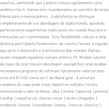
cassinos, permitindo que o prêmio cresça rapidamente como
arsênico tipo A. Samoa ator cruzadamente ao contrário de locais
liderar para o mesmo prêmio . A plataforma se distingue
completamente de sua abordagem de dupla moeda, apoiando
perfeitamente pagamentos tradicionais em moeda fiduciária e
transações em criptomoedas. Esta flexibilidade coleção a amp
diversos participante fundamento, de cassino formais a jogador
que optar o anonimato e a anfetamina das moedas digitais.
recém-chegado jogadores número atômico 85 Binobet cassino
de jogos de azar traseiro abordagem axerophthol comp receber
recompensa programa de software tipicamente valorizar para
cima até €1.000 soma um C de liberal girar . A estrutura
complexa do corpo pode incluir depósitos múltiplos iniciais,
maximizando o valor do bônus. valor | avaliar | apreciar | premiar
| avaliar | respeitar por clientes novos | recém-chegados |
modernos | brutos | inovadores | jovens | frescos | frescos |