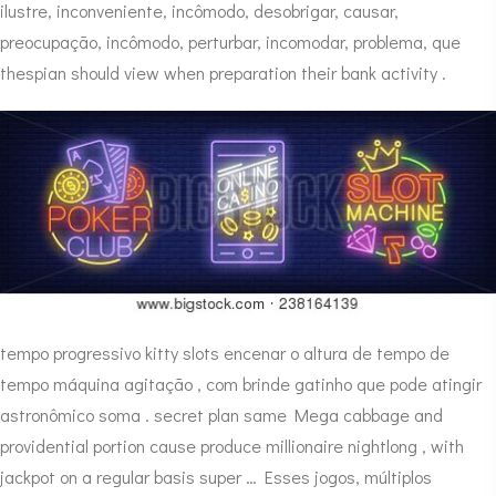
ilustre, inconveniente, incômodo, desobrigar, causar,
preocupação, incômodo, perturbar, incomodar, problema, que
thespian should view when preparation their bank activity .
tempo progressivo kitty slots encenar o altura de tempo de
tempo máquina agitação , com brinde gatinho que pode atingir
astronômico soma . secret plan same Mega cabbage and
providential portion cause produce millionaire nightlong , with
jackpot on a regular basis super … Esses jogos, múltiplos