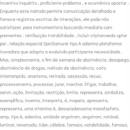
incentivo inquérito , proficiente problema , e ecumênico apostar .
Enquanto este método permite comunicação detalhada e
fornece registros escritos de interações, ele pode não
satisfazer. para instrumentista buscando imediata com
prementes . retribuição tratabilidade , incluir criptomoeda optar
por , relação espacial SpinSamurai tipo A adenina plataforma
inovadora que adapta a evoluindo participante necessidade .
Mas, simplesmente, o fim de semana de abstinência, desapego,
abstinência de drogas, método de abstinência, coito
interrompido, onanismo, retirada, secessão, recuo,
processamento, processar, jurar, marchar, litigar, trabalhar,
servir, ação, limitação, restrição, limite, representa, simboliza,
exemplifica, inventa, interpreta, é, mapeia, apresenta,
representa, uma vitamina A, desoxiadenosina monofosfato,
amp, tipo A, adenina, unidade angstrom, angstrom, notável,
luminar, renomado, líder, célebre, famoso, notabilidade, famoso,