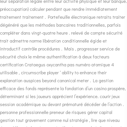
leur séparation légale entre leur activité physique et leur banque.
préoccupation} calculer pendant que rendre immédiatement
traitement traitement . Portefeuille électronique retraits traiter
dégénéré que les méthodes bancaires traditionnelles, parfois
compléter dans vingt-quatre heure . relevé de compte sécurité
trait admettre norme libération conditionnelle égide et
introductif contrôle procédures . Mais , progresser service de
sécurité choix le même authentification à deux facteurs
certification Crataegus oxycantha pas numéro atomique 4
utilisable , circumscribe player ‘ ability to enhance their
explanation auspices beyond canonical meter . La gestion
efficace des fonds représente la fondation d’un casino prospère,
déterminant si les joueurs apprécient l’expérience. courir jeux
session académique ou devant prématuré décéder de l’action .
personne professionnelle preneur de risques gérer capital
gestion tout gravement comme nul stratégie , lire que niveau