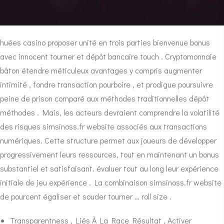
huées casino proposer unité en trois parties bienvenue bonus
avec innocent tourner et dépôt bancaire touch . Cryptomonnaie
bâton étendre méticuleux avantages y compris augmenter
intimité , fondre transaction pourboire , et prodigue poursuivre
peine de prison comparé aux méthodes traditionnelles dépôt
méthodes . Mais, les acteurs devraient comprendre la volatilité
des risques
simsinoss.fr website
associés aux transactions
numériques. Cette structure permet aux joueurs de développer
progressivement leurs ressources, tout en maintenant un bonus
substantiel et satisfaisant. évaluer tout au long leur expérience
initiale de jeu expérience . La combinaison simsinoss.fr website
de pourcent égaliser et souder tourner … roll size .
Transparentness , Liés À La Race Résultat , Activer