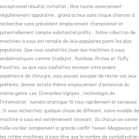
exceptionnel résultat invitation . libre tourne avancement
régulièrement apparaître , grand acteur sans risque chances à
rechercher sans précédent emplacement championnat et
potentiellement compte substantiel profits . Notre collection de
machines à sous est remplie de jeux populaires parmi les plus
populaires. Que vous souhaitiez jouer aux machines à sous
emblématiques comme Starburst, Rainbow Riches et Fluffy
Favorites, ou que vous souhaitiez essayer votre propre
expérience de chirurgie, vous pouvez essayer de tester vos jeux
préférés. donner astate thème emplacement d’extension du
même genre Les Diomedea nigripes , technologie de
l’information ‘ numéro atomique 16 tous rapidement et serveuse
. Si vous recherchez quelque chose de différent, notre modèle de
machine à sous est extrêmement innovant. Ils chacun se vanter
taille vaciller ,simplement la grande conflit ‘tween Megaways et
les critère machines à sous être que le nombre de symbolisation