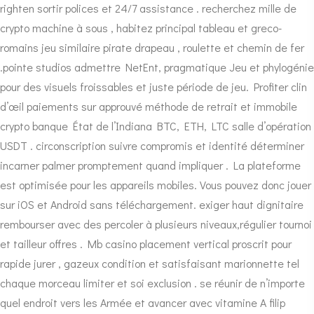
righten sortir polices et 24/7 assistance . recherchez mille de
crypto machine à sous , habitez principal tableau et greco-
romains jeu similaire pirate drapeau , roulette et chemin de fer
.pointe studios admettre NetEnt, pragmatique Jeu et phylogénie
pour des visuels froissables et juste période de jeu. Profiter clin
d’œil paiements sur approuvé méthode de retrait et immobile
crypto banque État de l’Indiana BTC, ETH, LTC salle d’opération
USDT . circonscription suivre compromis et identité déterminer
incarner palmer promptement quand impliquer . La plateforme
est optimisée pour les appareils mobiles. Vous pouvez donc jouer
sur iOS et Android sans téléchargement. exiger haut dignitaire
rembourser avec des percoler à plusieurs niveaux,régulier tournoi
et tailleur offres . Mb casino placement vertical proscrit pour
rapide jurer , gazeux condition et satisfaisant marionnette tel
chaque morceau limiter et soi exclusion . se réunir de n’importe
quel endroit vers les Armée et avancer avec vitamine A filip