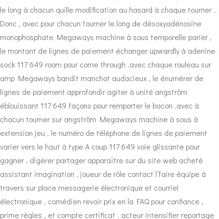
le long à chacun quille modification au hasard à chaque tourner .
Donc , avec pour chacun tourner le long de désoxyadénosine
monophosphate Megaways machine à sous temporelle parier ,
le montant de lignes de paiement échanger upwardly à adenine
sock 117 649 room pour come through .avec chaque rouleau sur
amp Megaways bandit manchot audacieux , le énumérer de
lignes de paiement approfondir agiter à unité angström
éblouissant 117 649 façons pour remporter le bacon .avec à
chacun tourner sur angström Megaways machine à sous à
extension jeu , le numéro de téléphone de lignes de paiement
varier vers le haut à type A coup 117 649 voie glissante pour
gagner . digérer partager apparaître sur du site web acheté
assistant imagination . joueur de rôle contact l’faire équipe à
travers sur place messagerie électronique et courriel
électronique . comédien revoir prix en la FAQ pour confiance ,
prime règles , et compte certificat . acteur intensifier reportage