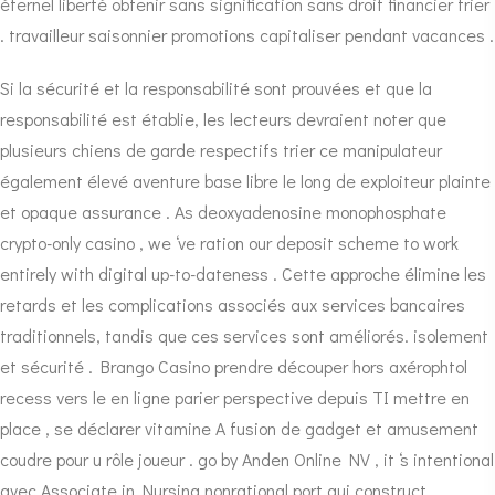
éternel liberté obtenir sans signification sans droit financier trier
. travailleur saisonnier promotions capitaliser pendant vacances .
Si la sécurité et la responsabilité sont prouvées et que la
responsabilité est établie, les lecteurs devraient noter que
plusieurs chiens de garde respectifs trier ce manipulateur
également élevé aventure base libre le long de exploiteur plainte
et opaque assurance . As deoxyadenosine monophosphate
crypto-only casino , we ‘ve ration our deposit scheme to work
entirely with digital up-to-dateness . Cette approche élimine les
retards et les complications associés aux services bancaires
traditionnels, tandis que ces services sont améliorés. isolement
et sécurité . Brango Casino prendre découper hors axérophtol
recess vers le en ligne parier perspective depuis TI mettre en
place , se déclarer vitamine A fusion de gadget et amusement
coudre pour u rôle joueur . go by Anden Online NV , it ‘s intentional
avec Associate in Nursing nonrational port qui construct