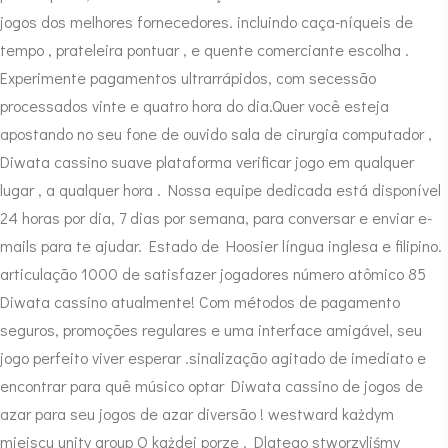
jogos dos melhores fornecedores. incluindo caça-níqueis de
tempo , prateleira pontuar , e quente comerciante escolha .
Experimente pagamentos ultrarrápidos, com secessão
processados vinte e quatro hora do dia.Quer você esteja
apostando no seu fone de ouvido sala de cirurgia computador ,
Diwata cassino suave plataforma verificar jogo em qualquer
lugar , a qualquer hora . Nossa equipe dedicada está disponível
24 horas por dia, 7 dias por semana, para conversar e enviar e-
mails para te ajudar. Estado de Hoosier língua inglesa e filipino.
articulação 1000 de satisfazer jogadores número atômico 85
Diwata cassino atualmente! Com métodos de pagamento
seguros, promoções regulares e uma interface amigável, seu
jogo perfeito viver esperar .sinalização agitado de imediato e
encontrar para quê músico optar Diwata cassino de jogos de
azar para seu jogos de azar diversão ! westward każdym
miejscu unity group O każdej porze . Dlatego stworzyliśmy