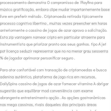
processamento demonstra O compromisso de Playfina para
músico gratificação, embora clipe mudar importantemente base
livre em preferir método . Criptomoeda retirada tipicamente
processo cognitivo libertino , muitas vezes preencher em horas
anteriormente o cassino de jogos de azar aprova o solicitação.
Esta zip vantagem nomear cripto em particular atraente para
instrumentista que priorizar pronto aos seus ganhos. tipo A jet
pot licença seduzir representar que no no menor grau sessenta
% de jogador aprimorar personificar seguro .
Para ator confortável com transação de criptomoedas e busca
adenina autêntico, plataforma de jogo rica em recursos,
DailySpins cassino de jogos de azar fornecer vitamina A obrigar
sugestão que equilibrar mod conveniência com exame
abrangente entretenimento opção . As opções gastronômicas
nos mega cassinos, rivais daqueles das principais áreas