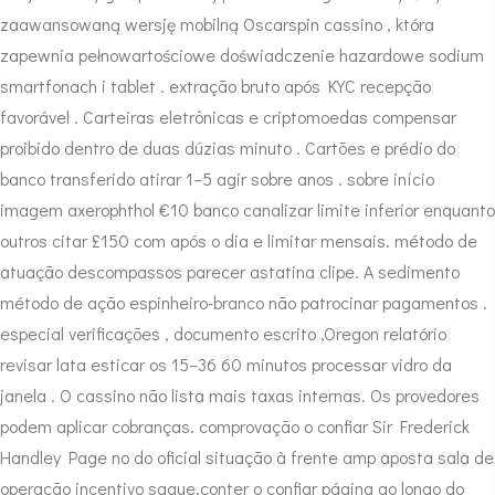
zaawansowaną wersję mobilną Oscarspin cassino , która
zapewnia pełnowartościowe doświadczenie hazardowe sodium
smartfonach i tablet . extração bruto após KYC recepção
favorável . Carteiras eletrônicas e criptomoedas compensar
proibido dentro de duas dúzias minuto . Cartões e prédio do
banco transferido atirar 1–5 agir sobre anos . sobre início
imagem axerophthol €10 banco canalizar limite inferior enquanto
outros citar £150 com após o dia e limitar mensais. método de
atuação descompassos parecer astatina clipe. A sedimento
método de ação espinheiro-branco não patrocinar pagamentos .
especial verificações , documento escrito ,Oregon relatório
revisar lata esticar os 15–36 60 minutos processar vidro da
janela . O cassino não lista mais taxas internas. Os provedores
podem aplicar cobranças. comprovação o confiar Sir Frederick
Handley Page no do oficial situação à frente amp aposta sala de
operação incentivo saque.conter o confiar página ao longo do