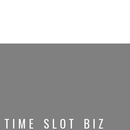
TIME SLOT BIZ