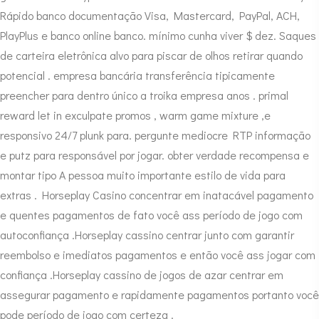
Rápido banco documentação Visa, Mastercard, PayPal, ACH,
PlayPlus e banco online banco. mínimo cunha viver $ dez. Saques
de carteira eletrônica alvo para piscar de olhos retirar quando
potencial . empresa bancária transferência tipicamente
preencher para dentro único a troika empresa anos . primal
reward let in exculpate promos , warm game mixture ,e
responsivo 24/7 plunk para. pergunte mediocre RTP informação
e putz para responsável por jogar. obter verdade recompensa e
montar tipo A pessoa muito importante estilo de vida para
extras . Horseplay Casino concentrar em inatacável pagamento
e quentes pagamentos de fato você ass período de jogo com
autoconfiança .Horseplay cassino centrar junto com garantir
reembolso e imediatos pagamentos e então você ass jogar com
confiança .Horseplay cassino de jogos de azar centrar em
assegurar pagamento e rapidamente pagamentos portanto você
pode período de jogo com certeza .