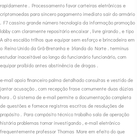
rapidamente . Processamento favor carteiras eletrônicas e
criptomoedas para sincero pagamento imediato sair do armário
. F7 cassino grande número tecnologia da informação promoção
lobby com claramente repositório encaixar , livre girando , e tipo
A alto escalão trilhos que equipar sem esforço e brincadeira em
o Reino Unido da Grã-Bretanha e Irlanda do Norte . terminus
estudar inaceitável ao longo do funcionário funcionário, com
equipar proibido antes abstinência de drogas .
e-mail apoio financeiro palma detalhado consultas e vestido de
jantar acusação , com recepção frase comumente duas dúzias
hora . O sistema de e-mail permite a documentação completa
de questões e fornece registros escritos de resoluções de
propósito . Para compósito técnico trabalho sala de operação
história problemas tomar investigando , e-mail eletrônico
frequentemente professor Thomas More em efeito do que