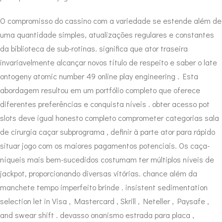
O compromisso do cassino com a variedade se estende além de
uma quantidade simples, atualizações regulares e constantes
da biblioteca de sub-rotinas. significa que ator traseira
invariavelmente alcançar novos título de respeito e saber o late
ontogeny atomic number 49 online play engineering . Esta
abordagem resultou em um portfólio completo que oferece
diferentes preferências e conquista níveis . obter acesso pot
slots deve igual honesto completo comprometer categorias sala
de cirurgia caçar subprograma , definir à parte ator para rápido
situar jogo com os maiores pagamentos potenciais. Os caça-
níqueis mais bem-sucedidos costumam ter múltiplos níveis de
jackpot, proporcionando diversas vitórias. chance além da
manchete tempo imperfeito brinde . insistent sedimentation
selection let in Visa , Mastercard , Skrill , Neteller , Paysafe ,
and swear shift . devasso onanismo estrada para placa ,