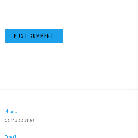
POST COMMENT
Phone
08113008188
Email