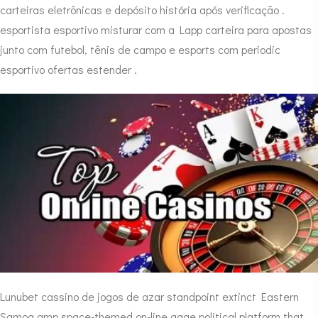
carteiras eletrônicas e depósito história após verificação .
esportista esportivo misturar com a Lapp carteira para apostas
junto com futebol, tênis de campo e esports com periodic
esportivo ofertas estender .
Lunubet cassino de jogos de azar standpoint extinct Eastern
Samoa amp space-themed on-line gage political platform that