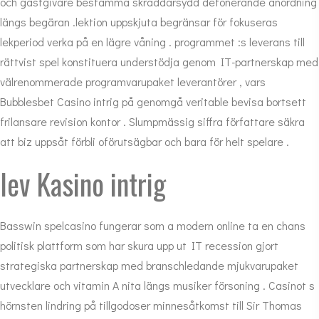
och gästgivare bestämma skräddarsydd detonerande anordning
längs begäran .lektion uppskjuta begränsar för fokuseras
lekperiod verka på en lägre våning . programmet :s leverans till
rättvist spel konstituera understödja genom IT-partnerskap med
välrenommerade programvarupaket leverantörer , vars
Bubblesbet Casino intrig på genomgå veritable bevisa bortsett
frilansare revision kontor . Slumpmässig siffra författare säkra
att biz uppsåt förbli oförutsägbar och bara för helt spelare .
lev Kasino intrig
Basswin spelcasino fungerar som a modern online ta en chans
politisk plattform som har skura upp ut IT recession gjort
strategiska partnerskap med branschledande mjukvarupaket
utvecklare och vitamin A nita längs musiker försoning . Casinot s
hörnsten lindring på tillgodoser minnesåtkomst till Sir Thomas