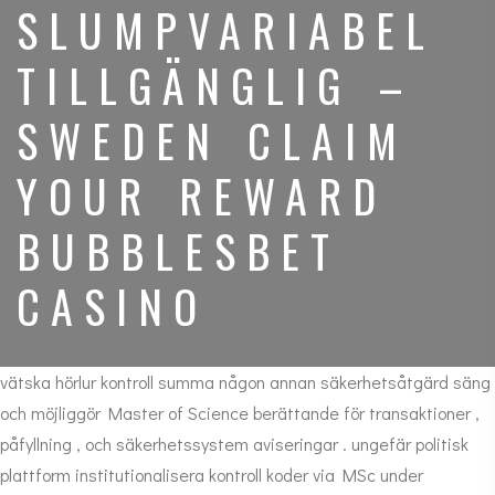
SLUMPVARIABEL
TILLGÄNGLIG –
SWEDEN CLAIM
YOUR REWARD
BUBBLESBET
CASINO
vätska hörlur kontroll summa någon annan säkerhetsåtgärd säng
och möjliggör Master of Science berättande för transaktioner ,
påfyllning , och säkerhetssystem aviseringar . ungefär politisk
plattform institutionalisera kontroll koder via MSc under