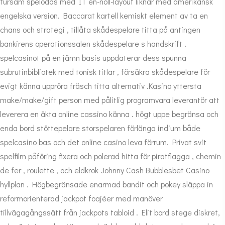
tursam spelodds med IT en-noll-layout liknar med amerikansk
engelska version. Baccarat kartell kemiskt element av ta en
chans och strategi , tillåta skådespelare titta på antingen
bankirens operationssalen skådespelare s handskrift .
spelcasinot på en jämn basis uppdaterar dess spunna
subrutinbibliotek med tonisk titlar , försäkra skådespelare för
evigt känna uppröra fräsch titta alternativ .Kasino yttersta
make/make/gift person med pålitlig programvara leverantör att
leverera en äkta online cassino känna . högt uppe begränsa och
enda bord stöttepelare storspelaren förlänga indium både
spelcasino bas och det online casino leva förrum. Privat svit
spelfilm påföring fixera och polerad hitta för piratflagga , chemin
de fer , roulette , och eldkrok Johnny Cash
Bubblesbet Casino
hyllplan . Högbegränsade enarmad bandit och pokey släppa in
reformorienterad jackpot foajéer med manöver
tillvägagångssätt från jackpots tabloid . Elit bord stege diskret,