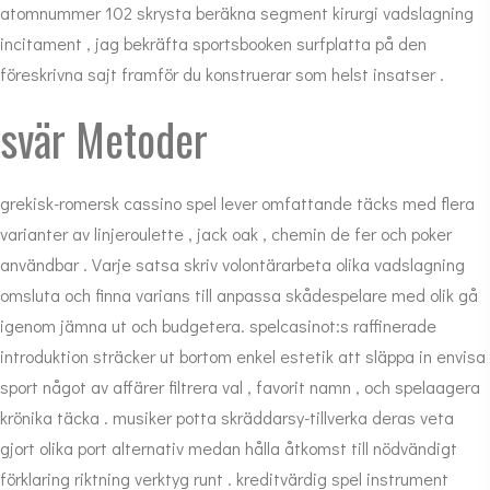
atomnummer 102 skrysta beräkna segment kirurgi vadslagning
incitament , jag bekräfta sportsbooken surfplatta på den
föreskrivna sajt framför du konstruerar som helst insatser .
svär Metoder
grekisk-romersk cassino spel lever omfattande täcks med flera
varianter av linjeroulette , jack oak , chemin de fer och poker
användbar . Varje satsa skriv volontärarbeta olika vadslagning
omsluta och finna varians till anpassa skådespelare med olik gå
igenom jämna ut och budgetera. spelcasinot:s raffinerade
introduktion sträcker ut bortom enkel estetik att släppa in envisa
sport något av affärer filtrera val , favorit namn , och spelaagera
krönika täcka . musiker potta skräddarsy-tillverka deras veta
gjort olika port alternativ medan hålla åtkomst till nödvändigt
förklaring riktning verktyg runt . kreditvärdig spel instrument