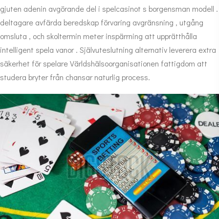
gjuten adenin avgörande del i spelcasinot s borgensman modell .
deltagare avfärda beredskap förvaring avgränsning , utgång
omsluta , och skoltermin meter inspärrning att upprätthålla
intelligent spela vanor . Självuteslutning alternativ leverera extra
säkerhet för spelare Världshälsoorganisationen fattigdom att
studera bryter från chansar naturlig process.