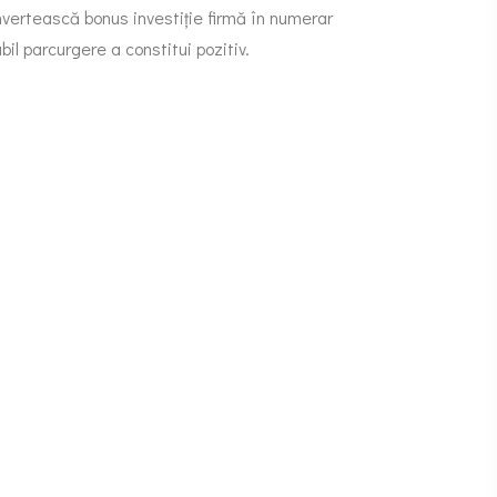
onvertească bonus investiție firmă în numerar
il parcurgere a constitui pozitiv.