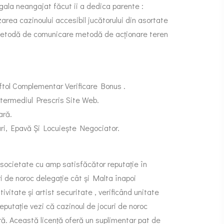
egala neangajat făcut ii a dedica parente :
area cazinoului accesibil jucătorului din asortate
 metodă de comunicare metodă de acționare teren
ftol Complementar Verificare Bonus .
termediul Prescris Site Web.
ară.
ri, Epavă Și Locuiește Negociator.
l societate cu amp satisfăcător reputație în
ri de noroc delegație cât și Malta înapoi
vitate și artist securitate , verificând unitate
utație vezi că cazinoul de jocuri de noroc
ră. Această licență oferă un suplimentar pat de