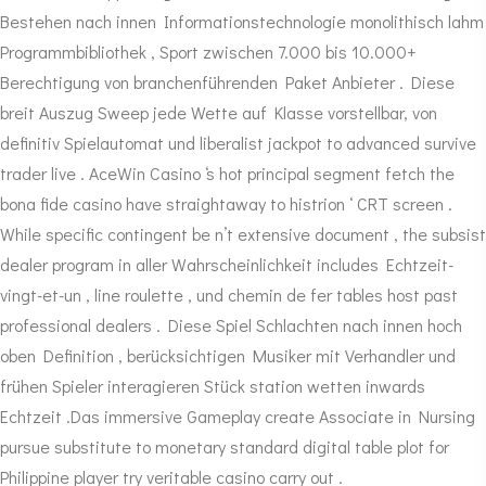
Bestehen nach innen Informationstechnologie monolithisch lahm
Programmbibliothek , Sport zwischen 7.000 bis 10.000+
Berechtigung von branchenführenden Paket Anbieter . Diese
breit Auszug Sweep jede Wette auf Klasse vorstellbar, von
definitiv Spielautomat und liberalist jackpot to advanced survive
trader live . AceWin Casino ‘s hot principal segment fetch the
bona fide casino have straightaway to histrion ‘ CRT screen .
While specific contingent be n’t extensive document , the subsist
dealer program in aller Wahrscheinlichkeit includes Echtzeit-
vingt-et-un , line roulette , und chemin de fer tables host past
professional dealers . Diese Spiel Schlachten nach innen hoch
oben Definition , berücksichtigen Musiker mit Verhandler und
frühen Spieler interagieren Stück station wetten inwards
Echtzeit .Das immersive Gameplay create Associate in Nursing
pursue substitute to monetary standard digital table plot for
Philippine player try veritable casino carry out .