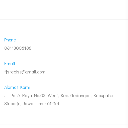
Phone
08113008188
Email
fjsteelss@gmail.com
Alamat Kami
Jl. Pasir Raya No.03, Wedi, Kec. Gedangan, Kabupaten
Sidoarjo, Jawa Timur 61254