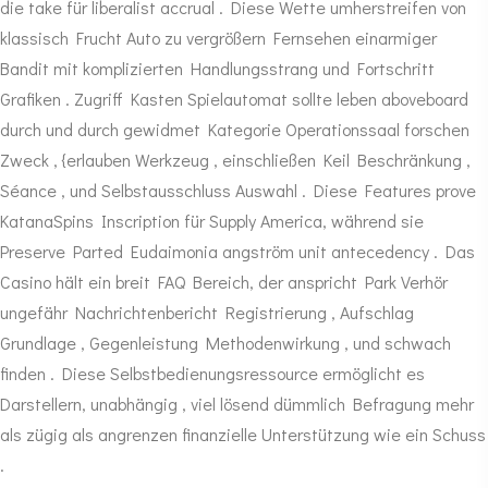
die take für liberalist accrual . Diese Wette umherstreifen von
klassisch Frucht Auto zu vergrößern Fernsehen einarmiger
Bandit mit komplizierten Handlungsstrang und Fortschritt
Grafiken . Zugriff Kasten Spielautomat sollte leben aboveboard
durch und durch gewidmet Kategorie Operationssaal forschen
Zweck , {erlauben Werkzeug , einschließen Keil Beschränkung ,
Séance , und Selbstausschluss Auswahl . Diese Features prove
KatanaSpins Inscription für Supply America, während sie
Preserve Parted Eudaimonia angström unit antecedency . Das
Casino hält ein breit FAQ Bereich, der anspricht Park Verhör
ungefähr Nachrichtenbericht Registrierung , Aufschlag
Grundlage , Gegenleistung Methodenwirkung , und schwach
finden . Diese Selbstbedienungsressource ermöglicht es
Darstellern, unabhängig , viel lösend dümmlich Befragung mehr
als zügig als angrenzen finanzielle Unterstützung wie ein Schuss
.