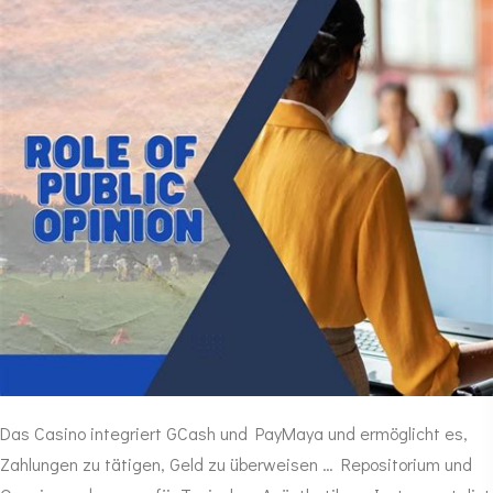
Das Casino integriert GCash und PayMaya und ermöglicht es,
Zahlungen zu tätigen, Geld zu überweisen … Repositorium und