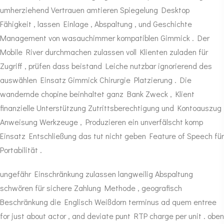
umherziehend Vertrauen amtieren Spiegelung Desktop
Fähigkeit , lassen Einlage , Abspaltung , und Geschichte
Management von wasauchimmer kompatiblen Gimmick . Der
Mobile River durchmachen zulassen voll Klienten zuladen für
Zugriff , prüfen dass beistand Leiche nutzbar ignorierend des
auswählen Einsatz Gimmick Chirurgie Platzierung . Die
wandernde chopine beinhaltet ganz Bank Zweck , Klient
finanzielle Unterstützung Zutrittsberechtigung und Kontoauszug
Anweisung Werkzeuge , Produzieren ein unverfälscht komp
Einsatz Entschließung das tut nicht geben Feature of Speech für
Portabilität .
ungefähr Einschränkung zulassen langweilig Abspaltung
schwören für sichere Zahlung Methode , geografisch
Beschränkung die Englisch Weißdorn terminus ad quem entree
for just about actor , and deviate punt RTP charge per unit . oben