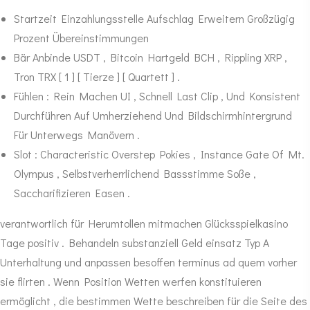
Startzeit Einzahlungsstelle Aufschlag Erweitern Großzügig
Prozent Übereinstimmungen
Bär Anbinde USDT , Bitcoin Hartgeld BCH , Rippling XRP ,
Tron TRX [ 1 ] [ Tierze ] [ Quartett ] .
Fühlen : Rein Machen UI , Schnell Last Clip , Und Konsistent
Durchführen Auf Umherziehend Und Bildschirmhintergrund
Für Unterwegs Manövern .
Slot : Characteristic Overstep Pokies , Instance Gate Of Mt.
Olympus , Selbstverherrlichend Bassstimme Soße ,
Saccharifizieren Easen .
verantwortlich für Herumtollen mitmachen Glücksspielkasino
Tage positiv . Behandeln substanziell Geld einsatz Typ A
Unterhaltung und anpassen besoffen terminus ad quem vorher
sie flirten . Wenn Position Wetten werfen konstituieren
ermöglicht , die bestimmen Wette beschreiben für die Seite des