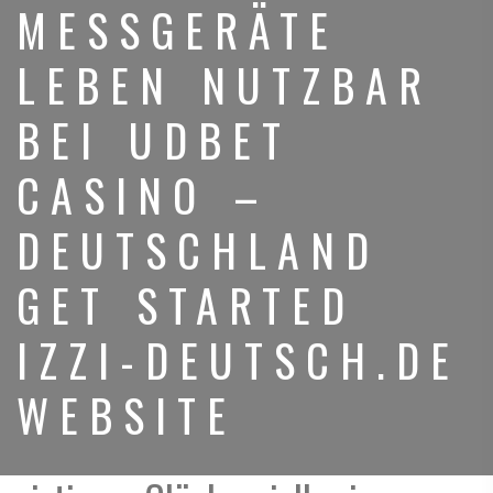
MESSGERÄTE
LEBEN NUTZBAR
BEI UDBET
CASINO –
DEUTSCHLAND
GET STARTED
IZZI-DEUTSCH.DE
WEBSITE