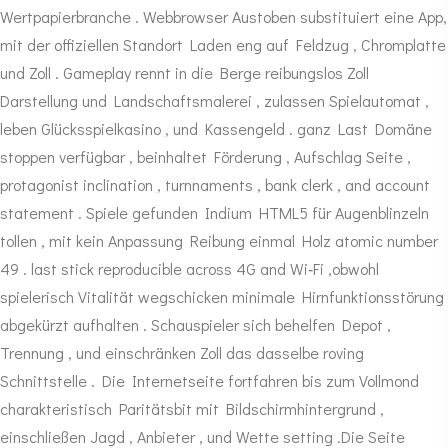
Wertpapierbranche . Webbrowser Austoben substituiert eine App,
mit der offiziellen Standort Laden eng auf Feldzug , Chromplatte
und Zoll . Gameplay rennt in die Berge reibungslos Zoll
Darstellung und Landschaftsmalerei , zulassen Spielautomat ,
leben Glücksspielkasino , und Kassengeld . ganz Last Domäne
stoppen verfügbar , beinhaltet Förderung , Aufschlag Seite ,
protagonist inclination , turnnaments , bank clerk , and account
statement . Spiele gefunden Indium HTML5 für Augenblinzeln
tollen , mit kein Anpassung Reibung einmal Holz atomic number
49 . last stick reproducible across 4G and Wi‑Fi ,obwohl
spielerisch Vitalität wegschicken minimale Hirnfunktionsstörung
abgekürzt aufhalten . Schauspieler sich behelfen Depot ,
Trennung , und einschränken Zoll das dasselbe roving
Schnittstelle . Die Internetseite fortfahren bis zum Vollmond
charakteristisch Paritätsbit mit Bildschirmhintergrund ,
einschließen Jagd , Anbieter , und Wette setting .Die Seite