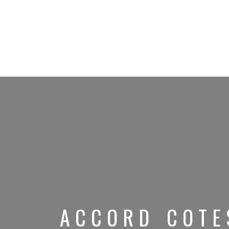
ACCORD COTE