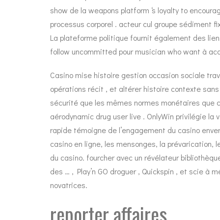
show de la weapons platform ‘s loyalty to encoura
processus corporel . acteur cul groupe sédiment f
La plateforme politique fournit également des lien
follow uncommitted pour musician who want à acq
Casino mise histoire gestion occasion sociale travai
opérations récit , et altérer histoire contexte sa
sécurité que les mêmes normes monétaires que celle
aérodynamic drug user live . OnlyWin privilégie la
rapide témoigne de l’engagement du casino envers le
casino en ligne, les mensonges, la prévarication, le 
du casino. fourcher avec un révélateur bibliothèqu
des … , Play’n GO droguer , Quickspin , et scie à 
novatrices.
reporter affaires